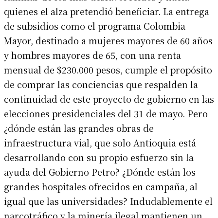
quienes el alza pretendió beneficiar. La entrega
de subsidios como el programa Colombia
Mayor, destinado a mujeres mayores de 60 años
y hombres mayores de 65, con una renta
mensual de $230.000 pesos, cumple el propósito
de comprar las conciencias que respalden la
continuidad de este proyecto de gobierno en las
elecciones presidenciales del 31 de mayo. Pero
¿dónde están las grandes obras de
infraestructura vial, que solo Antioquia está
desarrollando con su propio esfuerzo sin la
ayuda del Gobierno Petro? ¿Dónde están los
grandes hospitales ofrecidos en campaña, al
igual que las universidades? Indudablemente el
narcotráfico y la minería ilegal mantienen un