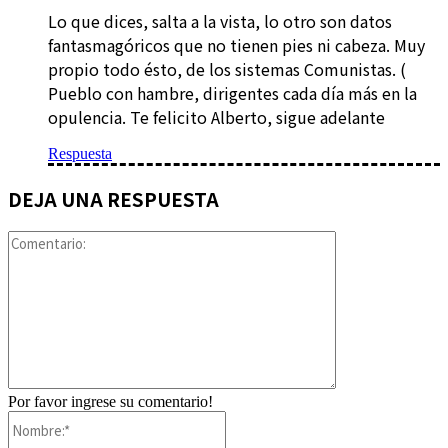
Lo que dices, salta a la vista, lo otro son datos
fantasmagóricos que no tienen pies ni cabeza. Muy
propio todo ésto, de los sistemas Comunistas. (
Pueblo con hambre, dirigentes cada día más en la
opulencia. Te felicito Alberto, sigue adelante
Respuesta
DEJA UNA RESPUESTA
Comentario:
Por favor ingrese su comentario!
Nombre:*