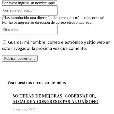
Por favor ingrese su nombre aquí
Correo
electrónico:*
¡Has introducido una dirección de correo electrónico incorrecta!
Por favor ingrese su dirección de correo electrónico aquí
Sitio
web:
Guardar mi nombre, correo electrónico y sitio web en
este navegador la próxima vez que comente.
Vea nuestros otros contenidos
SOCIEDAD DE MEJORAS, GOBERNADOR,
ALCALDE Y CONGRESISTAS AL UNÍSONO
6 agosto, 2026