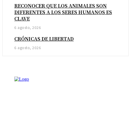
RECONOCER QUE LOS ANIMALES SON
DIFERENTES A LOS SERES HUMANOS ES
CLAVE
6 agosto, 2026
CRÓNICAS DE LIBERTAD
6 agosto, 2026