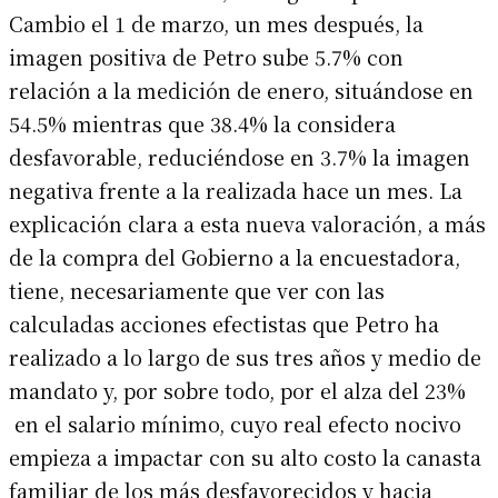
Cambio el 1 de marzo, un mes después, la
imagen positiva de Petro sube 5.7% con
relación a la medición de enero, situándose en
54.5% mientras que 38.4% la considera
desfavorable, reduciéndose en 3.7% la imagen
negativa frente a la realizada hace un mes. La
explicación clara a esta nueva valoración, a más
de la compra del Gobierno a la encuestadora,
tiene, necesariamente que ver con las
calculadas acciones efectistas que Petro ha
realizado a lo largo de sus tres años y medio de
mandato y, por sobre todo, por el alza del 23%
en el salario mínimo, cuyo real efecto nocivo
empieza a impactar con su alto costo la canasta
familiar de los más desfavorecidos y hacia