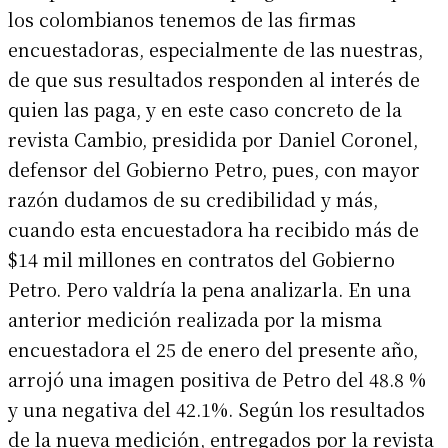
los colombianos tenemos de las firmas
encuestadoras, especialmente de las nuestras,
de que sus resultados responden al interés de
quien las paga, y en este caso concreto de la
revista Cambio, presidida por Daniel Coronel,
defensor del Gobierno Petro, pues, con mayor
razón dudamos de su credibilidad y más,
cuando esta encuestadora ha recibido más de
$14 mil millones en contratos del Gobierno
Petro. Pero valdría la pena analizarla. En una
anterior medición realizada por la misma
encuestadora el 25 de enero del presente año,
arrojó una imagen positiva de Petro del 48.8 %
y una negativa del 42.1%. Según los resultados
de la nueva medición, entregados por la revista