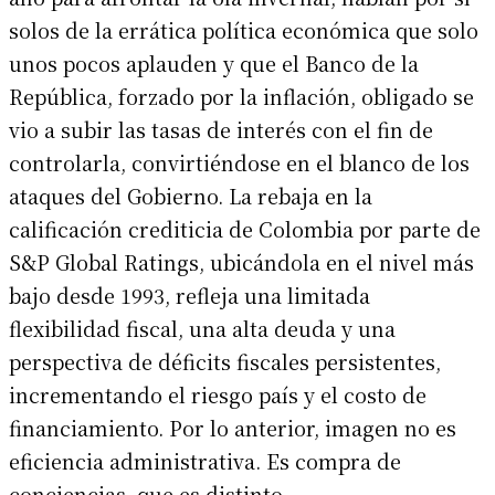
solos de la errática política económica que solo
unos pocos aplauden y que el Banco de la
República, forzado por la inflación, obligado se
vio a subir las tasas de interés con el fin de
controlarla, convirtiéndose en el blanco de los
ataques del Gobierno. La rebaja en la
calificación crediticia de Colombia por parte de
S&P Global Ratings, ubicándola en el nivel más
bajo desde 1993, refleja una limitada
flexibilidad fiscal, una alta deuda y una
perspectiva de déficits fiscales persistentes,
incrementando el riesgo país y el costo de
financiamiento. Por lo anterior, imagen no es
eficiencia administrativa. Es compra de
conciencias, que es distinto.