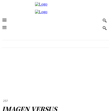
257
IMAGEN VERSUS