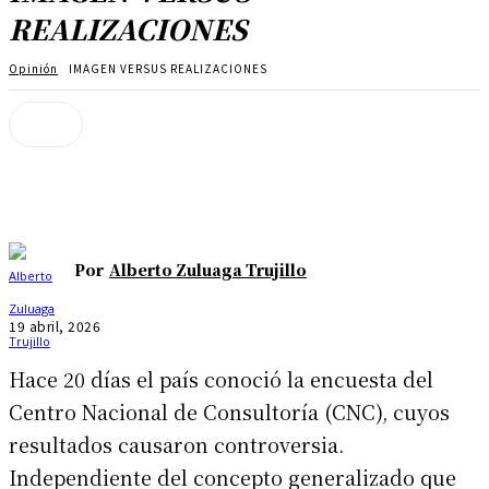
REALIZACIONES
Opinión
IMAGEN VERSUS REALIZACIONES
Por
Alberto Zuluaga Trujillo
19 abril, 2026
Hace 20 días el país conoció la encuesta del
Centro Nacional de Consultoría (CNC), cuyos
resultados causaron controversia.
Independiente del concepto generalizado que