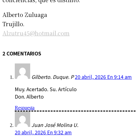
Alberto Zuluaga
Trujillo.
Alzutru45@hotmail.com
2 COMENTARIOS
Gilberto. Duque. P
20 abril, 2026 En 9:14 am
Muy. Acertado. Su. Artículo
Don. Alberto
Respuesta
Juan José Molina U.
20 abril, 2026 En 9:32 am