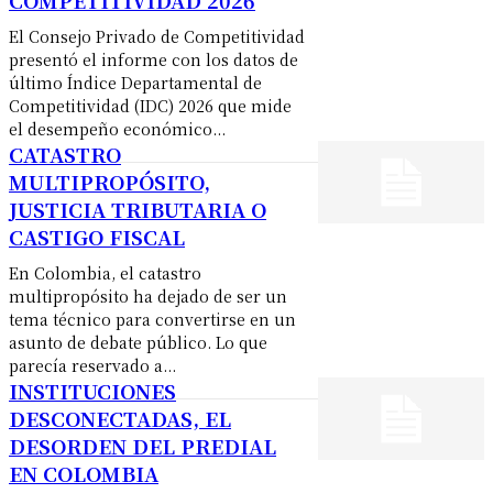
El Consejo Privado de Competitividad
presentó el informe con los datos de
último Índice Departamental de
Competitividad (IDC) 2026 que mide
el desempeño económico...
CATASTRO
MULTIPROPÓSITO,
JUSTICIA TRIBUTARIA O
CASTIGO FISCAL
En Colombia, el catastro
multipropósito ha dejado de ser un
tema técnico para convertirse en un
asunto de debate público. Lo que
parecía reservado a...
INSTITUCIONES
DESCONECTADAS, EL
DESORDEN DEL PREDIAL
EN COLOMBIA