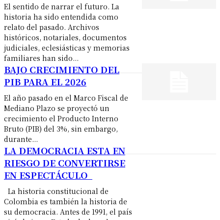
El sentido de narrar el futuro. La
historia ha sido entendida como
relato del pasado. Archivos
históricos, notariales, documentos
judiciales, eclesiásticas y memorias
familiares han sido...
BAJO CRECIMIENTO DEL
PIB PARA EL 2026
El año pasado en el Marco Fiscal de
Mediano Plazo se proyectó un
crecimiento el Producto Interno
Bruto (PIB) del 3%, sin embargo,
durante...
LA DEMOCRACIA ESTA EN
RIESGO DE CONVERTIRSE
EN ESPECTÁCULO
La historia constitucional de
Colombia es también la historia de
su democracia. Antes de 1991, el país