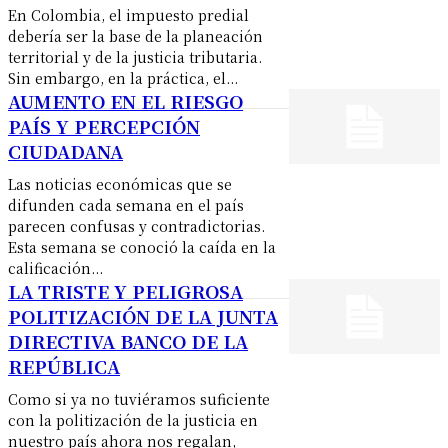
En Colombia, el impuesto predial
debería ser la base de la planeación
territorial y de la justicia tributaria.
Sin embargo, en la práctica, el...
AUMENTO EN EL RIESGO
PAÍS Y PERCEPCIÓN
CIUDADANA
Las noticias económicas que se
difunden cada semana en el país
parecen confusas y contradictorias.
Esta semana se conoció la caída en la
calificación...
LA TRISTE Y PELIGROSA
POLITIZACIÓN DE LA JUNTA
DIRECTIVA BANCO DE LA
REPÚBLICA
Como si ya no tuviéramos suficiente
con la politización de la justicia en
nuestro país ahora nos regalan,