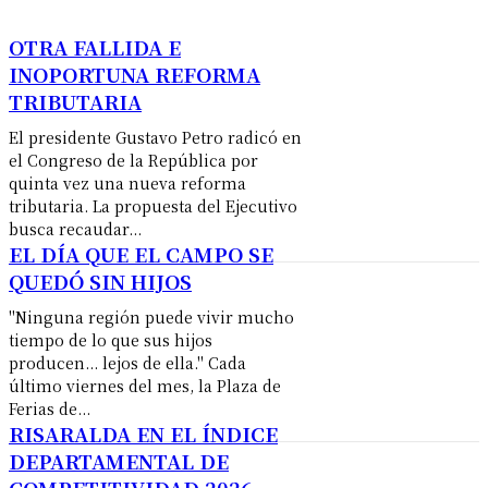
OTRA FALLIDA E
INOPORTUNA REFORMA
TRIBUTARIA
El presidente Gustavo Petro radicó en
el Congreso de la República por
quinta vez una nueva reforma
tributaria. La propuesta del Ejecutivo
busca recaudar...
EL DÍA QUE EL CAMPO SE
QUEDÓ SIN HIJOS
"Ninguna región puede vivir mucho
tiempo de lo que sus hijos
producen... lejos de ella." Cada
último viernes del mes, la Plaza de
Ferias de...
RISARALDA EN EL ÍNDICE
DEPARTAMENTAL DE
COMPETITIVIDAD 2026