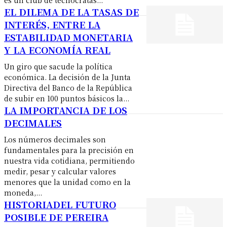
EL DILEMA DE LA TASAS DE
INTERÉS, ENTRE LA
ESTABILIDAD MONETARIA
Y LA ECONOMÍA REAL
Un giro que sacude la política
económica. La decisión de la Junta
Directiva del Banco de la República
de subir en 100 puntos básicos la...
LA IMPORTANCIA DE LOS
DECIMALES
Los números decimales son
fundamentales para la precisión en
nuestra vida cotidiana, permitiendo
medir, pesar y calcular valores
menores que la unidad como en la
moneda,...
HISTORIADEL FUTURO
POSIBLE DE PEREIRA