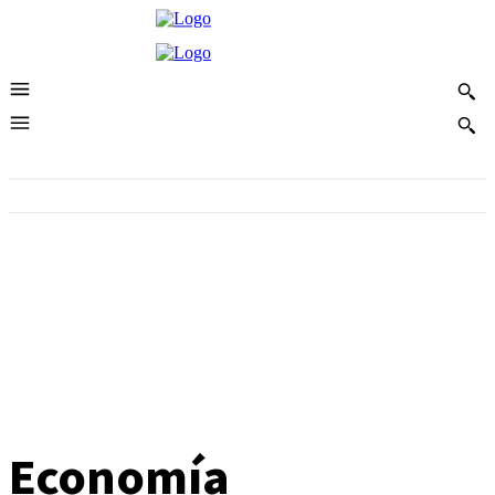
Economía