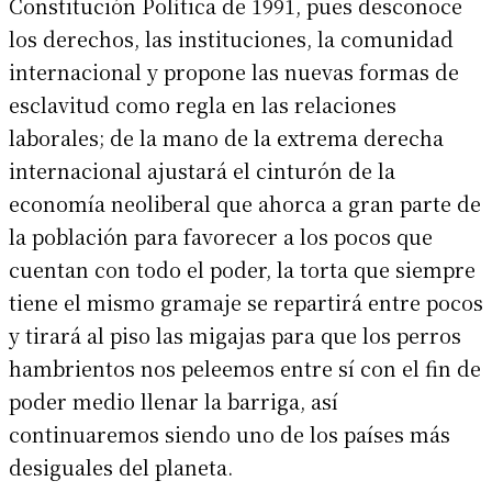
Constitución Política de 1991, pues desconoce
los derechos, las instituciones, la comunidad
internacional y propone las nuevas formas de
esclavitud como regla en las relaciones
laborales; de la mano de la extrema derecha
internacional ajustará el cinturón de la
economía neoliberal que ahorca a gran parte de
la población para favorecer a los pocos que
cuentan con todo el poder, la torta que siempre
tiene el mismo gramaje se repartirá entre pocos
y tirará al piso las migajas para que los perros
hambrientos nos peleemos entre sí con el fin de
poder medio llenar la barriga, así
continuaremos siendo uno de los países más
desiguales del planeta.