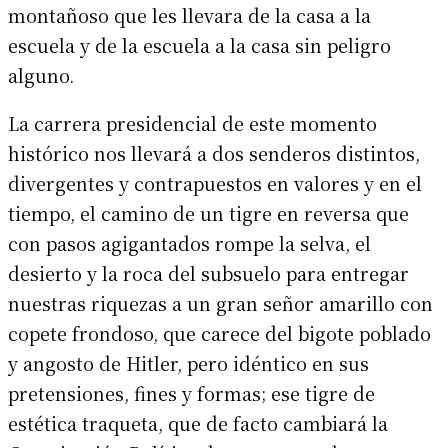
montañoso que les llevara de la casa a la
escuela y de la escuela a la casa sin peligro
alguno.
La carrera presidencial de este momento
histórico nos llevará a dos senderos distintos,
divergentes y contrapuestos en valores y en el
tiempo, el camino de un tigre en reversa que
con pasos agigantados rompe la selva, el
desierto y la roca del subsuelo para entregar
nuestras riquezas a un gran señor amarillo con
copete frondoso, que carece del bigote poblado
y angosto de Hitler, pero idéntico en sus
pretensiones, fines y formas; ese tigre de
estética traqueta, que de facto cambiará la