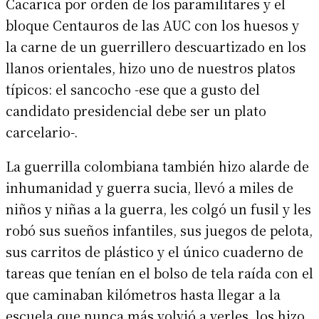
Cacarica por orden de los paramilitares y el
bloque Centauros de las AUC con los huesos y
la carne de un guerrillero descuartizado en los
llanos orientales, hizo uno de nuestros platos
típicos: el sancocho -ese que a gusto del
candidato presidencial debe ser un plato
carcelario-.
La guerrilla colombiana también hizo alarde de
inhumanidad y guerra sucia, llevó a miles de
niños y niñas a la guerra, les colgó un fusil y les
robó sus sueños infantiles, sus juegos de pelota,
sus carritos de plástico y el único cuaderno de
tareas que tenían en el bolso de tela raída con el
que caminaban kilómetros hasta llegar a la
escuela que nunca más volvió a verles, los hizo