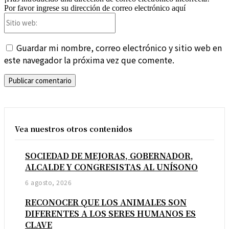
Por favor ingrese su dirección de correo electrónico aquí
Sitio
web:
Guardar mi nombre, correo electrónico y sitio web en
este navegador la próxima vez que comente.
Vea nuestros otros contenidos
SOCIEDAD DE MEJORAS, GOBERNADOR,
ALCALDE Y CONGRESISTAS AL UNÍSONO
6 agosto, 2026
RECONOCER QUE LOS ANIMALES SON
DIFERENTES A LOS SERES HUMANOS ES
CLAVE