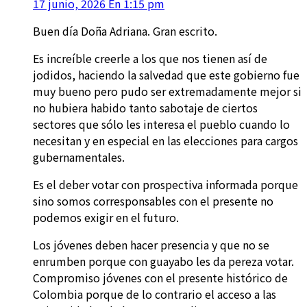
17 junio, 2026 En 1:15 pm
Buen día Doña Adriana. Gran escrito.
Es increíble creerle a los que nos tienen así de
jodidos, haciendo la salvedad que este gobierno fue
muy bueno pero pudo ser extremadamente mejor si
no hubiera habido tanto sabotaje de ciertos
sectores que sólo les interesa el pueblo cuando lo
necesitan y en especial en las elecciones para cargos
gubernamentales.
Es el deber votar con prospectiva informada porque
sino somos corresponsables con el presente no
podemos exigir en el futuro.
Los jóvenes deben hacer presencia y que no se
enrumben porque con guayabo les da pereza votar.
Compromiso jóvenes con el presente histórico de
Colombia porque de lo contrario el acceso a las