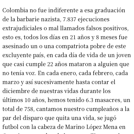
Colombia no fue indiferente a esa graduación
de la barbarie nazista, 7.837 ejecuciones
extrajudiciales o mal llamados falsos positivos,
esto es, todos los días en 21 años y 8 meses fue
asesinado un o una compatriota pobre de este
excluyente país, en cada día de vida de un joven
que casi cumple 22 años mataron a alguien que
no tenía voz. En cada enero, cada febrero, cada
marzo y así sucesivamente hasta contar el
diciembre de nuestras vidas durante los
últimos 10 años, hemos tenido 6.3 masacres, un
total de 758, cantamos nuestro cumpleaños a la
par del disparo que quita una vida, se jugó
futbol con la cabeza de Marino López Mena en