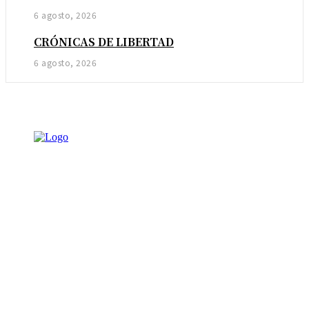
6 agosto, 2026
CRÓNICAS DE LIBERTAD
6 agosto, 2026
NOTICIAS