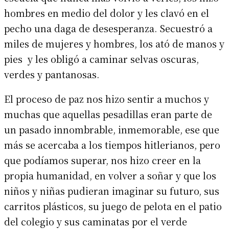
hombres en medio del dolor y les clavó en el
pecho una daga de desesperanza. Secuestró a
miles de mujeres y hombres, los ató de manos y
pies y les obligó a caminar selvas oscuras,
verdes y pantanosas.
El proceso de paz nos hizo sentir a muchos y
muchas que aquellas pesadillas eran parte de
un pasado innombrable, inmemorable, ese que
más se acercaba a los tiempos hitlerianos, pero
que podíamos superar, nos hizo creer en la
propia humanidad, en volver a soñar y que los
niños y niñas pudieran imaginar su futuro, sus
carritos plásticos, su juego de pelota en el patio
del colegio y sus caminatas por el verde