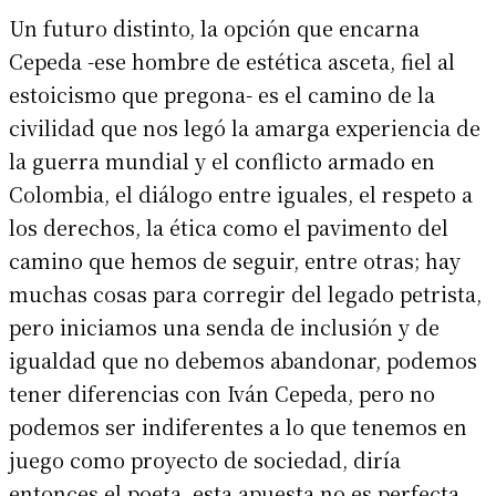
Un futuro distinto, la opción que encarna
Cepeda -ese hombre de estética asceta, fiel al
estoicismo que pregona- es el camino de la
civilidad que nos legó la amarga experiencia de
la guerra mundial y el conflicto armado en
Colombia, el diálogo entre iguales, el respeto a
los derechos, la ética como el pavimento del
camino que hemos de seguir, entre otras; hay
muchas cosas para corregir del legado petrista,
pero iniciamos una senda de inclusión y de
igualdad que no debemos abandonar, podemos
tener diferencias con Iván Cepeda, pero no
podemos ser indiferentes a lo que tenemos en
juego como proyecto de sociedad, diría
entonces el poeta, esta apuesta no es perfecta,