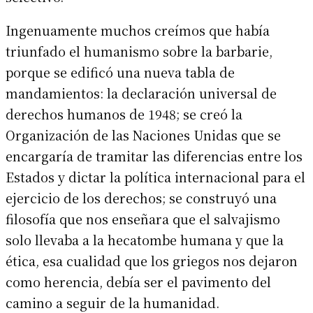
Ingenuamente muchos creímos que había
triunfado el humanismo sobre la barbarie,
porque se edificó una nueva tabla de
mandamientos: la declaración universal de
derechos humanos de 1948; se creó la
Organización de las Naciones Unidas que se
encargaría de tramitar las diferencias entre los
Estados y dictar la política internacional para el
ejercicio de los derechos; se construyó una
filosofía que nos enseñara que el salvajismo
solo llevaba a la hecatombe humana y que la
ética, esa cualidad que los griegos nos dejaron
como herencia, debía ser el pavimento del
camino a seguir de la humanidad.