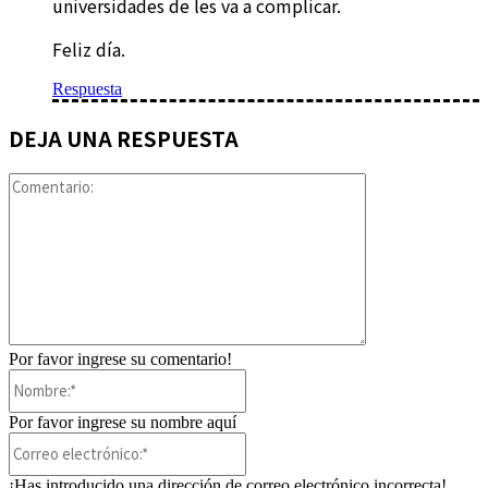
universidades de les va a complicar.
Feliz día.
Respuesta
DEJA UNA RESPUESTA
Comentario:
Por favor ingrese su comentario!
Nombre:*
Por favor ingrese su nombre aquí
Correo
electrónico:*
¡Has introducido una dirección de correo electrónico incorrecta!