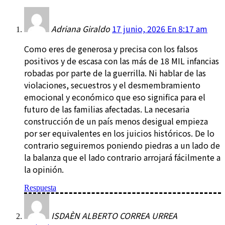
Adriana Giraldo
17 junio, 2026 En 8:17 am
Como eres de generosa y precisa con los falsos
positivos y de escasa con las más de 18 MIL infancias
robadas por parte de la guerrilla. Ni hablar de las
violaciones, secuestros y el desmembramiento
emocional y económico que eso significa para el
futuro de las familias afectadas. La necesaria
construcción de un país menos desigual empieza
por ser equivalentes en los juicios históricos. De lo
contrario seguiremos poniendo piedras a un lado de
la balanza que el lado contrario arrojará fácilmente a
la opinión.
Respuesta
ISDAÈN ALBERTO CORREA URREA