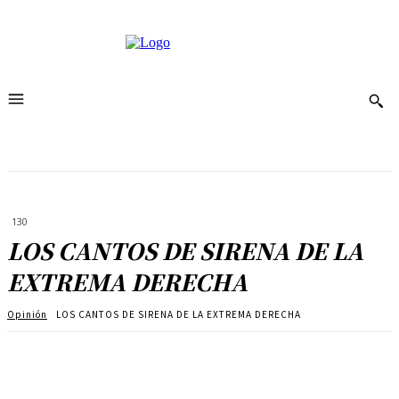
130
LOS CANTOS DE SIRENA DE LA
EXTREMA DERECHA
Opinión
LOS CANTOS DE SIRENA DE LA EXTREMA DERECHA