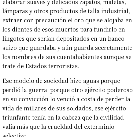
elaborar suaves y delicados zapatos, maletas,
lámparas y otros productos de talla industrial,
extraer con precaución el oro que se alojaba en
los dientes de esos muertos para fundirlo en
lingotes que serían depositados en un banco
suizo que guardaba y aún guarda secretamente
los nombres de sus cuentahabientes aunque se
trate de Estados terroristas.
Ese modelo de sociedad hizo aguas porque
perdió la guerra, porque otro ejército poderoso
en su convicción lo venció a costa de perder la
vida de millares de sus soldados, ese ejército
triunfante tenía en la cabeza que la civilidad
valía más que la crueldad del exterminio
selectivo.