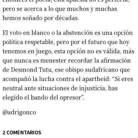
pero se acerca a lo que muchos y muchas
hemos soñado por décadas.
El voto en blanco o la abstención es una opción
política respetable, pero por el futuro que hoy
tenemos en juego, esta opción no es válida, más
que nunca es menester recordar la afirmación
de Desmond Tutu, ese obispo sudafricano que
acompañó la lucha contra el apartheid: “Si eres
neutral ante situaciones de injusticia, has
elegido el bando del opresor”.
@adrigonco
2 COMENTARIOS