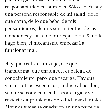
responsabilidades asumidas. Sólo eso. Yo soy
una persona responsable de mi salud, de lo
que como, de lo que bebo, de mis
pensamientos, de mis sentimientos, de las
emociones y hasta de mi respiración. Si no lo
hago bien, el mecanismo empezará a
funcionar mal.
Hay que realizar un viaje, ese que
transforma, que enriquece, que llena de
conocimiento, pero, que recarga. Hay que
viajar a otros escenarios, incluso al perdón,
ya que se convierte en la peor carga, y se
revierte en problemas de salud insostenibles.
Algunos viajes se quedaron en una parte de