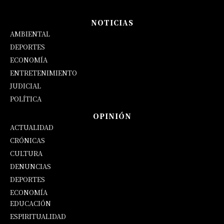
NOTICIAS
AMBIENTAL
DEPORTES
ECONOMÍA
ENTRETENIMIENTO
JUDICIAL
POLÍTICA
OPINIÓN
ACTUALIDAD
CRÓNICAS
CULTURA
DENUNCIAS
DEPORTES
ECONOMÍA
EDUCACIÓN
OPINIÓN
ESPIRITUALIDAD