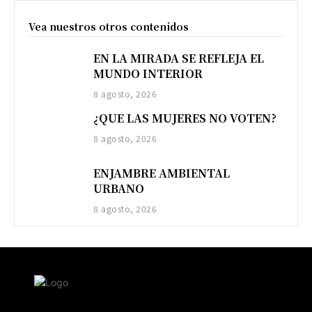
Vea nuestros otros contenidos
EN LA MIRADA SE REFLEJA EL
MUNDO INTERIOR
8 agosto, 2026
¿QUE LAS MUJERES NO VOTEN?
8 agosto, 2026
ENJAMBRE AMBIENTAL
URBANO
8 agosto, 2026