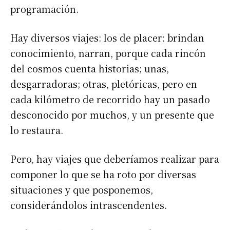
programación.
Hay diversos viajes: los de placer: brindan
conocimiento, narran, porque cada rincón
del cosmos cuenta historias; unas,
desgarradoras; otras, pletóricas, pero en
cada kilómetro de recorrido hay un pasado
desconocido por muchos, y un presente que
lo restaura.
Pero, hay viajes que deberíamos realizar para
componer lo que se ha roto por diversas
situaciones y que posponemos,
considerándolos intrascendentes.