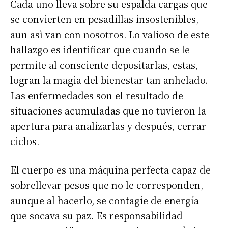
Cada uno lleva sobre su espalda cargas que
se convierten en pesadillas insostenibles,
aun asì van con nosotros. Lo valioso de este
hallazgo es identificar que cuando se le
permite al consciente depositarlas, estas,
logran la magia del bienestar tan anhelado.
Las enfermedades son el resultado de
situaciones acumuladas que no tuvieron la
apertura para analizarlas y después, cerrar
ciclos.
El cuerpo es una máquina perfecta capaz de
sobrellevar pesos que no le corresponden,
aunque al hacerlo, se contagie de energía
que socava su paz. Es responsabilidad