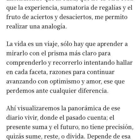
que la experiencia, sumatoria de regalías y el
fruto de aciertos y desaciertos, me permito
realizar una analogía.
La vida es un viaje, sólo hay que aprender a
mirarlo con el prisma más claro para
comprenderlo y recorrerlo intentando hallar
en cada faceta, razones para continuar
avanzando con optimismo y amor, ese que
perdemos ante cualquier diferencia.
Ahí visualizaremos la panorámica de ese
diario vivir, donde el pasado cuenta; el
presente suma y el futuro, no tiene precisión,
quizás sume, reste, o divida. Depende de esa