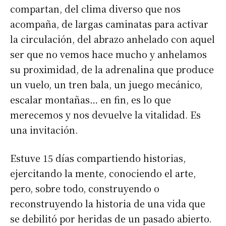
compartan, del clima diverso que nos
acompaña, de largas caminatas para activar
la circulación, del abrazo anhelado con aquel
ser que no vemos hace mucho y anhelamos
su proximidad, de la adrenalina que produce
un vuelo, un tren bala, un juego mecánico,
escalar montañas… en fin, es lo que
merecemos y nos devuelve la vitalidad. Es
una invitación.
Estuve 15 días compartiendo historias,
ejercitando la mente, conociendo el arte,
pero, sobre todo, construyendo o
reconstruyendo la historia de una vida que
se debilitó por heridas de un pasado abierto.