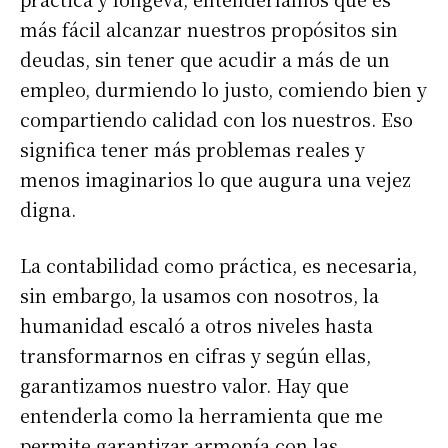
más fácil alcanzar nuestros propósitos sin
deudas, sin tener que acudir a más de un
empleo, durmiendo lo justo, comiendo bien y
compartiendo calidad con los nuestros. Eso
significa tener más problemas reales y
menos imaginarios lo que augura una vejez
digna.
La contabilidad como práctica, es necesaria,
sin embargo, la usamos con nosotros, la
humanidad escaló a otros niveles hasta
transformarnos en cifras y según ellas,
garantizamos nuestro valor. Hay que
entenderla como la herramienta que me
permite garantizar armonía con las