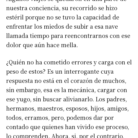
nuestra conciencia, su recorrido se hizo
estéril porque no se tuvo la capacidad de
enfrentar los miedos de subir a esa nave
llamada tiempo para reencontrarnos con ese
dolor que aún hace mella.
¿Quién no ha cometido errores y carga con el
peso de estos? Es un interrogante cuya
respuesta no está en el corazón de muchos,
sin embargo, esa es la mecánica, cargar con
ese yugo, sin buscar alivianarlo. Los padres,
hermanos, maestros, esposos, hijos, amigos,
todos, erramos, pero, podemos dar por
contado que quienes han vivido ese proceso,
lo comprenden. Ahora, si, por el contrario,