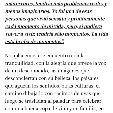
más errores, tendría más problemas reales y
menos imaginarios. Yo fui una de esas
personas que vivió sensata y prolíficamente
cada momento de mi vida, pero, si pudiera
volver a vivir, tendría sólo momentos. La vida
está hecha de momentos”.
No aplacemos ese encuentro con la
tranquilidad, con la alegría que ofrece la voz
de un desconocido, las imágenes que
desconciertan con su belleza, los paisajes
que aguzan los sentidos, otras culturas, el
camino dibujado con racimos de uvas que
luego se trasladan al paladar para celebrar
con una buena copa de vino y en familia, en