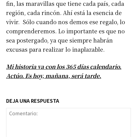
fin, las maravillas que tiene cada país, cada
región, cada rincón. Ahí está la esencia de
vivir. Sólo cuando nos demos ese regalo, lo
comprenderemos. Lo importante es que no
sea postergado, ya que siempre habrán
excusas para realizar lo inaplazable.
Mi historia va con los 365 días calendario.
Actúo. Es hoy, mañana, será tarde.
DEJA UNA RESPUESTA