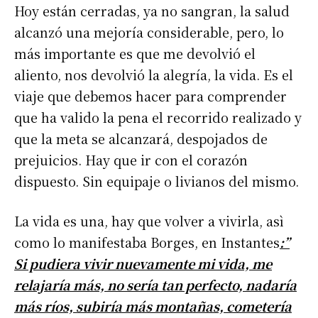
Hoy están cerradas, ya no sangran, la salud
alcanzó una mejoría considerable, pero, lo
más importante es que me devolvió el
aliento, nos devolvió la alegría, la vida. Es el
viaje que debemos hacer para comprender
que ha valido la pena el recorrido realizado y
que la meta se alcanzará, despojados de
prejuicios. Hay que ir con el corazón
dispuesto. Sin equipaje o livianos del mismo.
La vida es una, hay que volver a vivirla, asì
como lo manifestaba Borges, en Instantes
:”
Si pudiera vivir nuevamente mi vida, me
relajaría más, no sería tan perfecto, nadaría
más ríos, subiría más montañas, cometería