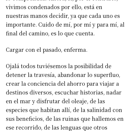
vivimos condenados por ello, está en
nuestras manos decidir, ya que cada uno es
importante. Cuido de mí, por mí y para mí, al
final del camino, es lo que cuenta.
Cargar con el pasado, enferma.
Ojalá todos tuviésemos la posibilidad de
detener la travesía, abandonar lo superfluo,
crear la conciencia del ahorro para viajar a
destinos diversos, escuchar historias, nadar
en el mar y disfrutar del oleaje, de las
especies que habitan allí, de la salinidad con
sus beneficios, de las ruinas que hallemos en
ese recorrido, de las lenguas que otros