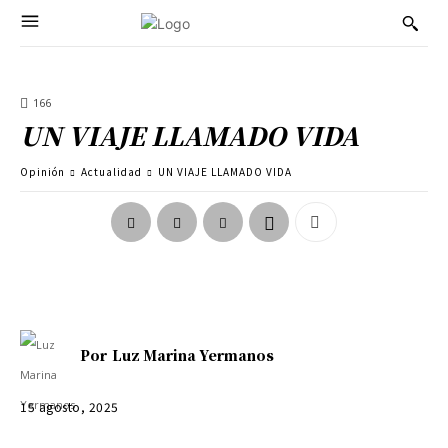
166
UN VIAJE LLAMADO VIDA
Opinión
Actualidad
UN VIAJE LLAMADO VIDA
Por
Luz Marina Yermanos
15 agosto, 2025