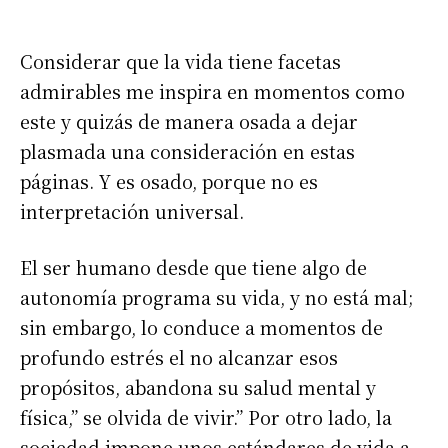
Considerar que la vida tiene facetas
admirables me inspira en momentos como
este y quizás de manera osada a dejar
plasmada una consideración en estas
páginas. Y es osado, porque no es
interpretación universal.
El ser humano desde que tiene algo de
autonomía programa su vida, y no está mal;
sin embargo, lo conduce a momentos de
profundo estrés el no alcanzar esos
propósitos, abandona su salud mental y
física,” se olvida de vivir.” Por otro lado, la
sociedad impone unos estándares de vida a