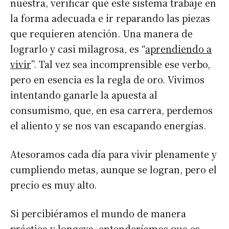
nuestra, verificar que este sistema trabaje en
la forma adecuada e ir reparando las piezas
que requieren atención. Una manera de
lograrlo y casi milagrosa, es “
aprendiendo a
vivir
”. Tal vez sea incomprensible ese verbo,
pero en esencia es la regla de oro. Vivimos
intentando ganarle la apuesta al
consumismo, que, en esa carrera, perdemos
el aliento y se nos van escapando energías.
Atesoramos cada día para vivir plenamente y
cumpliendo metas, aunque se logran, pero el
precio es muy alto.
Si percibiéramos el mundo de manera
práctica y longeva, entenderíamos que es