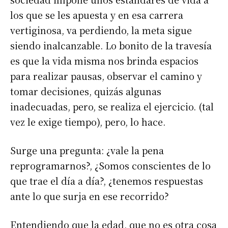
los que se les apuesta y en esa carrera
vertiginosa, va perdiendo, la meta sigue
siendo inalcanzable. Lo bonito de la travesía
es que la vida misma nos brinda espacios
para realizar pausas, observar el camino y
tomar decisiones, quizás algunas
inadecuadas, pero, se realiza el ejercicio. (tal
vez le exige tiempo), pero, lo hace.
Surge una pregunta: ¿vale la pena
reprogramarnos?, ¿Somos conscientes de lo
que trae el día a día?, ¿tenemos respuestas
ante lo que surja en ese recorrido?
Entendiendo que la edad, que no es otra cosa