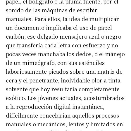
papel, el bolígrafo o la pluma fuente, por el
sonido de las máquinas de escribir
manuales. Para ellos, la idea de multiplicar
un documento implicaba el uso de papel
carbón, ese delgado mensajero azul o negro
que transfería cada letra con esfuerzo y no
pocas veces manchaba los dedos, o el manejo
de un mimeógrafo, con sus esténciles
laboriosamente picados sobre una matriz de
cera y el penetrante, inolvidable olor a tinta
solvente que hoy resultaría completamente
exótico. Los jóvenes actuales, acostumbrados
a la reproducción digital instantánea,
difícilmente concebirían aquellos procesos
manuales o mecánicos, lentos y limitados en