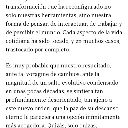
transformación que ha reconfigurado no
solo nuestras herramientas, sino nuestra
forma de pensar, de interactuar, de trabajar y
de percibir el mundo. Cada aspecto de la vida
cotidiana ha sido tocado, y en muchos casos,
trastocado por completo.
Es muy probable que nuestro resucitado,
ante tal vorágine de cambios, ante la
magnitud de un salto evolutivo condensado
en unas pocas décadas, se sintiera tan
profundamente desorientado, tan ajeno a
este nuevo orden, que la paz de su descanso
eterno le pareciera una opción infinitamente
más acogedora. Quizás, solo quizás,