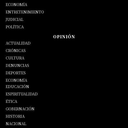
ECONOMÍA
ENTRETENIMIENTO
JUDICIAL
POLÍTICA
OPINIÓN
ACTUALIDAD
CRÓNICAS
CULTURA
DENUNCIAS
DEPORTES
ECONOMÍA
EDUCACIÓN
OPINIÓN
ESPIRITUALIDAD
ÉTICA
GOBERNACIÓN
HISTORIA
NACIONAL