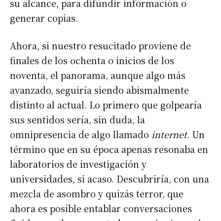
su alcance, para difundir información o
generar copias.
Ahora, si nuestro resucitado proviene de
finales de los ochenta o inicios de los
noventa, el panorama, aunque algo más
avanzado, seguiría siendo abismalmente
distinto al actual. Lo primero que golpearía
sus sentidos sería, sin duda, la
omnipresencia de algo llamado
internet
. Un
término que en su época apenas resonaba en
laboratorios de investigación y
universidades, si acaso. Descubriría, con una
mezcla de asombro y quizás terror, que
ahora es posible entablar conversaciones