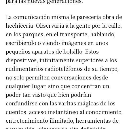
para las nuevas generaciones.
La comunicación misma le parecería obra de
hechicería. Observaría a la gente por la calle,
en los parques, en el transporte, hablando,
escribiendo o viendo imágenes en unos
pequeños aparatos de bolsillo. Estos
dispositivos, infinitamente superiores a los
rudimentarios radioteléfonos de su tiempo,
no solo permiten conversaciones desde
cualquier lugar, sino que concentran un
poder tan vasto que bien podrían
confundirse con las varitas mágicas de los
cuentos: acceso instantáneo al conocimiento,
entretenimiento ilimitado, herramientas de
navegación, cámaras de alta definición.