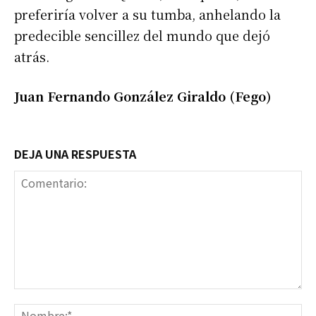
preferiría volver a su tumba, anhelando la
predecible sencillez del mundo que dejó
atrás.
Juan Fernando González Giraldo (Fego)
DEJA UNA RESPUESTA
Comentario:
No