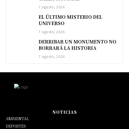
7 agosto, 2026
EL ÚLTIMO MISTERIO DEL
UNIVERSO
7 agosto, 2026
DERRIBAR UN MONUMENTO NO
BORRARÁ LA HISTORIA
7 agosto, 2026
NOTICIAS
AMBIENTAL
DEPORTES