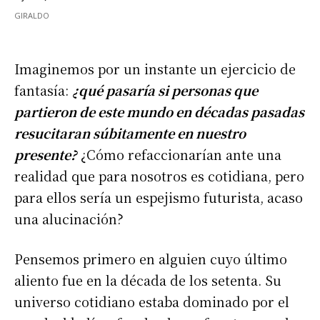
Imaginemos por un instante un ejercicio de
fantasía:
¿qué pasaría si personas que
partieron de este mundo en décadas pasadas
resucitaran súbitamente en nuestro
presente?
¿Cómo refaccionarían ante una
realidad que para nosotros es cotidiana, pero
para ellos sería un espejismo futurista, acaso
una alucinación?
Pensemos primero en alguien cuyo último
aliento fue en la década de los setenta. Su
universo cotidiano estaba dominado por el