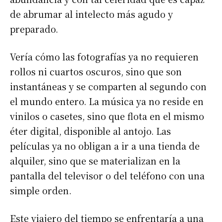
de abrumar al intelecto más agudo y
preparado.
Vería cómo las fotografías ya no requieren
rollos ni cuartos oscuros, sino que son
instantáneas y se comparten al segundo con
el mundo entero. La música ya no reside en
vinilos o casetes, sino que flota en el mismo
éter digital, disponible al antojo. Las
películas ya no obligan a ir a una tienda de
alquiler, sino que se materializan en la
pantalla del televisor o del teléfono con una
simple orden.
Este viajero del tiempo se enfrentaría a una