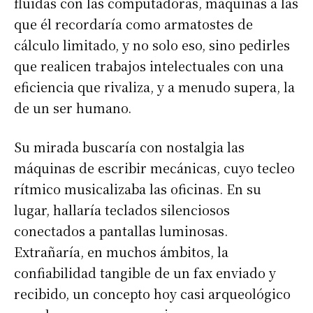
fluidas con las computadoras, máquinas a las
que él recordaría como armatostes de
cálculo limitado, y no solo eso, sino pedirles
que realicen trabajos intelectuales con una
eficiencia que rivaliza, y a menudo supera, la
de un ser humano.
Su mirada buscaría con nostalgia las
máquinas de escribir mecánicas, cuyo tecleo
rítmico musicalizaba las oficinas. En su
lugar, hallaría teclados silenciosos
conectados a pantallas luminosas.
Extrañaría, en muchos ámbitos, la
confiabilidad tangible de un fax enviado y
recibido, un concepto hoy casi arqueológico