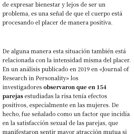
de expresar bienestar y lejos de ser un
problema, es una señal de que el cuerpo está
procesando el placer de manera positiva.
De alguna manera esta situación también está
relacionada con la intensidad misma del placer.
En un análisis publicado en 2019 en «Journal of
Research in Personality» los
investigadores
observaron que en 154
parejas
estudiadas la risa tenía efectos
positivos, especialmente en las mujeres. De
hecho, fue señalado como un factor que incidía
en la satisfacción sexual de las parejas, que
manifestaron sentir mayor atracción mutua si