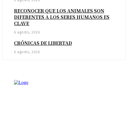
RECONOCER QUE LOS ANIMALES SON
DIFERENTES A LOS SERES HUMANOS ES
CLAVE
6 agosto, 2026
CRÓNICAS DE LIBERTAD
6 agosto, 2026