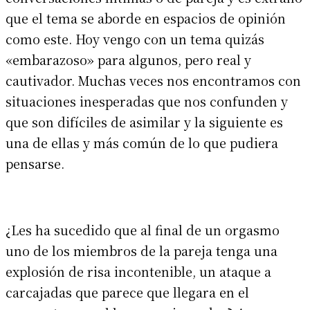
que el tema se aborde en espacios de opinión
como este. Hoy vengo con un tema quizás
«embarazoso» para algunos, pero real y
cautivador. Muchas veces nos encontramos con
situaciones inesperadas que nos confunden y
que son difíciles de asimilar y la siguiente es
una de ellas y más común de lo que pudiera
pensarse.
¿Les ha sucedido que al final de un orgasmo
uno de los miembros de la pareja tenga una
explosión de risa incontenible, un ataque a
carcajadas que parece que llegara en el