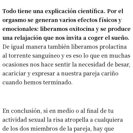
Todo tiene una explicación científica. Por el
orgasmo se generan varios efectos físicos y
emocionales: liberamos oxitocina y se produce
una relajación que nos invita a coger el sueño
.
De igual manera también liberamos prolactina
al torrente sanguíneo y es eso lo que en muchas
ocasiones nos hace sentir la necesidad de besar,
acariciar y expresar a nuestra pareja cariño
cuando hemos terminado.
En conclusión, si en medio o al final de tu
actividad sexual la risa atropella a cualquiera
de los dos miembros de la pareja, hay que