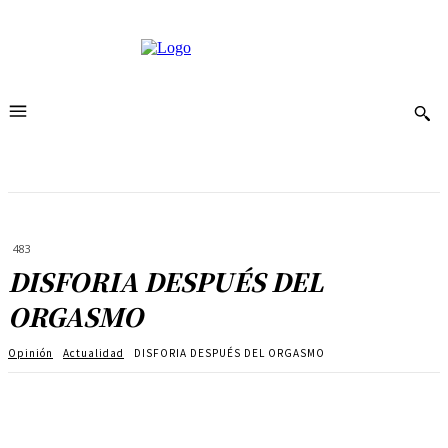
483
DISFORIA DESPUÉS DEL
ORGASMO
Opinión
Actualidad
DISFORIA DESPUÉS DEL ORGASMO