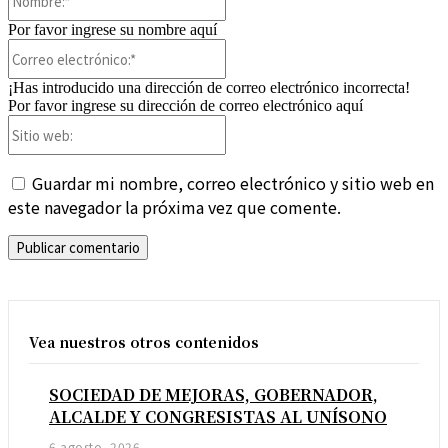
Por favor ingrese su nombre aquí
Correo
electrónico:*
¡Has introducido una dirección de correo electrónico incorrecta!
Por favor ingrese su dirección de correo electrónico aquí
Sitio
web:
Guardar mi nombre, correo electrónico y sitio web en
este navegador la próxima vez que comente.
Vea nuestros otros contenidos
SOCIEDAD DE MEJORAS, GOBERNADOR,
ALCALDE Y CONGRESISTAS AL UNÍSONO
6 agosto, 2026