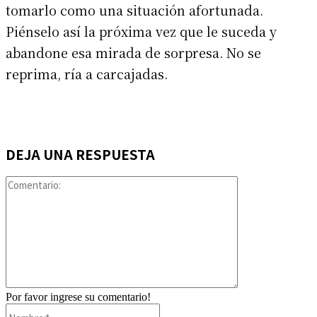
tomarlo como una situación afortunada.
Piénselo así la próxima vez que le suceda y
abandone esa mirada de sorpresa. No se
reprima, ría a carcajadas.
DEJA UNA RESPUESTA
Comentario:
Por favor ingrese su comentario!
Nombre:*