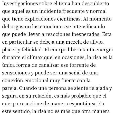
Investigaciones sobre el tema han descubierto
que aquel es un incidente frecuente y normal
que tiene explicaciones científicas. Al momento
del orgasmo las emociones se intensifican lo
que puede llevar a reacciones inesperadas. Ésta
en particular se debe a una mezcla de alivio,
placer y felicidad. El cuerpo libera tanta energía
durante el clímax que, en ocasiones, la risa es la
única forma de canalizar ese torrente de
sensaciones y puede ser una señal de una
conexión emocional muy fuerte con la
pareja. Cuando una persona se siente relajada y
segura en su relación, es más probable que el
cuerpo reaccione de manera espontánea. En
este sentido, la risa no es más que otra manera