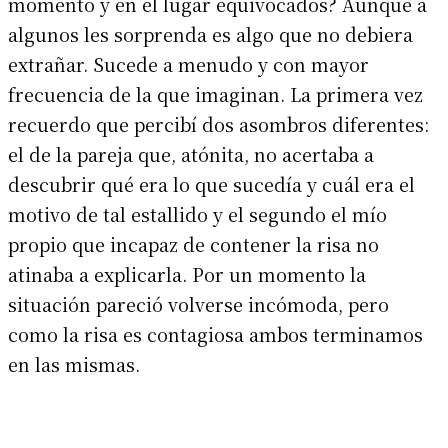
momento y en el lugar equivocados? Aunque a
algunos les sorprenda es algo que no debiera
extrañar. Sucede a menudo y con mayor
frecuencia de la que imaginan. La primera vez
recuerdo que percibí dos asombros diferentes:
el de la pareja que, atónita, no acertaba a
descubrir qué era lo que sucedía y cuál era el
motivo de tal estallido y el segundo el mío
propio que incapaz de contener la risa no
atinaba a explicarla. Por un momento la
situación pareció volverse incómoda, pero
como la risa es contagiosa ambos terminamos
en las mismas.