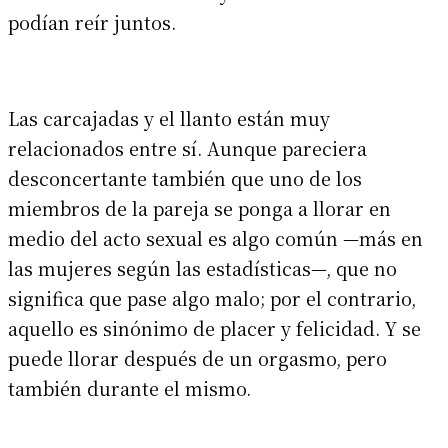
podían reír juntos.
Las carcajadas y el llanto están muy
relacionados entre sí. Aunque pareciera
desconcertante también que uno de los
miembros de la pareja se ponga a llorar en
medio del acto sexual es algo común —más en
las mujeres según las estadísticas—, que no
significa que pase algo malo; por el contrario,
aquello es sinónimo de placer y felicidad. Y se
puede llorar después de un orgasmo, pero
también durante el mismo.