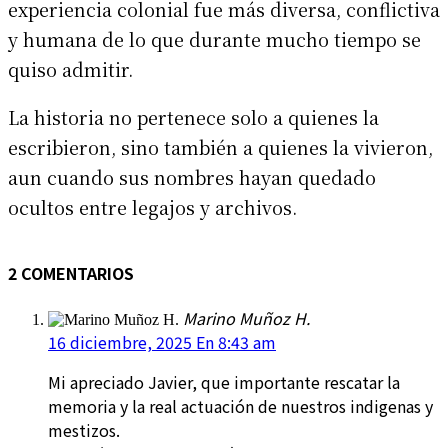
experiencia colonial fue más diversa, conflictiva
y humana de lo que durante mucho tiempo se
quiso admitir.
La historia no pertenece solo a quienes la
escribieron, sino también a quienes la vivieron,
aun cuando sus nombres hayan quedado
ocultos entre legajos y archivos.
2 COMENTARIOS
Marino Muñoz H.
16 diciembre, 2025 En 8:43 am
Mi apreciado Javier, que importante rescatar la
memoria y la real actuación de nuestros indigenas y
mestizos.