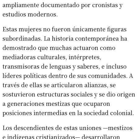
ampliamente documentado por cronistas y
estudios modernos.
Estas mujeres no fueron únicamente figuras
subordinadas. La historia contemporánea ha
demostrado que muchas actuaron como
mediadoras culturales, intérpretes,
transmisoras de lenguas y saberes, e incluso
líderes políticas dentro de sus comunidades. A
través de ellas se articularon alianzas, se
sostuvieron estructuras sociales y se dio origen
a generaciones mestizas que ocuparon
posiciones intermedias en la sociedad colonial.
Los descendientes de estas uniones —mestizos
e indígenas cristianizados— desarrollaron