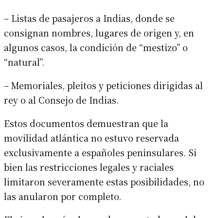
– Listas de pasajeros a Indias, donde se
consignan nombres, lugares de origen y, en
algunos casos, la condición de “mestizo” o
“natural”.
– Memoriales, pleitos y peticiones dirigidas al
rey o al Consejo de Indias.
Estos documentos demuestran que la
movilidad atlántica no estuvo reservada
exclusivamente a españoles peninsulares. Si
bien las restricciones legales y raciales
limitaron severamente estas posibilidades, no
las anularon por completo.