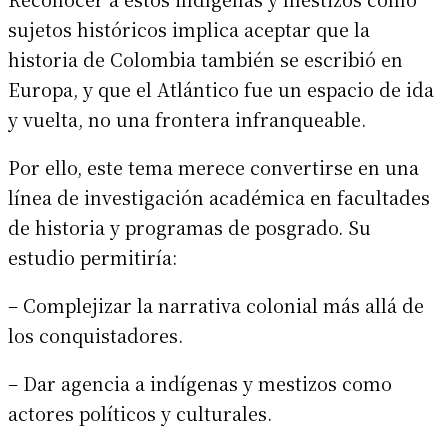
sujetos históricos implica aceptar que la
historia de Colombia también se escribió en
Europa, y que el Atlántico fue un espacio de ida
y vuelta, no una frontera infranqueable.
Por ello, este tema merece convertirse en una
línea de investigación académica en facultades
de historia y programas de posgrado. Su
estudio permitiría:
– Complejizar la narrativa colonial más allá de
los conquistadores.
– Dar agencia a indígenas y mestizos como
actores políticos y culturales.