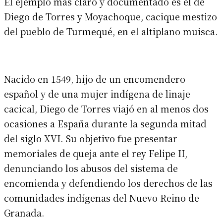
El ejemplo más claro y documentado es el de
Diego de Torres y Moyachoque, cacique mestizo
del pueblo de Turmequé, en el altiplano muisca.
Nacido en 1549, hijo de un encomendero
español y de una mujer indígena de linaje
cacical, Diego de Torres viajó en al menos dos
ocasiones a España durante la segunda mitad
del siglo XVI. Su objetivo fue presentar
memoriales de queja ante el rey Felipe II,
denunciando los abusos del sistema de
encomienda y defendiendo los derechos de las
comunidades indígenas del Nuevo Reino de
Granada.