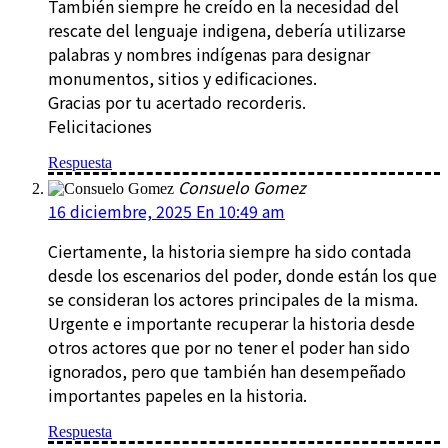
También siempre he creído en la necesidad del
rescate del lenguaje indigena, debería utilizarse
palabras y nombres indígenas para designar
monumentos, sitios y edificaciones.
Gracias por tu acertado recorderis.
Felicitaciones
Respuesta
Consuelo Gomez
16 diciembre, 2025 En 10:49 am
Ciertamente, la historia siempre ha sido contada
desde los escenarios del poder, donde están los que
se consideran los actores principales de la misma.
Urgente e importante recuperar la historia desde
otros actores que por no tener el poder han sido
ignorados, pero que también han desempeñado
importantes papeles en la historia.
Respuesta