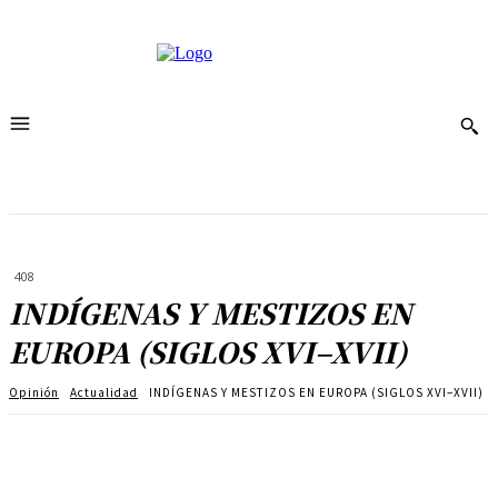
408
INDÍGENAS Y MESTIZOS EN
EUROPA (SIGLOS XVI–XVII)
Opinión
Actualidad
INDÍGENAS Y MESTIZOS EN EUROPA (SIGLOS XVI–XVII)