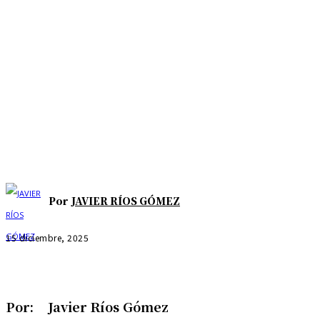
Por
JAVIER RÍOS GÓMEZ
15 diciembre, 2025
Por: Javier Ríos Gómez