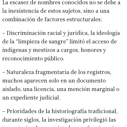
La escasez de nombres conocidos no se debe a
la inexistencia de estos sujetos, sino a una
combinación de factores estructurales:
– Discriminación racial y jurídica, la ideología
de la “limpieza de sangre” limitó el acceso de
indígenas y mestizos a cargos, honores y
reconocimiento público.
– Naturaleza fragmentaria de los registros,
muchos aparecen solo en un documento
aislado, una licencia, una mención marginal o
un expediente judicial.
– Prioridades de la historiografía tradicional,
durante siglos, la investigación privilegió las