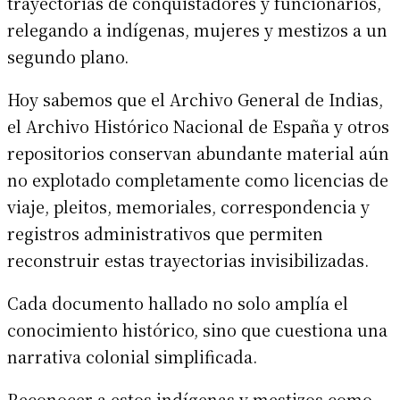
trayectorias de conquistadores y funcionarios,
relegando a indígenas, mujeres y mestizos a un
segundo plano.
Hoy sabemos que el Archivo General de Indias,
el Archivo Histórico Nacional de España y otros
repositorios conservan abundante material aún
no explotado completamente como licencias de
viaje, pleitos, memoriales, correspondencia y
registros administrativos que permiten
reconstruir estas trayectorias invisibilizadas.
Cada documento hallado no solo amplía el
conocimiento histórico, sino que cuestiona una
narrativa colonial simplificada.
Reconocer a estos indígenas y mestizos como