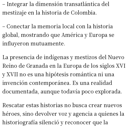
– Integrar la dimensión transatlántica del
mestizaje en la historia de Colombia.
– Conectar la memoria local con la historia
global, mostrando que América y Europa se
influyeron mutuamente.
La presencia de indígenas y mestizos del Nuevo
Reino de Granada en la Europa de los siglos XVI
y XVII no es una hipótesis romántica ni una
invención contemporánea. Es una realidad
documentada, aunque todavía poco explorada.
Rescatar estas historias no busca crear nuevos
héroes, sino devolver voz y agencia a quienes la
historiografía silenció y reconocer que la