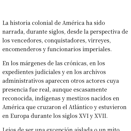
La historia colonial de América ha sido
narrada, durante siglos, desde la perspectiva de
los vencedores, conquistadores, virreyes,
encomenderos y funcionarios imperiales.
En los márgenes de las crónicas, en los
expedientes judiciales y en los archivos
administrativos aparecen otros actores cuya
presencia fue real, aunque escasamente
reconocida, indígenas y mestizos nacidos en
América que cruzaron el Atlántico y estuvieron
en Europa durante los siglos XVI y XVII.
Lejos de ser una excepción aislada o un mito