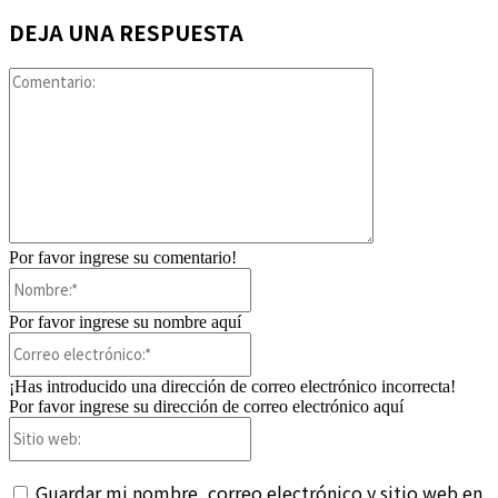
DEJA UNA RESPUESTA
Comentario:
Por favor ingrese su comentario!
Nombre:*
Por favor ingrese su nombre aquí
Correo
electrónico:*
¡Has introducido una dirección de correo electrónico incorrecta!
Por favor ingrese su dirección de correo electrónico aquí
Sitio
web:
Guardar mi nombre, correo electrónico y sitio web en