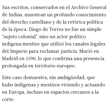
Sus escritos, conservados en el Archivo General
de Indias, muestran un profundo conocimiento
del derecho castellano y de la retórica política
de la época. Diego de Torres no fue un simple
“sujeto colonial”, sino un actor político
indígena-mestizo que utilizó los canales legales
del Imperio para reclamar justicia. Murió en
Madrid en 1590, lo que confirma una presencia
prolongada en territorio europeo.
Este caso demuestra, sin ambigüedad, que
hubo indígenas y mestizos viviendo y actuando
en Europa, incluso en espacios cercanos a la
corte.