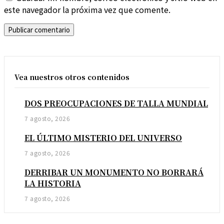
este navegador la próxima vez que comente.
Vea nuestros otros contenidos
DOS PREOCUPACIONES DE TALLA MUNDIAL
7 agosto, 2026
EL ÚLTIMO MISTERIO DEL UNIVERSO
7 agosto, 2026
DERRIBAR UN MONUMENTO NO BORRARÁ
LA HISTORIA
7 agosto, 2026