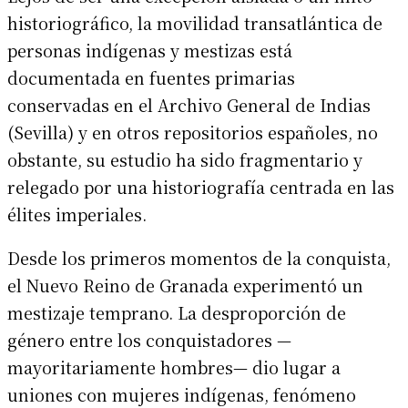
historiográfico, la movilidad transatlántica de
personas indígenas y mestizas está
documentada en fuentes primarias
conservadas en el Archivo General de Indias
(Sevilla) y en otros repositorios españoles, no
obstante, su estudio ha sido fragmentario y
relegado por una historiografía centrada en las
élites imperiales.
Desde los primeros momentos de la conquista,
el Nuevo Reino de Granada experimentó un
mestizaje temprano. La desproporción de
género entre los conquistadores —
mayoritariamente hombres— dio lugar a
uniones con mujeres indígenas, fenómeno