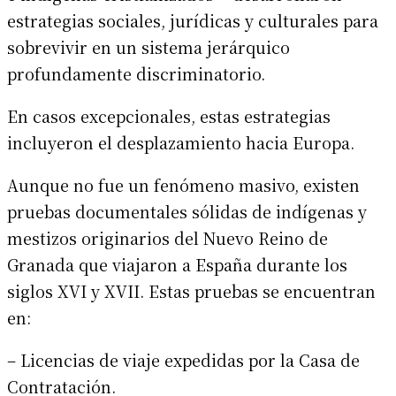
estrategias sociales, jurídicas y culturales para
sobrevivir en un sistema jerárquico
profundamente discriminatorio.
En casos excepcionales, estas estrategias
incluyeron el desplazamiento hacia Europa.
Aunque no fue un fenómeno masivo, existen
pruebas documentales sólidas de indígenas y
mestizos originarios del Nuevo Reino de
Granada que viajaron a España durante los
siglos XVI y XVII. Estas pruebas se encuentran
en:
– Licencias de viaje expedidas por la Casa de
Contratación.