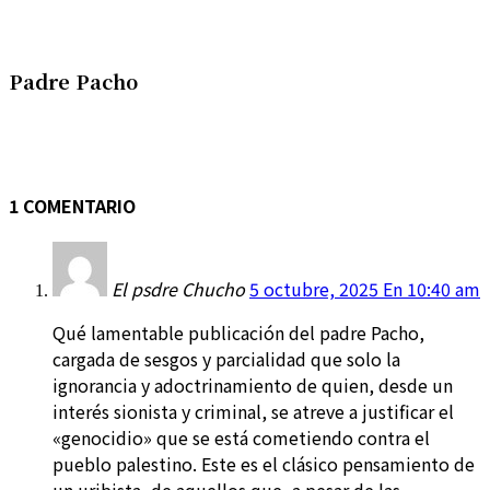
Padre Pacho
1 COMENTARIO
El psdre Chucho
5 octubre, 2025 En 10:40 am
Qué lamentable publicación del padre Pacho,
cargada de sesgos y parcialidad que solo la
ignorancia y adoctrinamiento de quien, desde un
interés sionista y criminal, se atreve a justificar el
«genocidio» que se está cometiendo contra el
pueblo palestino. Este es el clásico pensamiento de