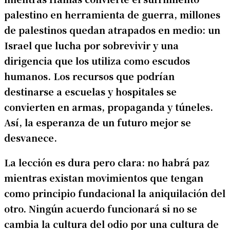
palestino en herramienta de guerra, millones
de palestinos quedan atrapados en medio: un
Israel que lucha por sobrevivir y una
dirigencia que los utiliza como escudos
humanos. Los recursos que podrían
destinarse a escuelas y hospitales se
convierten en armas, propaganda y túneles.
Así, la esperanza de un futuro mejor se
desvanece.
La lección es dura pero clara: no habrá paz
mientras existan movimientos que tengan
como principio fundacional la aniquilación del
otro. Ningún acuerdo funcionará si no se
cambia la cultura del odio por una cultura de