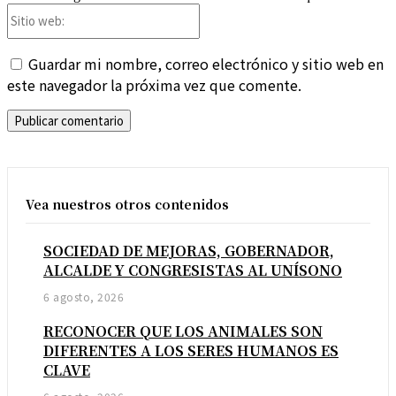
Sitio
web:
Guardar mi nombre, correo electrónico y sitio web en
este navegador la próxima vez que comente.
Vea nuestros otros contenidos
SOCIEDAD DE MEJORAS, GOBERNADOR,
ALCALDE Y CONGRESISTAS AL UNÍSONO
6 agosto, 2026
RECONOCER QUE LOS ANIMALES SON
DIFERENTES A LOS SERES HUMANOS ES
CLAVE