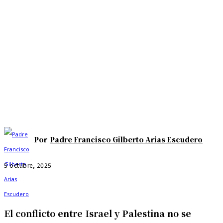
Por
Padre Francisco Gilberto Arias Escudero
5 octubre, 2025
El conflicto entre Israel y Palestina no se