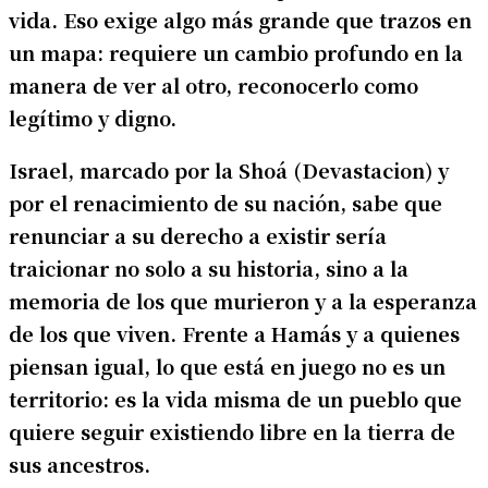
vida. Eso exige algo más grande que trazos en
un mapa: requiere un cambio profundo en la
manera de ver al otro, reconocerlo como
legítimo y digno.
Israel, marcado por la Shoá (Devastacion) y
por el renacimiento de su nación, sabe que
renunciar a su derecho a existir sería
traicionar no solo a su historia, sino a la
memoria de los que murieron y a la esperanza
de los que viven. Frente a Hamás y a quienes
piensan igual, lo que está en juego no es un
territorio: es la vida misma de un pueblo que
quiere seguir existiendo libre en la tierra de
sus ancestros.