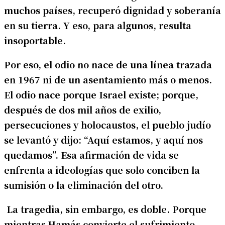
muchos países, recuperó dignidad y soberanía
en su tierra. Y eso, para algunos, resulta
insoportable.
Por eso, el odio no nace de una línea trazada
en 1967 ni de un asentamiento más o menos.
El odio nace porque Israel existe; porque,
después de dos mil años de exilio,
persecuciones y holocaustos, el pueblo judío
se levantó y dijo: “Aquí estamos, y aquí nos
quedamos”. Esa afirmación de vida se
enfrenta a ideologías que solo conciben la
sumisión o la eliminación del otro.
La tragedia, sin embargo, es doble. Porque
mientras Hamás convierte el sufrimiento