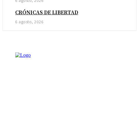
6 agosto, 2026
CRÓNICAS DE LIBERTAD
6 agosto, 2026
NOTICIAS
AMBIENTAL