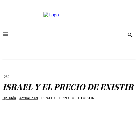
289
ISRAEL Y EL PRECIO DE EXISTIR
Opinión
Actualidad
ISRAEL Y EL PRECIO DE EXISTIR