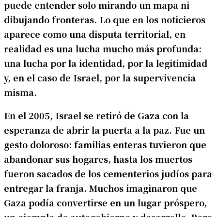
puede entender solo mirando un mapa ni
dibujando fronteras. Lo que en los noticieros
aparece como una disputa territorial, en
realidad es una lucha mucho más profunda:
una lucha por la identidad, por la legitimidad
y, en el caso de Israel, por la supervivencia
misma.
En el 2005, Israel se retiró de Gaza con la
esperanza de abrir la puerta a la paz. Fue un
gesto doloroso: familias enteras tuvieron que
abandonar sus hogares, hasta los muertos
fueron sacados de los cementerios judíos para
entregar la franja. Muchos imaginaron que
Gaza podía convertirse en un lugar próspero,
un ejemplo de autogobierno y desarrollo. Pero