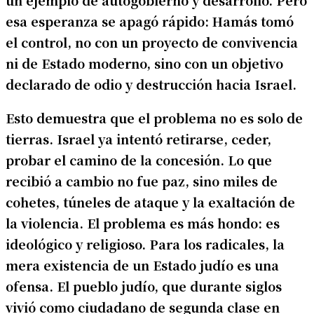
esa esperanza se apagó rápido: Hamás tomó
el control, no con un proyecto de convivencia
ni de Estado moderno, sino con un objetivo
declarado de odio y destrucción hacia Israel.
Esto demuestra que el problema no es solo de
tierras. Israel ya intentó retirarse, ceder,
probar el camino de la concesión. Lo que
recibió a cambio no fue paz, sino miles de
cohetes, túneles de ataque y la exaltación de
la violencia. El problema es más hondo: es
ideológico y religioso. Para los radicales, la
mera existencia de un Estado judío es una
ofensa. El pueblo judío, que durante siglos
vivió como ciudadano de segunda clase en