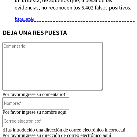
un uribista, de aquellos que, a pesar de las
evidencias, no reconocen los 6.402 falsos positivos.
Respuesta
DEJA UNA RESPUESTA
Comentario:
Por favor ingrese su comentario!
Nombre:*
Por favor ingrese su nombre aquí
Correo
electrónico:*
¡Has introducido una dirección de correo electrónico incorrecta!
Por favor ingrese su dirección de correo electrónico aquí