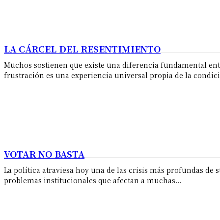
LA CÁRCEL DEL RESENTIMIENTO
Muchos sostienen que existe una diferencia fundamental entre
frustración es una experiencia universal propia de la condici
VOTAR NO BASTA
La política atraviesa hoy una de las crisis más profundas de
problemas institucionales que afectan a muchas...