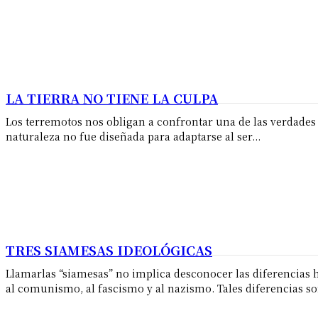
LA TIERRA NO TIENE LA CULPA
Los terremotos nos obligan a confrontar una de las verdades
naturaleza no fue diseñada para adaptarse al ser...
TRES SIAMESAS IDEOLÓGICAS
Llamarlas “siamesas” no implica desconocer las diferencias hi
al comunismo, al fascismo y al nazismo. Tales diferencias son