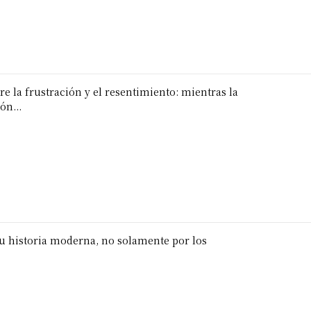
 la frustración y el resentimiento: mientras la
ón...
 su historia moderna, no solamente por los