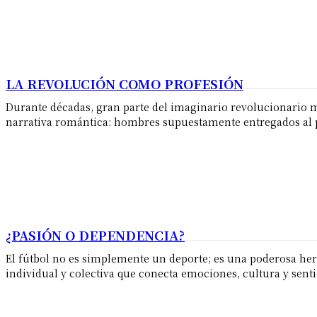
LA REVOLUCIÓN COMO PROFESIÓN
Durante décadas, gran parte del imaginario revolucionario 
narrativa romántica: hombres supuestamente entregados al pu
¿PASIÓN O DEPENDENCIA?
El fútbol no es simplemente un deporte; es una poderosa he
individual y colectiva que conecta emociones, cultura y senti