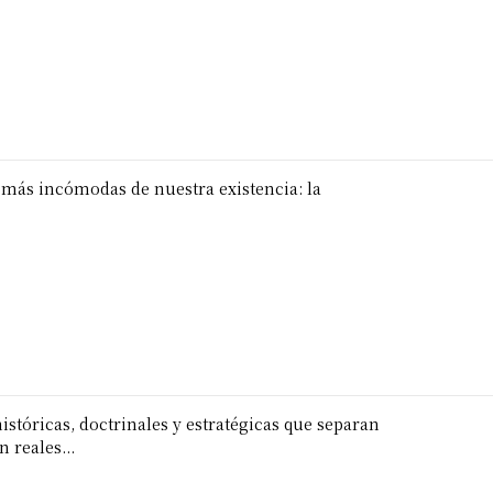
 más incómodas de nuestra existencia: la
stóricas, doctrinales y estratégicas que separan
 reales...