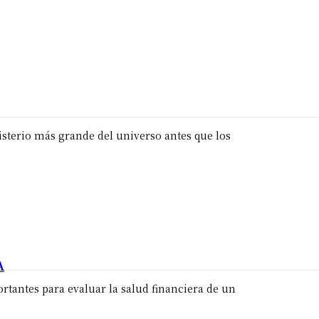
misterio más grande del universo antes que los
A
rtantes para evaluar la salud financiera de un