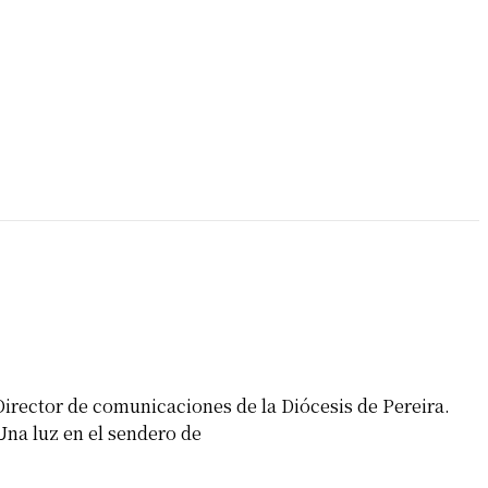
Director de comunicaciones de la Diócesis de Pereira.
Una luz en el sendero de