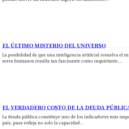
EL ÚLTIMO MISTERIO DEL UNIVERSO
La posibilidad de que una inteligencia artificial resuelva el 
seres humanos resulta tan fascinante como inquietante....
EL VERDADERO COSTO DE LA DEUDA PÚBLIC
La deuda pública constituye uno de los indicadores más impo
país, pues refleja no solo la capacidad...