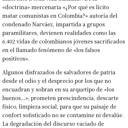
«doctrina» mercenaria «¿Por qué es lícito
matar comunistas en Colombia?» autoría del
condenado Narváez, impartida a grupos
paramilitares, devienen realidades como las
6.402 vidas de colombianos jóvenes sacrificados
en el llamado fenómeno de «los falsos
positivos».
Algunos disfrazados de salvadores de patria
desde el odio y el desprecio por los que no
encuadran y sobran en su arquetipo de «los
buenos…», prometen prescindencia, descarte
físico, limpieza social, para que su paisaje de
confort sofisticado no se contamine ni devalúe.
La degradación del discurso vaciado de