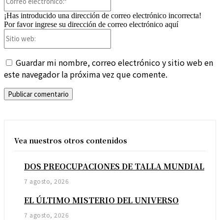
electrónico:*
¡Has introducido una dirección de correo electrónico incorrecta!
Por favor ingrese su dirección de correo electrónico aquí
Sitio
web:
Guardar mi nombre, correo electrónico y sitio web en
este navegador la próxima vez que comente.
Vea nuestros otros contenidos
DOS PREOCUPACIONES DE TALLA MUNDIAL
7 agosto, 2026
EL ÚLTIMO MISTERIO DEL UNIVERSO
7 agosto, 2026