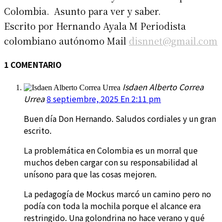
Colombia. Asunto para ver y saber.
Escrito por Hernando Ayala M Periodista
colombiano autónomo Mail
disnnet@gmail.com
1 COMENTARIO
Isdaen Alberto Correa
Urrea
8 septiembre, 2025 En 2:11 pm
Buen día Don Hernando. Saludos cordiales y un gran
escrito.
La problemática en Colombia es un morral que
muchos deben cargar con su responsabilidad al
unísono para que las cosas mejoren.
La pedagogía de Mockus marcó un camino pero no
podía con toda la mochila porque el alcance era
restringido. Una golondrina no hace verano y qué