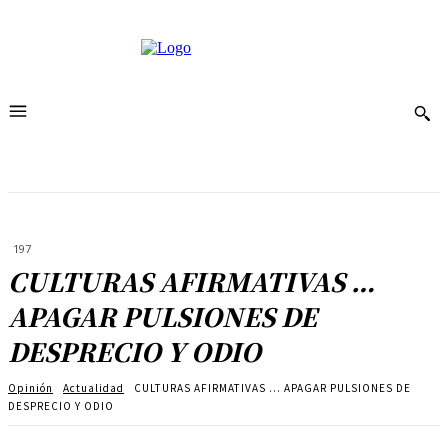
197
CULTURAS AFIRMATIVAS …
APAGAR PULSIONES DE
DESPRECIO Y ODIO
Opinión
Actualidad
CULTURAS AFIRMATIVAS ... APAGAR PULSIONES DE
DESPRECIO Y ODIO