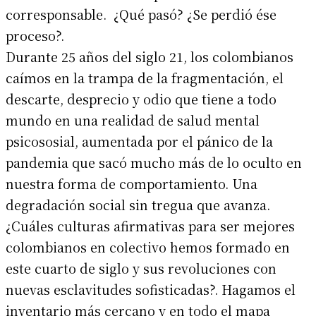
corresponsable. ¿Qué pasó? ¿Se perdió ése
proceso?.
Durante 25 años del siglo 21, los colombianos
caímos en la trampa de la fragmentación, el
descarte, desprecio y odio que tiene a todo
mundo en una realidad de salud mental
psicososial, aumentada por el pánico de la
pandemia que sacó mucho más de lo oculto en
nuestra forma de comportamiento. Una
degradación social sin tregua que avanza.
¿Cuáles culturas afirmativas para ser mejores
colombianos en colectivo hemos formado en
este cuarto de siglo y sus revoluciones con
nuevas esclavitudes sofisticadas?. Hagamos el
inventario más cercano y en todo el mapa