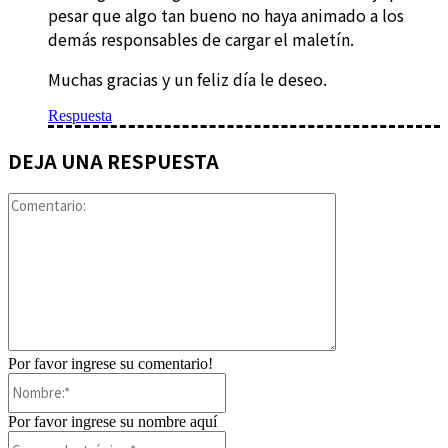
pesar que algo tan bueno no haya animado a los
demás responsables de cargar el maletín.
Muchas gracias y un feliz día le deseo.
Respuesta
DEJA UNA RESPUESTA
Comentario:
Por favor ingrese su comentario!
Nombre:*
Por favor ingrese su nombre aquí
Correo