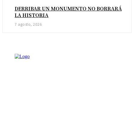
DERRIBAR UN MONUMENTO NO BORRARÁ
LA HISTORIA
7 agosto, 2026
NOTICIAS
AMBIENTAL