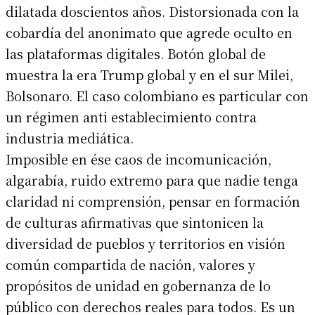
dilatada doscientos años. Distorsionada con la
cobardía del anonimato que agrede oculto en
las plataformas digitales. Botón global de
muestra la era Trump global y en el sur Milei,
Bolsonaro. El caso colombiano es particular con
un régimen anti establecimiento contra
industria mediática.
Imposible en ése caos de incomunicación,
algarabía, ruido extremo para que nadie tenga
claridad ni comprensión, pensar en formación
de culturas afirmativas que sintonicen la
diversidad de pueblos y territorios en visión
común compartida de nación, valores y
propósitos de unidad en gobernanza de lo
público con derechos reales para todos. Es un