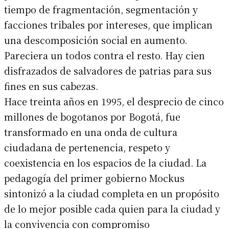
tiempo de fragmentación, segmentación y
facciones tribales por intereses, que implican
una descomposición social en aumento.
Pareciera un todos contra el resto. Hay cien
disfrazados de salvadores de patrias para sus
fines en sus cabezas.
Hace treinta años en 1995, el desprecio de cinco
millones de bogotanos por Bogotá, fue
transformado en una onda de cultura
ciudadana de pertenencia, respeto y
coexistencia en los espacios de la ciudad. La
pedagogía del primer gobierno Mockus
sintonizó a la ciudad completa en un propósito
de lo mejor posible cada quien para la ciudad y
la convivencia con compromiso