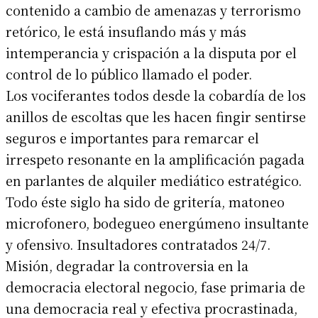
contenido a cambio de amenazas y terrorismo
retórico, le está insuflando más y más
intemperancia y crispación a la disputa por el
control de lo público llamado el poder.
Los vociferantes todos desde la cobardía de los
anillos de escoltas que les hacen fingir sentirse
seguros e importantes para remarcar el
irrespeto resonante en la amplificación pagada
en parlantes de alquiler mediático estratégico.
Todo éste siglo ha sido de gritería, matoneo
microfonero, bodegueo energúmeno insultante
y ofensivo. Insultadores contratados 24/7.
Misión, degradar la controversia en la
democracia electoral negocio, fase primaria de
una democracia real y efectiva procrastinada,