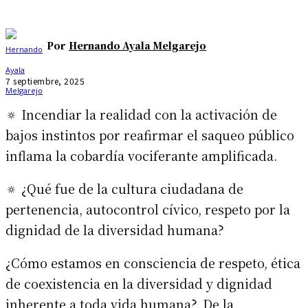
Por
Hernando Ayala Melgarejo
7 septiembre, 2025
🔅 Incendiar la realidad con la activación de
bajos instintos por reafirmar el saqueo público
inflama la cobardía vociferante amplificada.
🔅 ¿Qué fue de la cultura ciudadana de
pertenencia, autocontrol cívico, respeto por la
dignidad de la diversidad humana?
¿Cómo estamos en consciencia de respeto, ética
de coexistencia en la diversidad y dignidad
inherente a toda vida humana?. De la