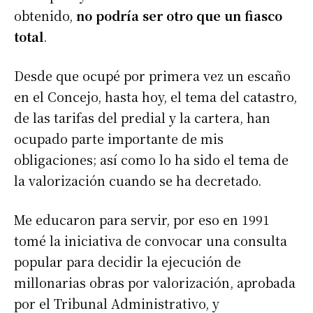
obtenido,
no podría ser otro que un fiasco
total
.
Desde que ocupé por primera vez un escaño
en el Concejo, hasta hoy, el tema del catastro,
de las tarifas del predial y la cartera, han
ocupado parte importante de mis
obligaciones; así como lo ha sido el tema de
la valorización cuando se ha decretado.
Me educaron para servir, por eso en 1991
tomé la iniciativa de convocar una consulta
popular para decidir la ejecución de
millonarias obras por valorización, aprobada
por el Tribunal Administrativo, y