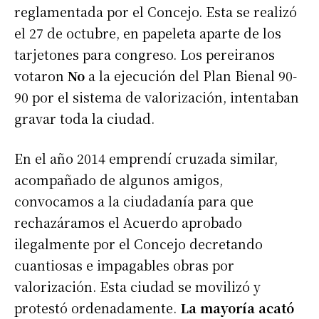
reglamentada por el Concejo. Esta se realizó
el 27 de octubre, en papeleta aparte de los
tarjetones para congreso. Los pereiranos
votaron
No
a la ejecución del Plan Bienal 90-
90 por el sistema de valorización, intentaban
gravar toda la ciudad.
En el año 2014 emprendí cruzada similar,
acompañado de algunos amigos,
convocamos a la ciudadanía para que
rechazáramos el Acuerdo aprobado
ilegalmente por el Concejo decretando
cuantiosas e impagables obras por
valorización. Esta ciudad se movilizó y
protestó ordenadamente.
La mayoría acató