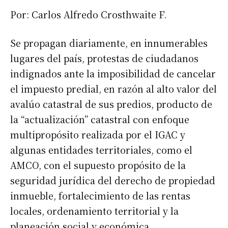
Por: Carlos Alfredo Crosthwaite F.
Se propagan diariamente, en innumerables
lugares del país, protestas de ciudadanos
indignados ante la imposibilidad de cancelar
el impuesto predial, en razón al alto valor del
avalúo catastral de sus predios, producto de
la “actualización” catastral con enfoque
multipropósito realizada por el IGAC y
algunas entidades territoriales, como el
AMCO, con el supuesto propósito de la
seguridad jurídica del derecho de propiedad
inmueble, fortalecimiento de las rentas
locales, ordenamiento territorial y la
planeación social y económica.