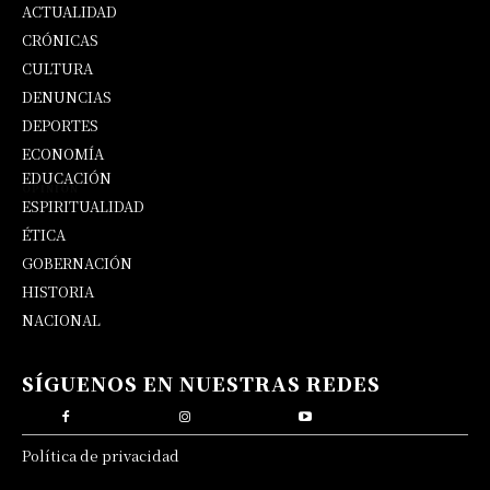
ACTUALIDAD
CRÓNICAS
CULTURA
DENUNCIAS
DEPORTES
ECONOMÍA
EDUCACIÓN
OPINIÓN
ESPIRITUALIDAD
ÉTICA
GOBERNACIÓN
HISTORIA
NACIONAL
SÍGUENOS EN NUESTRAS REDES
Política de privacidad