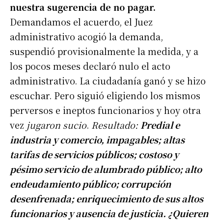
nuestra sugerencia de no pagar.
Demandamos el acuerdo, el Juez
administrativo acogió la demanda,
suspendió provisionalmente la medida, y a
los pocos meses declaró nulo el acto
administrativo. La ciudadanía ganó y se hizo
escuchar. Pero siguió eligiendo los mismos
perversos e ineptos funcionarios y hoy otra
vez
jugaron sucio
.
Resultado:
Predial e
industria y comercio, impagables; altas
tarifas de servicios públicos; costoso y
pésimo servicio de alumbrado público; alto
endeudamiento público; corrupción
desenfrenada; enriquecimiento de sus altos
funcionarios y ausencia de justicia. ¿Quieren