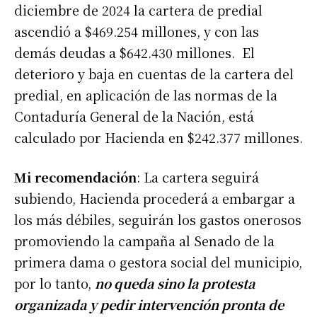
diciembre de 2024 la cartera de predial
ascendió a $469.254 millones, y con las
demás deudas a $642.430 millones. El
deterioro y baja en cuentas de la cartera del
predial, en aplicación de las normas de la
Contaduría General de la Nación, está
calculado por Hacienda en $242.377 millones.
Mi recomendación
: La cartera seguirá
subiendo, Hacienda procederá a embargar a
los más débiles, seguirán los gastos onerosos
promoviendo la campaña al Senado de la
primera dama o gestora social del municipio,
por lo tanto,
no queda sino la protesta
organizada y pedir intervención pronta de