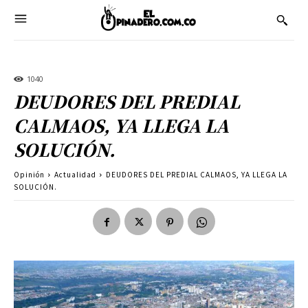
1040
DEUDORES DEL PREDIAL
CALMAOS, YA LLEGA LA
SOLUCIÓN.
Opinión
Actualidad
DEUDORES DEL PREDIAL CALMAOS, YA LLEGA LA
SOLUCIÓN.