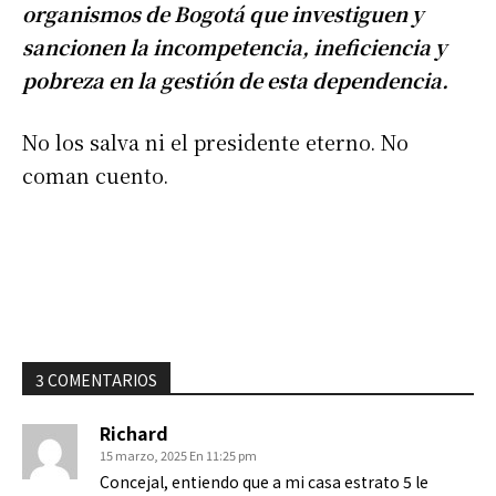
organismos de Bogotá que investiguen y
sancionen la incompetencia, ineficiencia y
pobreza en la gestión de esta dependencia.
No los salva ni el presidente eterno. No
coman cuento.
3 COMENTARIOS
Richard
15 marzo, 2025 En 11:25 pm
Concejal, entiendo que a mi casa estrato 5 le