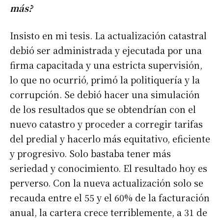
más?
Insisto en mi tesis. La actualización catastral
debió ser administrada y ejecutada por una
firma capacitada y una estricta supervisión,
lo que no ocurrió, primó la politiquería y la
corrupción. Se debió hacer una simulación
de los resultados que se obtendrían con el
nuevo catastro y proceder a corregir tarifas
del predial y hacerlo más equitativo, eficiente
y progresivo. Solo bastaba tener más
seriedad y conocimiento. El resultado hoy es
perverso. Con la nueva actualización solo se
recauda entre el 55 y el 60% de la facturación
anual, la cartera crece terriblemente, a 31 de