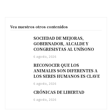
Vea nuestros otros contenidos
SOCIEDAD DE MEJORAS,
GOBERNADOR, ALCALDE Y
CONGRESISTAS AL UNÍSONO
6 agosto, 2026
RECONOCER QUE LOS
ANIMALES SON DIFERENTES A
LOS SERES HUMANOS ES CLAVE
6 agosto, 2026
CRÓNICAS DE LIBERTAD
6 agosto, 2026