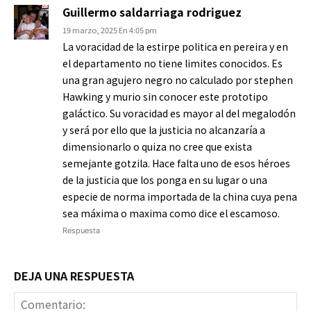
Guillermo saldarriaga rodriguez
19 marzo, 2025 En 4:05 pm
La voracidad de la estirpe politica en pereira y en
el departamento no tiene limites conocidos. Es
una gran agujero negro no calculado por stephen
Hawking y murio sin conocer este prototipo
galáctico. Su voracidad es mayor al del megalodón
y será por ello que la justicia no alcanzaría a
dimensionarlo o quiza no cree que exista
semejante gotzila. Hace falta uno de esos héroes
de la justicia que los ponga en su lugar o una
especie de norma importada de la china cuya pena
sea máxima o maxima como dice el escamoso.
Respuesta
DEJA UNA RESPUESTA