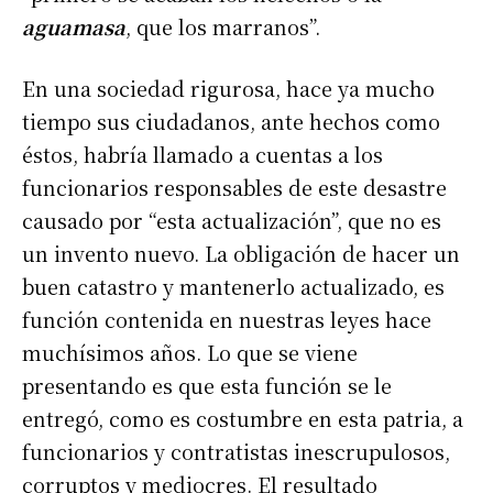
aguamasa
, que los marranos”.
En una sociedad rigurosa, hace ya mucho
tiempo sus ciudadanos, ante hechos como
éstos, habría llamado a cuentas a los
funcionarios responsables de este desastre
causado por “esta actualización”, que no es
un invento nuevo. La obligación de hacer un
buen catastro y mantenerlo actualizado, es
función contenida en nuestras leyes hace
muchísimos años. Lo que se viene
presentando es que esta función se le
entregó, como es costumbre en esta patria, a
funcionarios y contratistas inescrupulosos,
corruptos y mediocres. El resultado