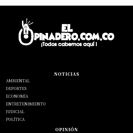
NOTICIAS
AMBIENTAL
DEPORTES
ECONOMÍA
ENTRETENIMIENTO
JUDICIAL
POLÍTICA
OPINIÓN