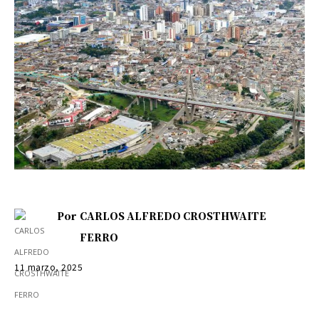
Por
CARLOS ALFREDO CROSTHWAITE
FERRO
11 marzo, 2025