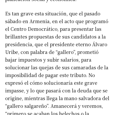
Es tan grave esta situación, que el pasado
sábado en Armenia, en el acto que programó
el Centro Democrático, para presentar las
brillantes propuestas de sus candidatos a la
presidencia, que el presidente eterno Álvaro
Uribe, con palabra de “gallero”, prometió
bajar impuestos y subir salarios, para
solucionar las quejas de sus camaradas de la
imposibilidad de pagar este tributo. No
expresó el cómo solucionaría este grave
impasse, y lo que pasará con la deuda que se
origine, mientras llega la mano salvadora del
“gallero salgareño”. Amanecerá y veremos,
“primero se acaban los helechos o la