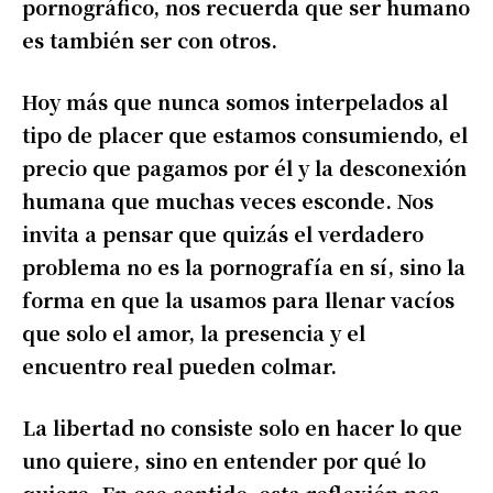
pornográfico, nos recuerda que ser humano
es también ser con otros.
Hoy más que nunca somos interpelados al
tipo de placer que estamos consumiendo, el
precio que pagamos por él y la desconexión
humana que muchas veces esconde. Nos
invita a pensar que quizás el verdadero
problema no es la pornografía en sí, sino la
forma en que la usamos para llenar vacíos
que solo el amor, la presencia y el
encuentro real pueden colmar.
La libertad no consiste solo en hacer lo que
uno quiere, sino en entender por qué lo