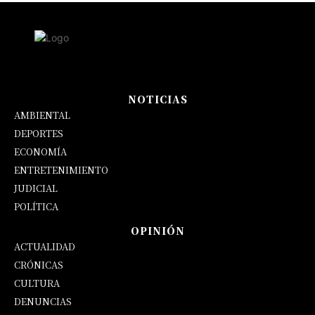
NOTICIAS
AMBIENTAL
DEPORTES
ECONOMÍA
ENTRETENIMIENTO
JUDICIAL
POLÍTICA
OPINIÓN
ACTUALIDAD
CRÓNICAS
CULTURA
DENUNCIAS