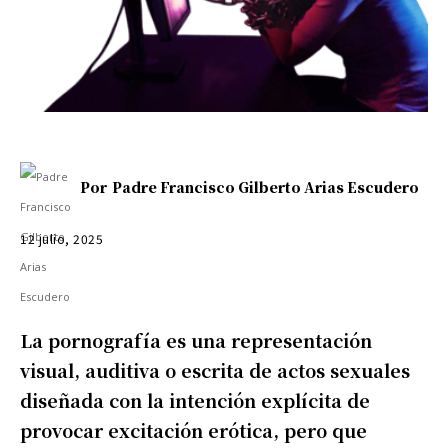
Por
Padre Francisco Gilberto Arias Escudero
12 julio, 2025
La pornografía es una representación
visual, auditiva o escrita de actos sexuales
diseñada con la intención explícita de
provocar excitación erótica, pero que