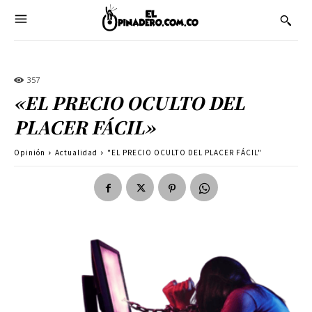
357
«EL PRECIO OCULTO DEL
PLACER FÁCIL»
Opinión
Actualidad
"EL PRECIO OCULTO DEL PLACER FÁCIL"