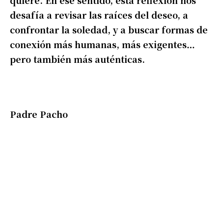
quiere. En ese sentido, esta reflexión nos
desafía a revisar las raíces del deseo, a
confrontar la soledad, y a buscar formas de
conexión más humanas, más exigentes…
pero también más auténticas.
Padre Pacho