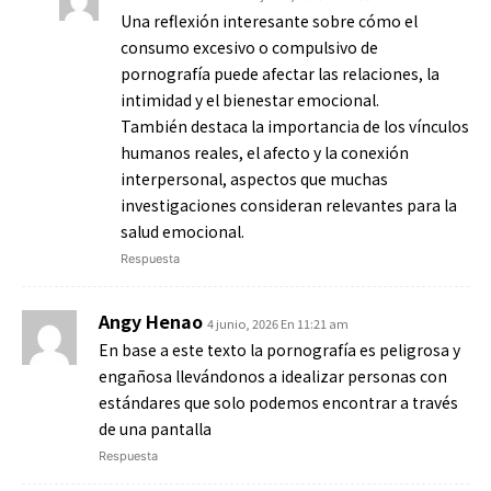
Una reflexión interesante sobre cómo el
consumo excesivo o compulsivo de
pornografía puede afectar las relaciones, la
intimidad y el bienestar emocional.
También destaca la importancia de los vínculos
humanos reales, el afecto y la conexión
interpersonal, aspectos que muchas
investigaciones consideran relevantes para la
salud emocional.
Respuesta
Angy Henao
4 junio, 2026 En 11:21 am
En base a este texto la pornografía es peligrosa y
engañosa llevándonos a idealizar personas con
estándares que solo podemos encontrar a través
de una pantalla
Respuesta