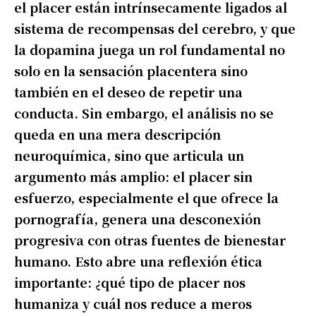
el placer están intrínsecamente ligados al
sistema de recompensas del cerebro, y que
la dopamina juega un rol fundamental no
solo en la sensación placentera sino
también en el deseo de repetir una
conducta. Sin embargo, el análisis no se
queda en una mera descripción
neuroquímica, sino que articula un
argumento más amplio: el placer sin
esfuerzo, especialmente el que ofrece la
pornografía, genera una desconexión
progresiva con otras fuentes de bienestar
humano. Esto abre una reflexión ética
importante: ¿qué tipo de placer nos
humaniza y cuál nos reduce a meros