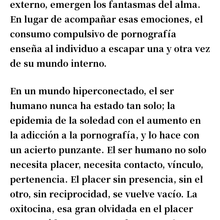
externo, emergen los fantasmas del alma.
En lugar de acompañar esas emociones, el
consumo compulsivo de pornografía
enseña al individuo a escapar una y otra vez
de su mundo interno.
En un mundo hiperconectado, el ser
humano nunca ha estado tan solo; la
epidemia de la soledad con el aumento en
la adicción a la pornografía, y lo hace con
un acierto punzante. El ser humano no solo
necesita placer, necesita contacto, vínculo,
pertenencia. El placer sin presencia, sin el
otro, sin reciprocidad, se vuelve vacío. La
oxitocina, esa gran olvidada en el placer