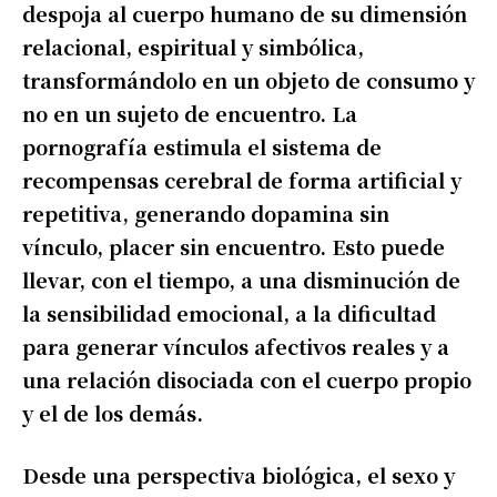
despoja al cuerpo humano de su dimensión
relacional, espiritual y simbólica,
transformándolo en un objeto de consumo y
no en un sujeto de encuentro. La
pornografía estimula el sistema de
recompensas cerebral de forma artificial y
repetitiva, generando dopamina sin
vínculo, placer sin encuentro. Esto puede
llevar, con el tiempo, a una disminución de
la sensibilidad emocional, a la dificultad
para generar vínculos afectivos reales y a
una relación disociada con el cuerpo propio
y el de los demás.
Desde una perspectiva biológica, el sexo y