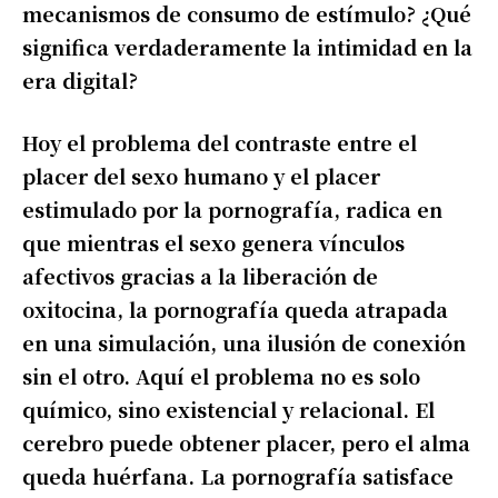
mecanismos de consumo de estímulo? ¿Qué
significa verdaderamente la intimidad en la
era digital?
Hoy el problema del contraste entre el
placer del sexo humano y el placer
estimulado por la pornografía, radica en
que mientras el sexo genera vínculos
afectivos gracias a la liberación de
oxitocina, la pornografía queda atrapada
en una simulación, una ilusión de conexión
sin el otro. Aquí el problema no es solo
químico, sino existencial y relacional. El
cerebro puede obtener placer, pero el alma
queda huérfana. La pornografía satisface