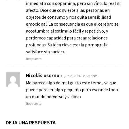
inmediato con dopamina, pero sin vínculo real ni
afecto. Dice que convierte a las personas en
objetos de consumo y nos quita sensibilidad
emocional. La consecuencia es que el cerebro se
acostumbra al estímulo fácil y repetitivo, y
perdemos capacidad para crear relaciones
profundas. Su idea clave es: «la pornografía
satisface sin saciar».
Respuesta
Nicolás osorno
11 junio, 2026 En 6:07 pm
Me parece algo de mal gusto este tema , ya que
puede parecer algo pequeño pero esconde todo
un mundo perverso y vicioso
Respuesta
DEJA UNA RESPUESTA