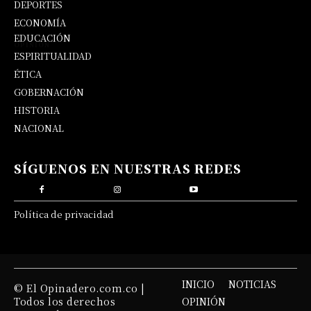
DEPORTES
ECONOMÍA
EDUCACIÓN
OPINIÓN
ESPIRITUALIDAD
ÉTICA
GOBERNACIÓN
HISTORIA
NACIONAL
SÍGUENOS EN NUESTRAS REDES
Política de privacidad
INICIO
NOTICIAS
© El Opinadero.com.co |
Todos los derechos
OPINIÓN