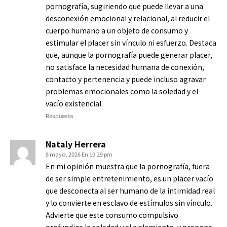
pornografía, sugiriendo que puede llevar a una
desconexión emocional y relacional, al reducir el
cuerpo humano a un objeto de consumo y
estimular el placer sin vínculo ni esfuerzo. Destaca
que, aunque la pornografía puede generar placer,
no satisface la necesidad humana de conexión,
contacto y pertenencia y puede incluso agravar
problemas emocionales como la soledad y el
vacío existencial.
Respuesta
Nataly Herrera
8 mayo, 2026 En 10:29 pm
En mi opinión muestra que la pornografía, fuera
de ser simple entretenimiento, es un placer vacío
que desconecta al ser humano de la intimidad real
y lo convierte en esclavo de estímulos sin vínculo.
Advierte que este consumo compulsivo