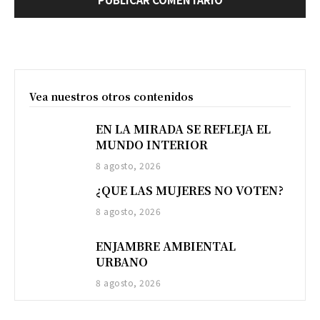
Vea nuestros otros contenidos
EN LA MIRADA SE REFLEJA EL
MUNDO INTERIOR
8 agosto, 2026
¿QUE LAS MUJERES NO VOTEN?
8 agosto, 2026
ENJAMBRE AMBIENTAL
URBANO
8 agosto, 2026