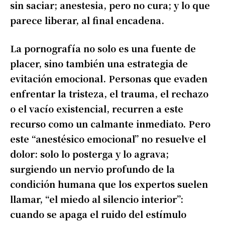
sin saciar; anestesia, pero no cura; y lo que
parece liberar, al final encadena.
La pornografía no solo es una fuente de
placer, sino también una estrategia de
evitación emocional. Personas que evaden
enfrentar la tristeza, el trauma, el rechazo
o el vacío existencial, recurren a este
recurso como un calmante inmediato. Pero
este “anestésico emocional” no resuelve el
dolor: solo lo posterga y lo agrava;
surgiendo un nervio profundo de la
condición humana que los expertos suelen
llamar, “el miedo al silencio interior”:
cuando se apaga el ruido del estímulo