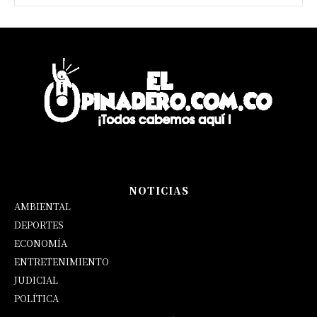
NOTICIAS
AMBIENTAL
DEPORTES
ECONOMÍA
ENTRETENIMIENTO
JUDICIAL
POLÍTICA