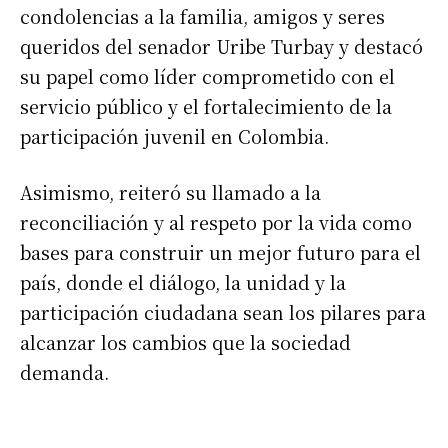
condolencias a la familia, amigos y seres
queridos del senador Uribe Turbay y destacó
su papel como líder comprometido con el
servicio público y el fortalecimiento de la
participación juvenil en Colombia.
Asimismo, reiteró su llamado a la
reconciliación y al respeto por la vida como
bases para construir un mejor futuro para el
país, donde el diálogo, la unidad y la
participación ciudadana sean los pilares para
alcanzar los cambios que la sociedad
demanda.