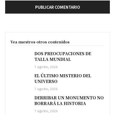
Vea nuestros otros contenidos
DOS PREOCUPACIONES DE
TALLA MUNDIAL
7 agosto, 2026
EL ÚLTIMO MISTERIO DEL
UNIVERSO
7 agosto, 2026
DERRIBAR UN MONUMENTO NO
BORRARÁ LA HISTORIA
7 agosto, 2026