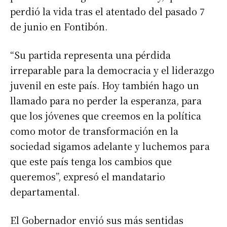
perdió la vida tras el atentado del pasado 7
de junio en Fontibón.
“Su partida representa una pérdida
irreparable para la democracia y el liderazgo
juvenil en este país. Hoy también hago un
llamado para no perder la esperanza, para
que los jóvenes que creemos en la política
como motor de transformación en la
sociedad sigamos adelante y luchemos para
que este país tenga los cambios que
queremos”, expresó el mandatario
departamental.
El Gobernador envió sus más sentidas