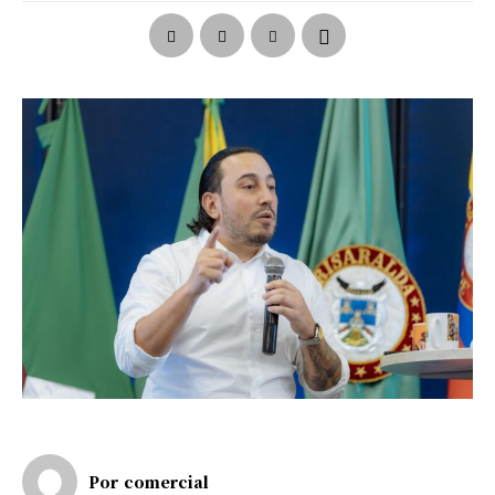
Por
comercial