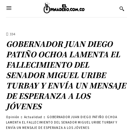
334
GOBERNADOR JUAN DIEGO
PATIÑO OCHOA LAMENTA EL
FALLECIMIENTO DEL
SENADOR MIGUEL URIBE
TURBAY Y ENVÍA UN MENSAJE
DE ESPERANZA A LOS
JÓVENES
Opinión
Actualidad
GOBERNADOR JUAN DIEGO PATIÑO OCHOA
LAMENTA EL FALLECIMIENTO DEL SENADOR MIGUEL URIBE TURBAY Y
ENVÍA UN MENSAJE DE ESPERANZA A LOS JÓVENES