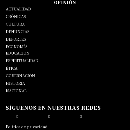
OPINIÓN
ACTUALIDAD
CRÓNICAS
CULTURA
DENUNCIAS
DEPORTES
ECONOMÍA
EDUCACIÓN
OPINIÓN
ESPIRITUALIDAD
ÉTICA
GOBERNACIÓN
HISTORIA
NACIONAL
SÍGUENOS EN NUESTRAS REDES
Política de privacidad