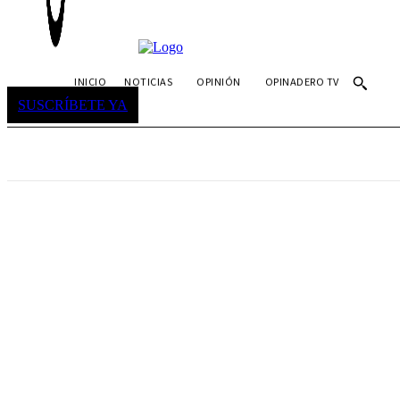
INICIO
NOTICIAS
OPINIÓN
OPINADERO TV
SUSCRÍBETE YA