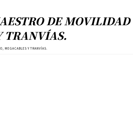
MAESTRO DE MOVILIDAD
 TRANVÍAS.
O, MEGACABLES Y TRANVÍAS.