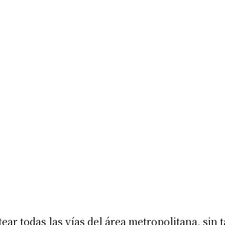
ear todas las vías del área metropolitana, sin t