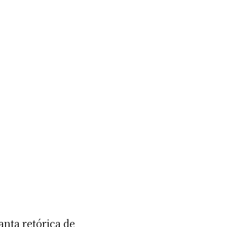
anta retórica de