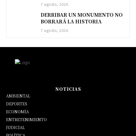
7 agosto, 2026
DERRIBAR UN MONUMENTO NO
BORRARÁ LA HISTORIA
7 agosto, 2026
NOTICIAS
AMBIENTAL
DEPORTES
ECONOMÍA
ENTRETENIMIENTO
JUDICIAL
POLÍTICA