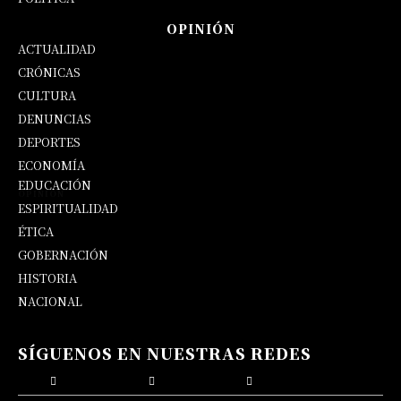
OPINIÓN
ACTUALIDAD
CRÓNICAS
CULTURA
DENUNCIAS
DEPORTES
ECONOMÍA
EDUCACIÓN
OPINIÓN
ESPIRITUALIDAD
ÉTICA
GOBERNACIÓN
HISTORIA
NACIONAL
SÍGUENOS EN NUESTRAS REDES