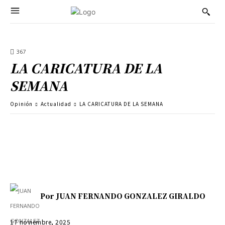
367
LA CARICATURA DE LA
SEMANA
Opinión
Actualidad
LA CARICATURA DE LA SEMANA
Por
JUAN FERNANDO GONZALEZ GIRALDO
17 noviembre, 2025