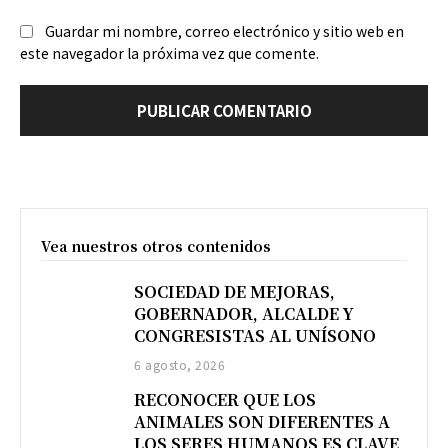
Guardar mi nombre, correo electrónico y sitio web en
este navegador la próxima vez que comente.
Vea nuestros otros contenidos
SOCIEDAD DE MEJORAS,
GOBERNADOR, ALCALDE Y
CONGRESISTAS AL UNÍSONO
6 agosto, 2026
RECONOCER QUE LOS
ANIMALES SON DIFERENTES A
LOS SERES HUMANOS ES CLAVE