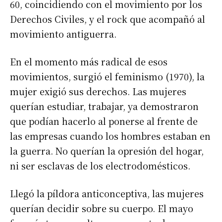
60, coincidiendo con el movimiento por los
Derechos Civiles, y el rock que acompañó al
movimiento antiguerra.
En el momento más radical de esos
movimientos, surgió el feminismo (1970), la
mujer exigió sus derechos. Las mujeres
querían estudiar, trabajar, ya demostraron
que podían hacerlo al ponerse al frente de
las empresas cuando los hombres estaban en
la guerra. No querían la opresión del hogar,
ni ser esclavas de los electrodomésticos.
Llegó la píldora anticonceptiva, las mujeres
querían decidir sobre su cuerpo. El mayo