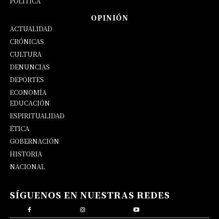
POLÍTICA
OPINIÓN
ACTUALIDAD
CRÓNICAS
CULTURA
DENUNCIAS
DEPORTES
ECONOMÍA
EDUCACIÓN
OPINIÓN
ESPIRITUALIDAD
ÉTICA
GOBERNACIÓN
HISTORIA
NACIONAL
SÍGUENOS EN NUESTRAS REDES