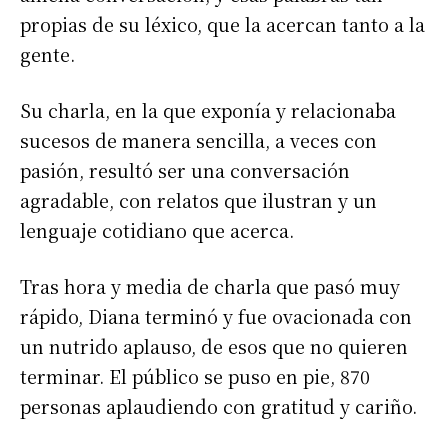
propias de su léxico, que la acercan tanto a la
gente.
Su charla, en la que exponía y relacionaba
sucesos de manera sencilla, a veces con
pasión, resultó ser una conversación
agradable, con relatos que ilustran y un
lenguaje cotidiano que acerca.
Tras hora y media de charla que pasó muy
rápido, Diana terminó y fue ovacionada con
un nutrido aplauso, de esos que no quieren
terminar. El público se puso en pie, 870
personas aplaudiendo con gratitud y cariño.