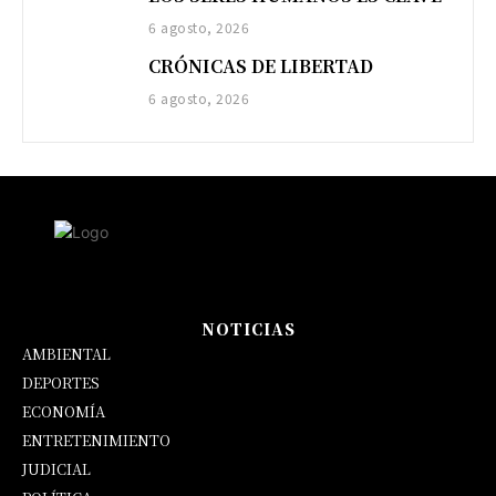
6 agosto, 2026
CRÓNICAS DE LIBERTAD
6 agosto, 2026
NOTICIAS
AMBIENTAL
DEPORTES
ECONOMÍA
ENTRETENIMIENTO
JUDICIAL