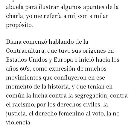
abuela para ilustrar algunos apuntes de la
charla, yo me refería a mí, con similar
propósito.
Diana comenzó hablando de la
Contracultura, que tuvo sus orígenes en
Estados Unidos y Europa e inició hacia los
años 60’s, como expresión de muchos
movimientos que confluyeron en ese
momento de la historia, y que tenían en
común la lucha contra la segregación, contra
el racismo, por los derechos civiles, la
justicia, el derecho femenino al voto, la no
violencia.