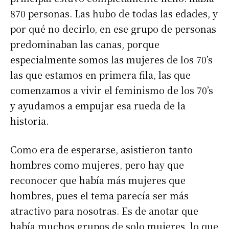
870 personas. Las hubo de todas las edades, y
por qué no decirlo, en ese grupo de personas
predominaban las canas, porque
especialmente somos las mujeres de los 70’s
las que estamos en primera fila, las que
comenzamos a vivir el feminismo de los 70’s
y ayudamos a empujar esa rueda de la
historia.
Como era de esperarse, asistieron tanto
hombres como mujeres, pero hay que
reconocer que había más mujeres que
hombres, pues el tema parecía ser más
atractivo para nosotras. Es de anotar que
había muchos grupos de solo mujeres, lo que