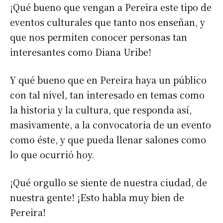
¡Qué bueno que vengan a Pereira este tipo de
eventos culturales que tanto nos enseñan, y
que nos permiten conocer personas tan
interesantes como Diana Uribe!
Y qué bueno que en Pereira haya un público
con tal nivel, tan interesado en temas como
la historia y la cultura, que responda así,
masivamente, a la convocatoria de un evento
como éste, y que pueda llenar salones como
lo que ocurrió hoy.
¡Qué orgullo se siente de nuestra ciudad, de
nuestra gente! ¡Esto habla muy bien de
Pereira!