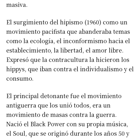
masiva.
El surgimiento del hipismo (1960) como un
movimiento pacifista que abanderaba temas
como la ecología, el inconformismo hacia el
establecimiento, la libertad, el amor libre.
Expresó que la contracultura la hicieron los
hippys, que iban contra el individualismo y el
consumo.
El principal detonante fue el movimiento
antiguerra que los unió todos, era un
movimiento de masas contra la guerra.
Nació el Black Power con su propia música,
el Soul, que se originó durante los años 50 y