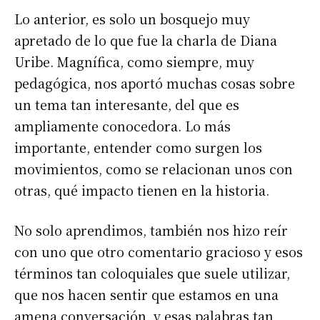
Lo anterior, es solo un bosquejo muy
apretado de lo que fue la charla de Diana
Uribe. Magnífica, como siempre, muy
pedagógica, nos aportó muchas cosas sobre
un tema tan interesante, del que es
ampliamente conocedora. Lo más
importante, entender como surgen los
movimientos, como se relacionan unos con
otras, qué impacto tienen en la historia.
No solo aprendimos, también nos hizo reír
con uno que otro comentario gracioso y esos
términos tan coloquiales que suele utilizar,
que nos hacen sentir que estamos en una
amena conversación, y esas palabras tan