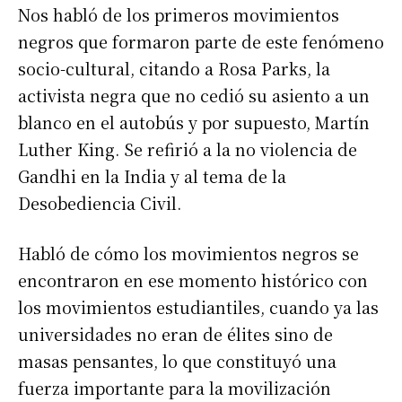
Nos habló de los primeros movimientos
negros que formaron parte de este fenómeno
socio-cultural, citando a Rosa Parks, la
activista negra que no cedió su asiento a un
blanco en el autobús y por supuesto, Martín
Luther King. Se refirió a la no violencia de
Gandhi en la India y al tema de la
Desobediencia Civil.
Habló de cómo los movimientos negros se
encontraron en ese momento histórico con
los movimientos estudiantiles, cuando ya las
universidades no eran de élites sino de
masas pensantes, lo que constituyó una
fuerza importante para la movilización