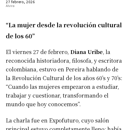
27 febrero, 2026
“La mujer desde la revolución cultural
de los 60”
El viernes 27 de febrero,
Diana Uribe
, la
reconocida historiadora, filosofa, y escritora
colombiana, estuvo en Pereira hablando de
la Revolución Cultural de los años 60’s y 70’s:
“Cuando las mujeres empezaron a estudiar,
trabajar y cuestionar, transformando el
mundo que hoy conocemos”.
La charla fue en Expofuturo, cuyo salón
principal estuvo completamente lleno: había