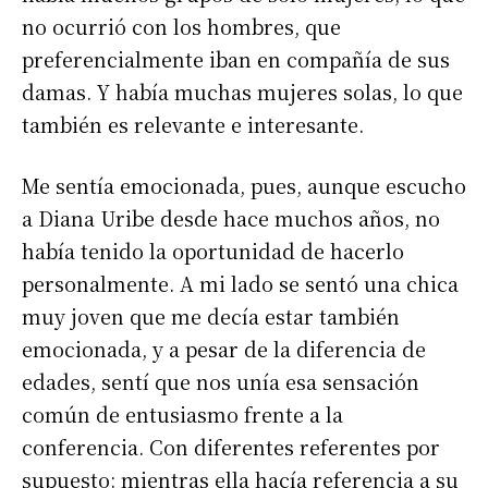
no ocurrió con los hombres, que
preferencialmente iban en compañía de sus
damas. Y había muchas mujeres solas, lo que
también es relevante e interesante.
Me sentía emocionada, pues, aunque escucho
a Diana Uribe desde hace muchos años, no
había tenido la oportunidad de hacerlo
personalmente. A mi lado se sentó una chica
muy joven que me decía estar también
emocionada, y a pesar de la diferencia de
edades, sentí que nos unía esa sensación
común de entusiasmo frente a la
conferencia. Con diferentes referentes por
supuesto: mientras ella hacía referencia a su