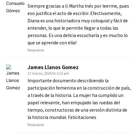
Siempre gracias a ti Martha Inés por leerme, pues
eso justifica el acto de escribir. Efectivamente,
Diana es una historiadora muy coloquial y fácil de
entender, lo que le permite llegar a todas las
personas. Es una delicia escucharla y es mucho lo
que se aprende con ella!
Respuesta
James Llanos Gomez
17 marzo, 2026 En 5:31 pm
Importante documento describiendo la
participación femenina en la construcción de país,
a través de la historia. La mujer ha cumplido un
papel relevante, han empujado las ruedas del
tiempo, constructoras de una versión distinta de
la historia mundial. Felicitaciones
Respuesta