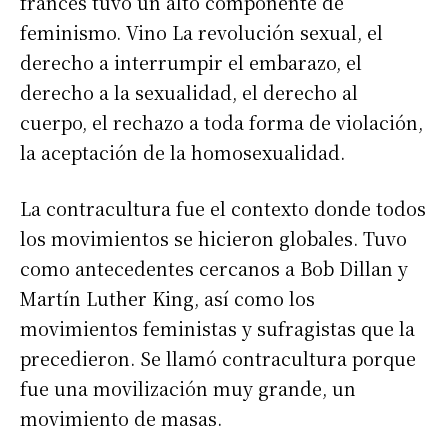
francés tuvo un alto componente de
feminismo. Vino La revolución sexual, el
derecho a interrumpir el embarazo, el
derecho a la sexualidad, el derecho al
cuerpo, el rechazo a toda forma de violación,
la aceptación de la homosexualidad.
La contracultura fue el contexto donde todos
los movimientos se hicieron globales. Tuvo
como antecedentes cercanos a Bob Dillan y
Martín Luther King, así como los
movimientos feministas y sufragistas que la
precedieron. Se llamó contracultura porque
fue una movilización muy grande, un
movimiento de masas.