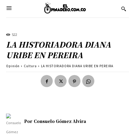
522
LA HISTORIADORA DIANA
URIBE EN PEREIRA
Opinión
Cultura
LA HISTORIADORA DIANA URIBE EN PEREIRA
Por
Consuelo Gómez Alvira