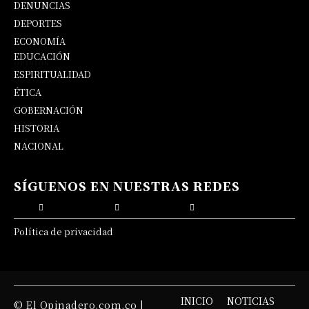
DENUNCIAS
DEPORTES
ECONOMÍA
EDUCACIÓN
OPINIÓN
ESPIRITUALIDAD
ÉTICA
GOBERNACIÓN
HISTORIA
NACIONAL
SÍGUENOS EN NUESTRAS REDES
Política de privacidad
INICIO
NOTICIAS
© El Opinadero.com.co |