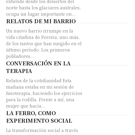
extiende desde los desiertos del
norte hasta los glaciares australes,
ocupa un lugar importante en...
RELATOS DE MI BARRIO
Un nuevo barrio irrumpe en la
vida citadina de Pereira, uno más,
de los tantos que han surgido en el
último período. Los primeros
pobladores...
CONVERSACIÓN EN LA
TERAPIA
Relatos de la cotidianidad Esta
mañana estaba en mi sesión de
fisioterapia, haciendo los ejercicios
para la rodilla. Frente a mí, una
mujer que hacía...
LA FERRO, COMO
EXPERIMENTO SOCIAL
La transformación social a través