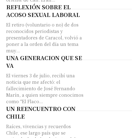
REFLEXIÓN SOBRE EL
ACOSO SEXUAL LABORAL
El retiro (voluntario o no) de dos
reconocidos periodistas y
presentadores de Caracol, volvió a
poner a la orden del día un tema
muy...
UNA GENERACION QUE SE
VA
El viernes 3 de julio, recibí una
noticia que me afectó: el
fallecimiento de José Fernando
Marín, a quien siempre conocimos
como “El Flaco...
UN REENCUENTRO CON
CHILE
Raíces, vivencias y recuerdos
Chile, ese largo país que se