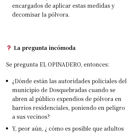
encargados de aplicar estas medidas y
decomisar la pólvora.
La pregunta incómoda
Se pregunta EL OPINADERO, entonces:
¿Dónde están las autoridades policiales del
municipio de Dosquebradas cuando se
abren al público expendios de pólvora en
barrios residenciales, poniendo en peligro
a sus vecinos?
Y, peor aún, ¿ cómo es posible que adultos