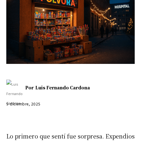
Por
Luis Fernando Cardona
9 diciembre, 2025
Lo primero que sentí fue sorpresa. Expendios