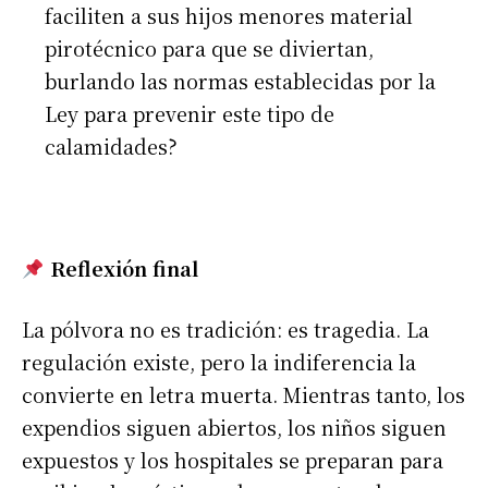
faciliten a sus hijos menores material
pirotécnico para que se diviertan,
burlando las normas establecidas por la
Ley para prevenir este tipo de
calamidades?
Reflexión final
La pólvora no es tradición: es tragedia. La
regulación existe, pero la indiferencia la
convierte en letra muerta. Mientras tanto, los
expendios siguen abiertos, los niños siguen
expuestos y los hospitales se preparan para