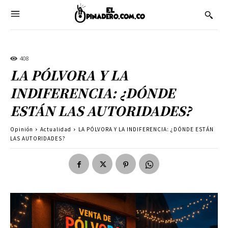
408
LA PÓLVORA Y LA
INDIFERENCIA: ¿DÓNDE
ESTÁN LAS AUTORIDADES?
Opinión
Actualidad
LA PÓLVORA Y LA INDIFERENCIA: ¿DÓNDE ESTÁN
LAS AUTORIDADES?