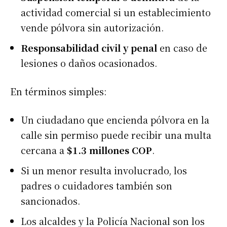
actividad comercial si un establecimiento
vende pólvora sin autorización.
Responsabilidad civil y penal
en caso de
lesiones o daños ocasionados.
En términos simples:
Un ciudadano que encienda pólvora en la
calle sin permiso puede recibir una multa
cercana a
$1.3 millones COP
.
Si un menor resulta involucrado, los
padres o cuidadores también son
sancionados.
Los alcaldes y la Policía Nacional son los