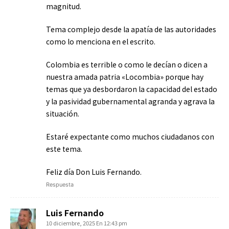
magnitud.
Tema complejo desde la apatía de las autoridades
como lo menciona en el escrito.
Colombia es terrible o como le decían o dicen a
nuestra amada patria «Locombia» porque hay
temas que ya desbordaron la capacidad del estado
y la pasividad gubernamental agranda y agrava la
situación.
Estaré expectante como muchos ciudadanos con
este tema.
Feliz día Don Luis Fernando.
Respuesta
Luis Fernando
10 diciembre, 2025 En 12:43 pm