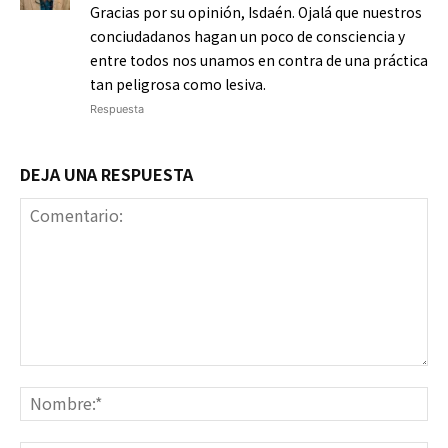
Gracias por su opinión, Isdaén. Ojalá que nuestros
conciudadanos hagan un poco de consciencia y
entre todos nos unamos en contra de una práctica
tan peligrosa como lesiva.
Respuesta
DEJA UNA RESPUESTA
Comentario:
No