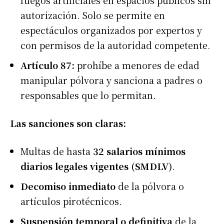
autorización. Solo se permite en
espectáculos organizados por expertos y
con permisos de la autoridad competente.
Artículo 87:
prohíbe a menores de edad
manipular pólvora y sanciona a padres o
responsables que lo permitan.
Las sanciones son claras:
Multas de hasta
32 salarios mínimos
diarios legales vigentes (SMDLV)
.
Decomiso inmediato
de la pólvora o
artículos pirotécnicos.
Suspensión temporal o definitiva
de la