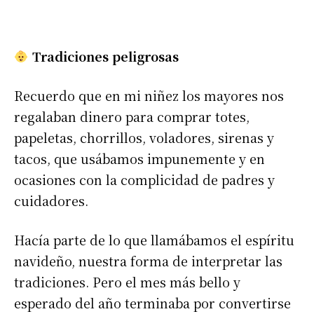
Tradiciones peligrosas
Recuerdo que en mi niñez los mayores nos
regalaban dinero para comprar totes,
papeletas, chorrillos, voladores, sirenas y
tacos, que usábamos impunemente y en
ocasiones con la complicidad de padres y
cuidadores.
Hacía parte de lo que llamábamos el espíritu
navideño, nuestra forma de interpretar las
tradiciones. Pero el mes más bello y
esperado del año terminaba por convertirse