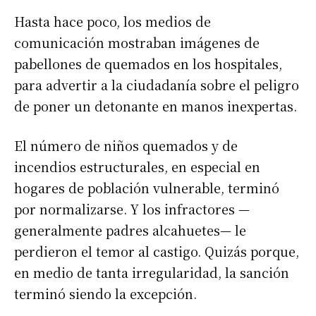
Hasta hace poco, los medios de
comunicación mostraban imágenes de
pabellones de quemados en los hospitales,
para advertir a la ciudadanía sobre el peligro
de poner un detonante en manos inexpertas.
El número de niños quemados y de
incendios estructurales, en especial en
hogares de población vulnerable, terminó
por normalizarse. Y los infractores —
generalmente padres alcahuetes— le
perdieron el temor al castigo. Quizás porque,
en medio de tanta irregularidad, la sanción
terminó siendo la excepción.