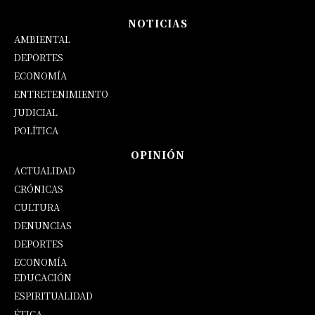
NOTICIAS
AMBIENTAL
DEPORTES
ECONOMÍA
ENTRETENIMIENTO
JUDICIAL
POLÍTICA
OPINIÓN
ACTUALIDAD
CRÓNICAS
CULTURA
DENUNCIAS
DEPORTES
ECONOMÍA
EDUCACIÓN
OPINIÓN
ESPIRITUALIDAD
ÉTICA