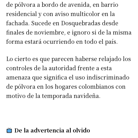
de pólvora a bordo de avenida, en barrio
residencial y con aviso multicolor en la
fachada. Sucede en Dosquebradas desde
finales de noviembre, e ignoro si de la misma
forma estará ocurriendo en todo el país.
Lo cierto es que parecen haberse relajado los
controles de la autoridad frente a esta
amenaza que significa el uso indiscriminado
de pólvora en los hogares colombianos con
motivo de la temporada navideña.
De la advertencia al olvido