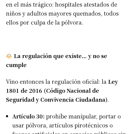
en el más trágico: hospitales atestados de
niños y adultos mayores quemados, todos
ellos por culpa de la pólvora.
La regulación que existe… y no se
cumple
Vino entonces la regulación oficial: la
Ley
1801 de 2016 (Código Nacional de
Seguridad y Convivencia Ciudadana)
.
Artículo 30:
prohíbe manipular, portar o
usar pólvora, artículos pirotécnicos o
fuegos artificiales en espacios públicos sin