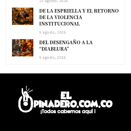
10 agosto, 2026
DE LA ESPRIELLA Y EL RETORNO
DE LA VIOLENCIA
INSTITUCIONAL
9 agosto, 2026
DEL DESENGAÑO A LA
“DIABLURA”
9 agosto, 2026