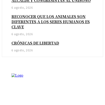
ALCALDE Y CONGRESISTAS AL UNÍSONO
6 agosto, 2026
RECONOCER QUE LOS ANIMALES SON
DIFERENTES A LOS SERES HUMANOS ES
CLAVE
6 agosto, 2026
CRÓNICAS DE LIBERTAD
6 agosto, 2026