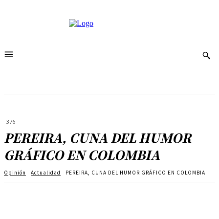
376
PEREIRA, CUNA DEL HUMOR
GRÁFICO EN COLOMBIA
Opinión
Actualidad
PEREIRA, CUNA DEL HUMOR GRÁFICO EN COLOMBIA