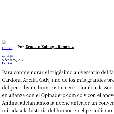
Por
Ernesto Zuluaga Ramírez
5 febrero, 2025
Para conmemorar el trigésimo aniversario del fa
Cardona Arcila, CAN, uno de los más grandes pre
del periodismo humorístico en Colombia, la Soci
en alianza con el Opinadero.com.co y con el apoy
Andina adelantamos la noche anterior un conver
mirada a la historia del humor en el periodismo 