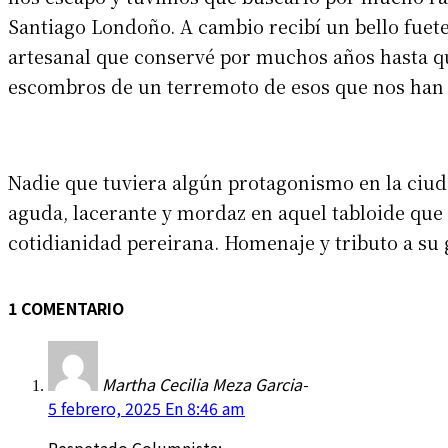
Santiago Londoño. A cambio recibí un bello fuete,
artesanal que conservé por muchos años hasta qu
escombros de un terremoto de esos que nos han 
Nadie que tuviera algún protagonismo en la ciud
aguda, lacerante y mordaz en aquel tabloide que 
cotidianidad pereirana. Homenaje y tributo a su g
1 COMENTARIO
Martha Cecilia Meza Garcia-
5 febrero, 2025 En 8:46 am