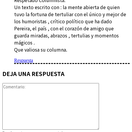
Respetado Columnista:
Un texto escrito con : la mente abierta de quien
tuvo la fortuna de tertuliar con el único y mejor de
los humoristas , crítico político que ha dado
Pereira, el país , con el corazón de amigo que
guarda miradas, abrazos , tertulias y momentos
mágicos .
Que valiosa su columna.
Respuesta
DEJA UNA RESPUESTA
Comentario: