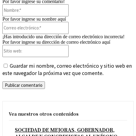
Por favor ingrese su comentario!
Nombre:*
Por favor ingrese su nombre aquí
Correo
electrónico:*
¡Has introducido una dirección de correo electrónico incorrecta!
Por favor ingrese su dirección de correo electrónico aquí
Sitio
web:
Guardar mi nombre, correo electrónico y sitio web en
este navegador la próxima vez que comente.
Vea nuestros otros contenidos
SOCIEDAD DE MEJORAS, GOBERNADOR,