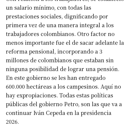
un salario mínimo, con todas las
prestaciones sociales, dignificando por
primera vez de una manera integral a los
trabajadores colombianos. Otro factor no
menos importante fue el de sacar adelante la
reforma pensional, incorporando a 3
millones de colombianos que estaban sin
ninguna posibilidad de lograr una pensión.
En este gobierno se les han entregado
600.000 hectáreas a los campesinos. Aquí no
hay expropiaciones. Todas estas políticas
públicas del gobierno Petro, son las que va a
continuar Iván Cepeda en la presidencia
2026.