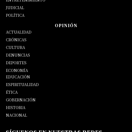
JUDICIAL
POLÍTICA
OPINIÓN
ACTUALIDAD
CRÓNICAS
CULTURA
DENUNCIAS
DEPORTES
ECONOMÍA
EDUCACIÓN
OPINIÓN
ESPIRITUALIDAD
ÉTICA
GOBERNACIÓN
HISTORIA
NACIONAL
SÍGUENOS EN NUESTRAS REDES