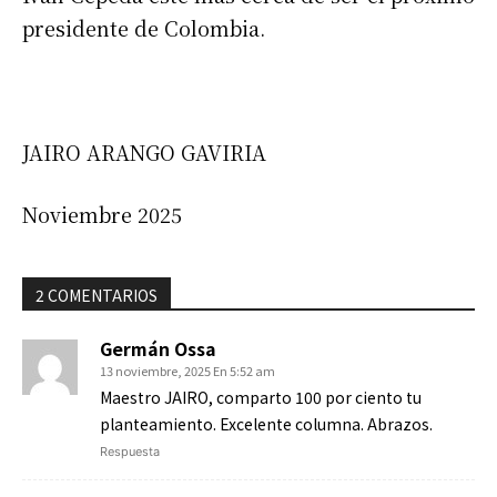
presidente de Colombia.
JAIRO ARANGO GAVIRIA
Noviembre 2025
2 COMENTARIOS
Germán Ossa
13 noviembre, 2025 En 5:52 am
Maestro JAIRO, comparto 100 por ciento tu
planteamiento. Excelente columna. Abrazos.
Respuesta