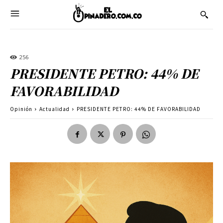
256
PRESIDENTE PETRO: 44% DE
FAVORABILIDAD
Opinión
Actualidad
PRESIDENTE PETRO: 44% DE FAVORABILIDAD