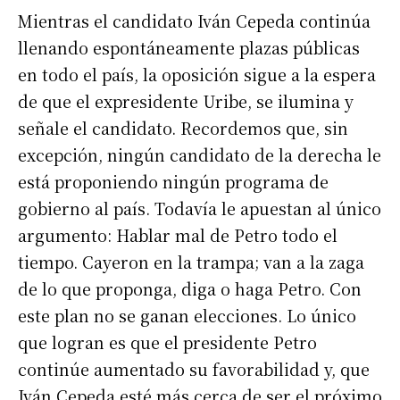
Mientras el candidato Iván Cepeda continúa
llenando espontáneamente plazas públicas
en todo el país, la oposición sigue a la espera
de que el expresidente Uribe, se ilumina y
señale el candidato. Recordemos que, sin
excepción, ningún candidato de la derecha le
está proponiendo ningún programa de
gobierno al país. Todavía le apuestan al único
argumento: Hablar mal de Petro todo el
tiempo. Cayeron en la trampa; van a la zaga
de lo que proponga, diga o haga Petro. Con
este plan no se ganan elecciones. Lo único
que logran es que el presidente Petro
continúe aumentado su favorabilidad y, que
Iván Cepeda esté más cerca de ser el próximo