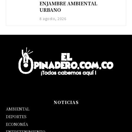
ENJAMBRE AMBIENTAL
URBANO
8 agosto, 2026
NOTICIAS
AMBIENTAL
DEPORTES
ECONOMÍA
ENTRETENIMIENTO