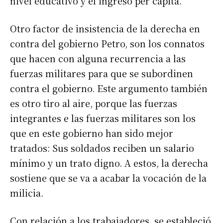
nivel educativo y el ingreso per cápita.
Otro factor de insistencia de la derecha en
contra del gobierno Petro, son los connatos
que hacen con alguna recurrencia a las
fuerzas militares para que se subordinen
contra el gobierno. Este argumento también
es otro tiro al aire, porque las fuerzas
integrantes e las fuerzas militares son los
que en este gobierno han sido mejor
tratados: Sus soldados reciben un salario
mínimo y un trato digno. A estos, la derecha
sostiene que se va a acabar la vocación de la
milicia.
Con relación a los trabajadores, se estableció