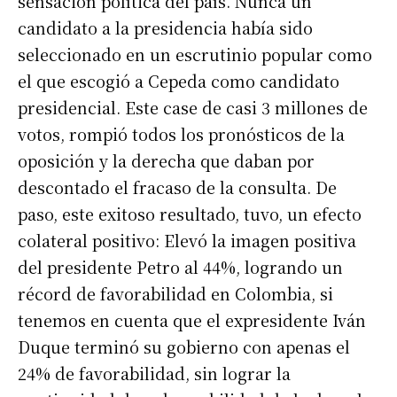
sensación política del país. Nunca un
candidato a la presidencia había sido
seleccionado en un escrutinio popular como
el que escogió a Cepeda como candidato
presidencial. Este case de casi 3 millones de
votos, rompió todos los pronósticos de la
oposición y la derecha que daban por
descontado el fracaso de la consulta. De
paso, este exitoso resultado, tuvo, un efecto
colateral positivo: Elevó la imagen positiva
del presidente Petro al 44%, logrando un
récord de favorabilidad en Colombia, si
tenemos en cuenta que el expresidente Iván
Duque terminó su gobierno con apenas el
24% de favorabilidad, sin lograr la