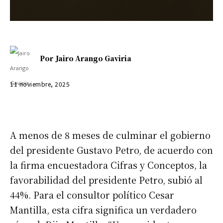
Por
Jairo Arango Gaviria
11 noviembre, 2025
A menos de 8 meses de culminar el gobierno
del presidente Gustavo Petro, de acuerdo con
la firma encuestadora Cifras y Conceptos, la
favorabilidad del presidente Petro, subió al
44%. Para el consultor político Cesar
Mantilla, esta cifra significa un verdadero