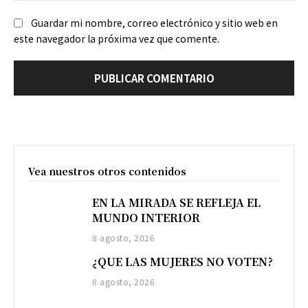
Guardar mi nombre, correo electrónico y sitio web en
este navegador la próxima vez que comente.
Vea nuestros otros contenidos
EN LA MIRADA SE REFLEJA EL
MUNDO INTERIOR
8 agosto, 2026
¿QUE LAS MUJERES NO VOTEN?
8 agosto, 2026