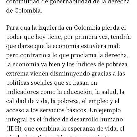
continuidad de gobernabilidad de la derecha
de Colombia.
Para qua la izquierda en Colombia pierda el
poder que hoy tiene, por primera vez, tendría
que darse que la economía estuviera mal;
pero contrario a lo que proclama la derecha,
la economía va bien y los índices de pobreza
extrema vienen disminuyendo gracias a las
políticas sociales que se basan en
indicadores como la educación, la salud, la
calidad de vida, la pobreza, el empleo y el
acceso a los servicios básicos. Un ejemplo
integral es el índice de desarrollo humano
(IDH), que combina la esperanza de vida, el