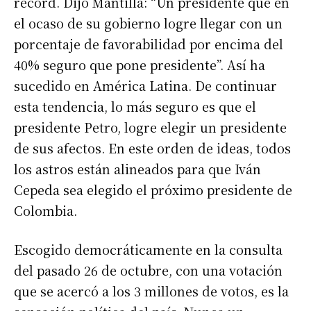
récord. Dijo Mantilla: “Un presidente que en
el ocaso de su gobierno logre llegar con un
porcentaje de favorabilidad por encima del
40% seguro que pone presidente”. Así ha
sucedido en América Latina. De continuar
esta tendencia, lo más seguro es que el
presidente Petro, logre elegir un presidente
de sus afectos. En este orden de ideas, todos
los astros están alineados para que Iván
Cepeda sea elegido el próximo presidente de
Colombia.
Escogido democráticamente en la consulta
del pasado 26 de octubre, con una votación
que se acercó a los 3 millones de votos, es la