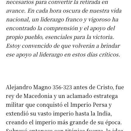
necesarios para convertir la retirada en
avance. En cada hora oscura de nuestra vida
nacional, un liderazgo franco y vigoroso ha
encontrado la comprensión y el apoyo del
propio pueblo, esenciales para la victoria.
Estoy convencido de que volverán a brindar
ese apoyo al liderazgo en estos días críticos.
Alejandro Magno 356-323 antes de Cristo, fue
rey de Macedonia y un aclamado estratega
militar que conquistó el Imperio Persa y
extendió su vasto imperio hasta la India,
creando el imperio más grande de su época.
Subrayó entonces con titánica fuerza, la idea