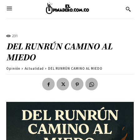
231
DEL RUNRÚN CAMINO AL
MIEDO
Opinión
Actualidad
DEL RUNRÚN CAMINO AL MIEDO