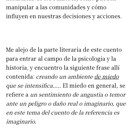
manipular a las comunidades y cómo
influyen en nuestras decisiones y acciones.
Me alejo de la parte literaria de este cuento
para entrar al campo de la psicología y la
historia, y encuentro la siguiente frase allí
contenida:
creando un ambiente
de miedo
que se intensifica…..
El miedo en general
,
se
refiere a
un sentimiento de angustia o temor
ante un peligro o daño real o imaginario, que
en este tema del cuento de la referencia es
imaginario.