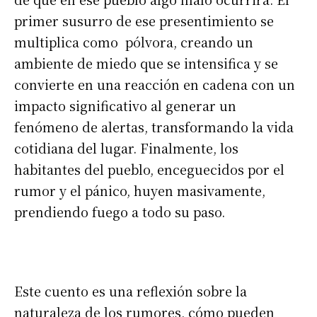
primer susurro de ese presentimiento se
multiplica como pólvora, creando un
ambiente de miedo que se intensifica y se
convierte en una reacción en cadena con un
impacto significativo al generar un
fenómeno de alertas, transformando la vida
cotidiana del lugar. Finalmente, los
habitantes del pueblo, enceguecidos por el
rumor y el pánico, huyen masivamente,
prendiendo fuego a todo su paso.
Este cuento es una reflexión sobre la
naturaleza de los rumores, cómo pueden