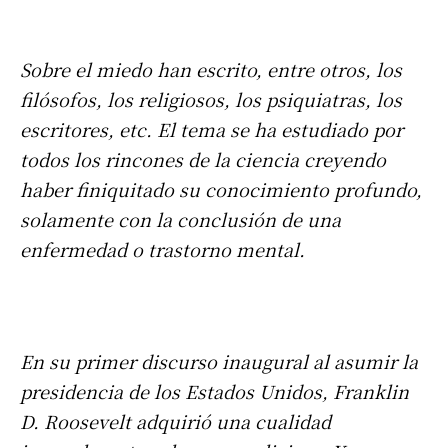
Sobre el miedo han escrito, entre otros, los
filósofos, los religiosos, los psiquiatras, los
escritores, etc. El tema se ha estudiado por
todos los rincones de la ciencia creyendo
haber finiquitado su conocimiento profundo,
solamente con la conclusión de una
enfermedad o trastorno mental.
En su primer discurso inaugural al asumir la
presidencia de los Estados Unidos, Franklin
D. Roosevelt adquirió una cualidad