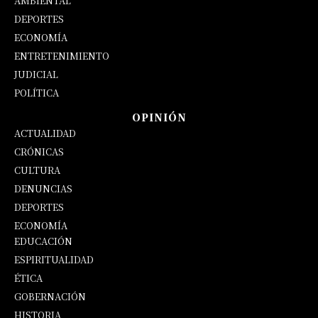
AMBIENTAL
DEPORTES
ECONOMÍA
ENTRETENIMIENTO
JUDICIAL
POLÍTICA
OPINIÓN
ACTUALIDAD
CRÓNICAS
CULTURA
DENUNCIAS
DEPORTES
ECONOMÍA
EDUCACIÓN
OPINIÓN
ESPIRITUALIDAD
ÉTICA
GOBERNACIÓN
HISTORIA