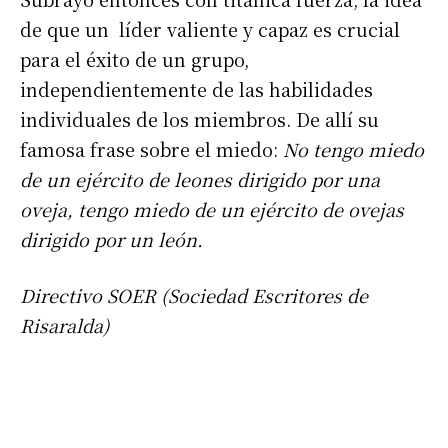
de que un líder valiente y capaz es crucial
para el éxito de un grupo,
independientemente de las habilidades
individuales de los miembros. De allí su
famosa frase sobre el miedo:
No tengo miedo
de un ejército de leones dirigido por una
oveja, tengo miedo de un ejército de ovejas
dirigido por un león.
Directivo SOER (Sociedad Escritores de
Risaralda)