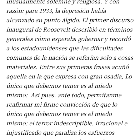
inusualmente solemne y religiosa. Y con
razón: para 1933, la
depresión había
alcanzado su punto álgido. El primer discurso
inaugural de Roosevelt describió en términos
generales cómo esperaba gobernar y recordó
a los estadounidenses que las dificultades
comunes de la nación se referían solo a cosas
materiales. Entre sus primeras frases acuñó
aquella en la que expresa con gran osadía, Lo
único que debemos temer es al miedo
mismo: Así pues, ante todo, permítanme
reafirmar mi firme convicción de que lo
único que debemos temer es el miedo
mismo: el terror indescriptible, irracional e
injustificado que paraliza los esfuerzos