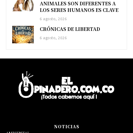
ANIMALES SON DIFERENTES A
LOS SERES HUMANOS ES CLAVE
6 agosto, 2026
CRÓNICAS DE LIBERTAD
6 agosto, 2026
NOTICIAS