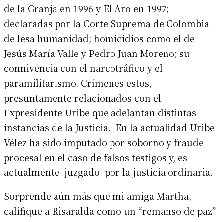
de la Granja en 1996 y El Aro en 1997;
declaradas por la Corte Suprema de Colombia
de lesa humanidad; homicidios como el de
Jesús María Valle y Pedro Juan Moreno; su
connivencia con el narcotráfico y el
paramilitarismo. Crímenes estos,
presuntamente relacionados con el
Expresidente Uribe que adelantan distintas
instancias de la Justicia. En la actualidad Uribe
Vélez ha sido imputado por soborno y fraude
procesal en el caso de falsos testigos y, es
actualmente juzgado por la justicia ordinaria.
Sorprende aún más que mi amiga Martha,
califique a Risaralda como un “remanso de paz”