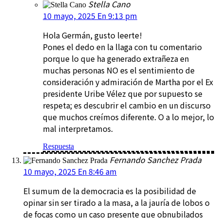
Stella Cano
10 mayo, 2025 En 9:13 pm
Hola Germán, gusto leerte!
Pones el dedo en la llaga con tu comentario
porque lo que ha generado extrañeza en
muchas personas NO es el sentimiento de
consideración y admiración de Martha por el Ex
presidente Uribe Vélez que por supuesto se
respeta; es descubrir el cambio en un discurso
que muchos creímos diferente. O a lo mejor, lo
mal interpretamos.
Respuesta
Fernando Sanchez Prada
10 mayo, 2025 En 8:46 am
El sumum de la democracia es la posibilidad de
opinar sin ser tirado a la masa, a la jauría de lobos o
de focas como un caso presente que obnubilados