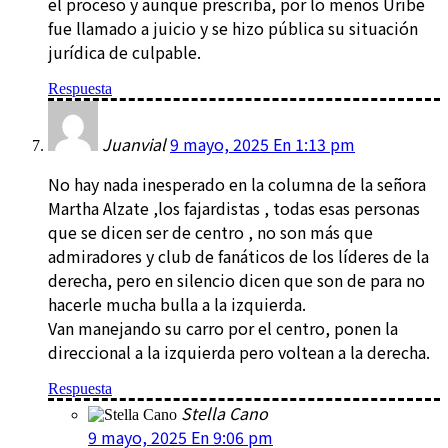
el proceso y aunque prescriba, por lo menos Uribe
fue llamado a juicio y se hizo pública su situación
jurídica de culpable.
Respuesta
Juanvial
9 mayo, 2025 En 1:13 pm
No hay nada inesperado en la columna de la señora
Martha Alzate ,los fajardistas , todas esas personas
que se dicen ser de centro , no son más que
admiradores y club de fanáticos de los líderes de la
derecha, pero en silencio dicen que son de para no
hacerle mucha bulla a la izquierda.
Van manejando su carro por el centro, ponen la
direccional a la izquierda pero voltean a la derecha.
Respuesta
Stella Cano
9 mayo, 2025 En 9:06 pm