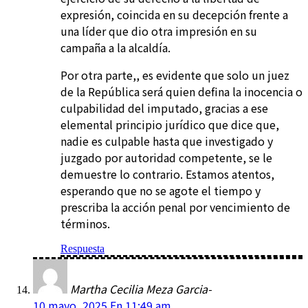
expresión, coincida en su decepción frente a
una líder que dio otra impresión en su
campaña a la alcaldía.
Por otra parte,, es evidente que solo un juez
de la República será quien defina la inocencia o
culpabilidad del imputado, gracias a ese
elemental principio jurídico que dice que,
nadie es culpable hasta que investigado y
juzgado por autoridad competente, se le
demuestre lo contrario. Estamos atentos,
esperando que no se agote el tiempo y
prescriba la acción penal por vencimiento de
términos.
Respuesta
Martha Cecilia Meza Garcia-
10 mayo, 2025 En 11:49 am