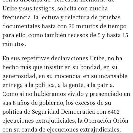
Uribe y sus testigos, solicita con mucha
frecuencia la lectura y relectura de pruebas
documentales hasta con 30 minutos de tiempo
para ello, como también recesos de 5 y hasta 15
minutos.
En sus repetitivas declaraciones Uribe, no ha
hecho más que insistir en su bondad, en su
generosidad, en su inocencia, en su incansable
entrega a la política, a la gente, a la patria.
Como si no hubiéramos vivido y presenciado en
sus 8 años de gobierno, los excesos de su
política de Seguridad Democrática con 6402
ejecuciones extrajudiciales, la Operación Orión
con su cauda de ejecuciones extrajudiciales,