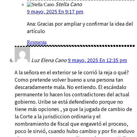
Stella Cano
9 mayo, 2025 En 9:17 pm
Ana: Gracias por ampliar y confirmar la idea del
artículo
Respuesta
Luz Elena Cano
9 mayo, 2025 En 12:35 pm
A la señora en el exterior se le corrió la reja o qué?
Como pretende volver bueno a una persona tan
descaradamente mala. No entiendo. El escándalo
permanente lo hacen los contradictores del actual
gobierno. Uribe se está defendiendo porque no
tiene más opciones , ya que la jugada de cambio de
la Corte a la jurisdiccion ordinaria y el
nombramiento de fiscal que engavetó el proceso,
poco le sirvió, cuando hubo cambio y por fin anduvo