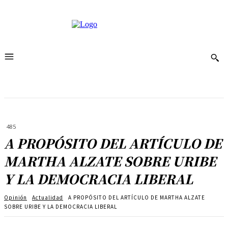
485
A PROPÓSITO DEL ARTÍCULO DE
MARTHA ALZATE SOBRE URIBE
Y LA DEMOCRACIA LIBERAL
Opinión
Actualidad
A PROPÓSITO DEL ARTÍCULO DE MARTHA ALZATE
SOBRE URIBE Y LA DEMOCRACIA LIBERAL