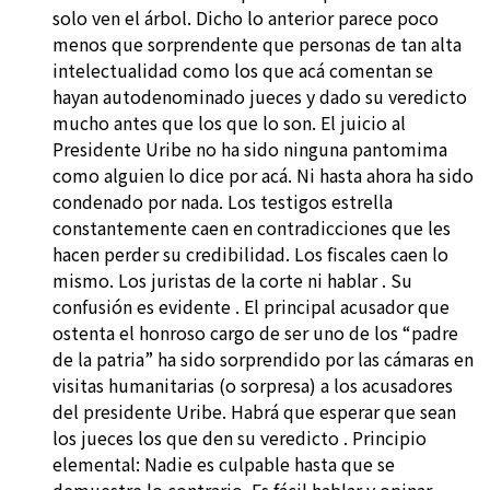
solo ven el árbol. Dicho lo anterior parece poco
menos que sorprendente que personas de tan alta
intelectualidad como los que acá comentan se
hayan autodenominado jueces y dado su veredicto
mucho antes que los que lo son. El juicio al
Presidente Uribe no ha sido ninguna pantomima
como alguien lo dice por acá. Ni hasta ahora ha sido
condenado por nada. Los testigos estrella
constantemente caen en contradicciones que les
hacen perder su credibilidad. Los fiscales caen lo
mismo. Los juristas de la corte ni hablar . Su
confusión es evidente . El principal acusador que
ostenta el honroso cargo de ser uno de los “padre
de la patria” ha sido sorprendido por las cámaras en
visitas humanitarias (o sorpresa) a los acusadores
del presidente Uribe. Habrá que esperar que sean
los jueces los que den su veredicto . Principio
elemental: Nadie es culpable hasta que se