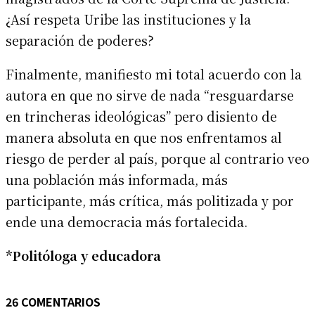
¿Así respeta Uribe las instituciones y la
separación de poderes?
Finalmente, manifiesto mi total acuerdo con la
autora en que no sirve de nada “resguardarse
en trincheras ideológicas” pero disiento de
manera absoluta en que nos enfrentamos al
riesgo de perder al país, porque al contrario veo
una población más informada, más
participante, más crítica, más politizada y por
ende una democracia más fortalecida.
*Politóloga y educadora
26 COMENTARIOS