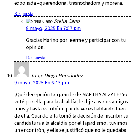
expoliada «querendona, trasnochadora y morena.
Respuesta
Stella Cano
9 mayo, 2025 En 7:57 pm
Gracias Marino por leerme y participar con tu
opinión.
Respuesta
Jorge Diego Hernández
9 mayo, 2025 En 6:43 pm
¡Qué decepción tan grande de MARTHA ALZATE! Yo
voté por ella para la alcaldía, le dije a varios amigos
míos y hasta escribí un par de veces hablando bien
de ella. Cuando ella tomó la decisión de inscribir su
candidatura a la alcaldía por el fajardismo, tuvimos
un encontrón, y ella se justificó que no le quedaba