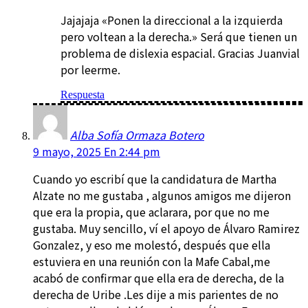
Jajajaja «Ponen la direccional a la izquierda
pero voltean a la derecha.» Será que tienen un
problema de dislexia espacial. Gracias Juanvial
por leerme.
Respuesta
Alba Sofía Ormaza Botero
9 mayo, 2025 En 2:44 pm
Cuando yo escribí que la candidatura de Martha
Alzate no me gustaba , algunos amigos me dijeron
que era la propia, que aclarara, por que no me
gustaba. Muy sencillo, ví el apoyo de Álvaro Ramirez
Gonzalez, y eso me molestó, después que ella
estuviera en una reunión con la Mafe Cabal,me
acabó de confirmar que ella era de derecha, de la
derecha de Uribe .Les dije a mis parientes de no