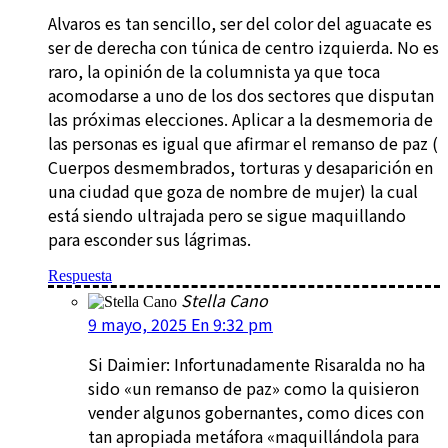
Alvaros es tan sencillo, ser del color del aguacate es
ser de derecha con túnica de centro izquierda. No es
raro, la opinión de la columnista ya que toca
acomodarse a uno de los dos sectores que disputan
las próximas elecciones. Aplicar a la desmemoria de
las personas es igual que afirmar el remanso de paz (
Cuerpos desmembrados, torturas y desaparición en
una ciudad que goza de nombre de mujer) la cual
está siendo ultrajada pero se sigue maquillando
para esconder sus lágrimas.
Respuesta
Stella Cano
9 mayo, 2025 En 9:32 pm
Si Daimier: Infortunadamente Risaralda no ha
sido «un remanso de paz» como la quisieron
vender algunos gobernantes, como dices con
tan apropiada metáfora «maquillándola para