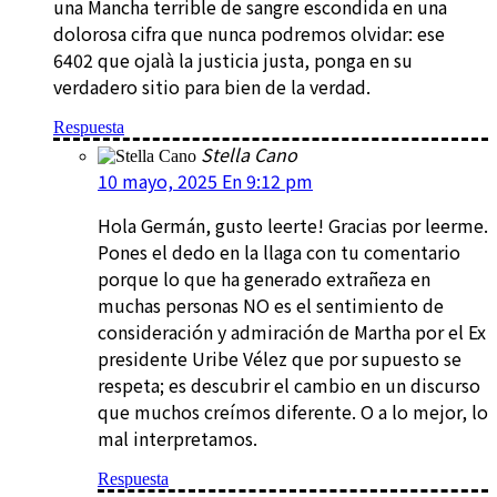
una Mancha terrible de sangre escondida en una
dolorosa cifra que nunca podremos olvidar: ese
6402 que ojalà la justicia justa, ponga en su
verdadero sitio para bien de la verdad.
Respuesta
Stella Cano
10 mayo, 2025 En 9:12 pm
Hola Germán, gusto leerte! Gracias por leerme.
Pones el dedo en la llaga con tu comentario
porque lo que ha generado extrañeza en
muchas personas NO es el sentimiento de
consideración y admiración de Martha por el Ex
presidente Uribe Vélez que por supuesto se
respeta; es descubrir el cambio en un discurso
que muchos creímos diferente. O a lo mejor, lo
mal interpretamos.
Respuesta