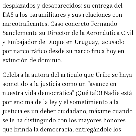
desplazados y desaparecidos; su entrega del
DAS a los paramilitares y sus relaciones con
narcotraficantes. Caso concreto Fernando
Sanclemente su Director de la Aeronáutica Civil
y Embajador de Duque en Uruguay, acusado
por narcotráfico desde su narco finca hoy en
extinción de dominio.
Celebra la autora del artículo que Uribe se haya
sometido a la justicia como un “avance en
nuestra vida democrática” ¡Qué tal!!! Nadie está
por encima de la ley y el sometimiento a la
justicia es un deber ciudadano, máxime cuando
se le ha distinguido con los mayores honores
que brinda la democracia, entregándole los