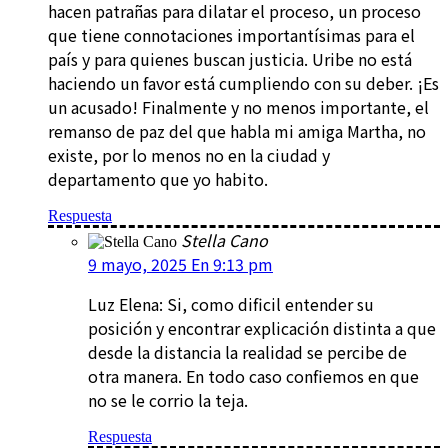
hacen patrañas para dilatar el proceso, un proceso
que tiene connotaciones importantísimas para el
país y para quienes buscan justicia. Uribe no está
haciendo un favor está cumpliendo con su deber. ¡Es
un acusado! Finalmente y no menos importante, el
remanso de paz del que habla mi amiga Martha, no
existe, por lo menos no en la ciudad y
departamento que yo habito.
Respuesta
Stella Cano
9 mayo, 2025 En 9:13 pm
Luz Elena: Si, como dificil entender su
posición y encontrar explicación distinta a que
desde la distancia la realidad se percibe de
otra manera. En todo caso confiemos en que
no se le corrio la teja.
Respuesta