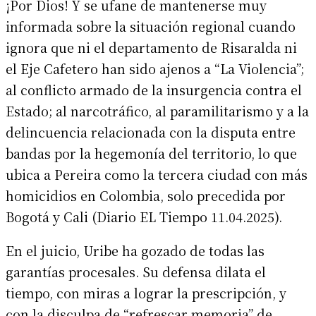
¡Por Dios! Y se ufane de mantenerse muy
informada sobre la situación regional cuando
ignora que ni el departamento de Risaralda ni
el Eje Cafetero han sido ajenos a “La Violencia”;
al conflicto armado de la insurgencia contra el
Estado; al narcotráfico, al paramilitarismo y a la
delincuencia relacionada con la disputa entre
bandas por la hegemonía del territorio, lo que
ubica a Pereira como la tercera ciudad con más
homicidios en Colombia, solo precedida por
Bogotá y Cali (Diario EL Tiempo 11.04.2025).
En el juicio, Uribe ha gozado de todas las
garantías procesales. Su defensa dilata el
tiempo, con miras a lograr la prescripción, y
con la disculpa de “refrescar memoria” de