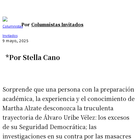
Por
Columnistas Invitados
9 mayo, 2025
*Por Stella Cano
Sorprende que una persona con la preparación
académica, la experiencia y el conocimiento de
Martha Alzate desconozca la truculenta
trayectoria de Álvaro Uribe Vélez: los excesos
de su Seguridad Democrática; las
investigaciones en su contra por las masacres