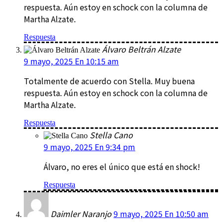
respuesta. Aún estoy en schock con la columna de
Martha Alzate.
Respuesta
Álvaro Beltrán Alzate
9 mayo, 2025 En 10:15 am
Totalmente de acuerdo con Stella. Muy buena
respuesta. Aún estoy en schock con la columna de
Martha Alzate.
Respuesta
Stella Cano
9 mayo, 2025 En 9:34 pm
Álvaro, no eres el único que está en shock!
Respuesta
Daimler Naranjo
9 mayo, 2025 En 10:50 am