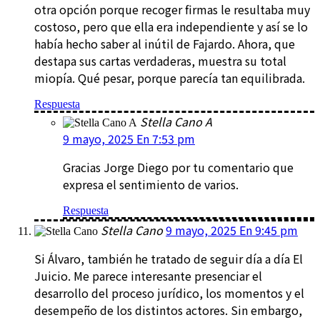
otra opción porque recoger firmas le resultaba muy
costoso, pero que ella era independiente y así se lo
había hecho saber al inútil de Fajardo. Ahora, que
destapa sus cartas verdaderas, muestra su total
miopía. Qué pesar, porque parecía tan equilibrada.
Respuesta
Stella Cano A
9 mayo, 2025 En 7:53 pm
Gracias Jorge Diego por tu comentario que
expresa el sentimiento de varios.
Respuesta
Stella Cano
9 mayo, 2025 En 9:45 pm
Si Álvaro, también he tratado de seguir día a día El
Juicio. Me parece interesante presenciar el
desarrollo del proceso jurídico, los momentos y el
desempeño de los distintos actores. Sin embargo,