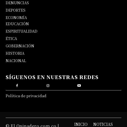
DENUNCIAS
DEPORTES
ECONOMÍA
EDUCACIÓN
OPINIÓN
ESPIRITUALIDAD
ÉTICA
GOBERNACIÓN
HISTORIA
NACIONAL
SÍGUENOS EN NUESTRAS REDES
Política de privacidad
INICIO
NOTICIAS
© El Opinadero.com.co |