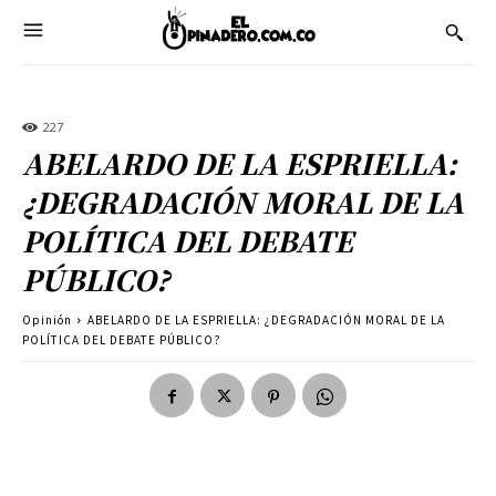
227
ABELARDO DE LA ESPRIELLA:
¿DEGRADACIÓN MORAL DE LA
POLÍTICA DEL DEBATE
PÚBLICO?
Opinión
ABELARDO DE LA ESPRIELLA: ¿DEGRADACIÓN MORAL DE LA
POLÍTICA DEL DEBATE PÚBLICO?