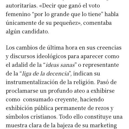
autoritarias. «Decir que ganó el voto
femenino “por lo grande que lo tiene” habla
únicamente de su pequeñez», comentaba
algún candidato.
Los cambios de última hora en sus creencias
y discursos ideológicos para aparecer como
el adalid de la “
ideas sanas
” o representante
de la “
liga de la decencia
”, indican su
instrumentalización de la religión. Pasó de
proclamarse un profundo ateo a exhibirse
como consumado creyente, haciendo
exhibición pública permanente de rezos y
símbolos cristianos. Todo ello constituye una
muestra clara de la bajeza de su marketing