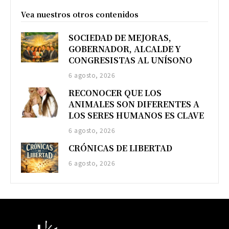
Vea nuestros otros contenidos
SOCIEDAD DE MEJORAS,
GOBERNADOR, ALCALDE Y
CONGRESISTAS AL UNÍSONO
6 agosto, 2026
RECONOCER QUE LOS
ANIMALES SON DIFERENTES A
LOS SERES HUMANOS ES CLAVE
6 agosto, 2026
CRÓNICAS DE LIBERTAD
6 agosto, 2026