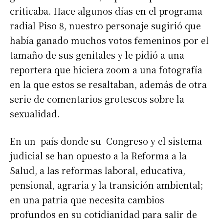
criticaba. Hace algunos días en el programa
radial Piso 8, nuestro personaje sugirió que
había ganado muchos votos femeninos por el
tamaño de sus genitales y le pidió a una
reportera que hiciera zoom a una fotografía
en la que estos se resaltaban, además de otra
serie de comentarios grotescos sobre la
sexualidad.
En un país donde su Congreso y el sistema
judicial se han opuesto a la Reforma a la
Salud, a las reformas laboral, educativa,
pensional, agraria y la transición ambiental;
en una patria que necesita cambios
profundos en su cotidianidad para salir de