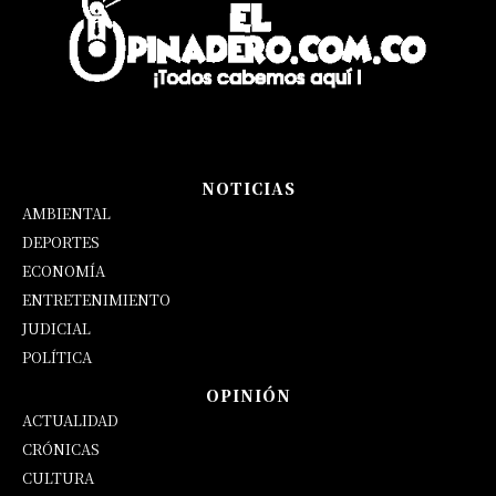
NOTICIAS
AMBIENTAL
DEPORTES
ECONOMÍA
ENTRETENIMIENTO
JUDICIAL
POLÍTICA
OPINIÓN
ACTUALIDAD
CRÓNICAS
CULTURA