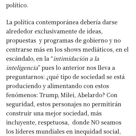
político.
La política contemporánea debería darse
alrededor exclusivamente de ideas,
propuestas y programas de gobierno y no
centrarse más en los shows mediáticos, en el
escándalo, en la “
intimidación a la
inteligencia
” pues lo anterior nos lleva a
preguntarnos: ¿qué tipo de sociedad se está
produciendo y alimentando con estos
fenómenos: Trump, Milei, Abelardo? Con
seguridad, estos personajes no permitirán
construir una mejor sociedad, más
incluyente, respetuosa, donde NO seamos
los líderes mundiales en inequidad social,