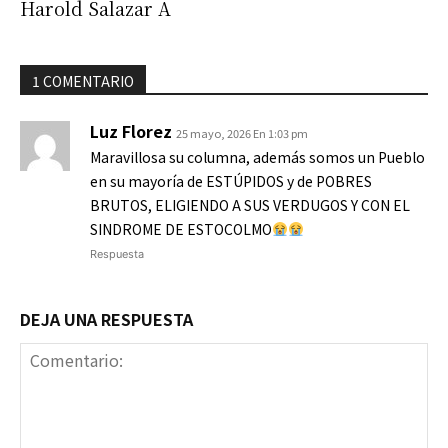
Harold Salazar A
1 COMENTARIO
Luz Florez
25 mayo, 2026 En 1:03 pm
Maravillosa su columna, además somos un Pueblo
en su mayoría de ESTÚPIDOS y de POBRES
BRUTOS, ELIGIENDO A SUS VERDUGOS Y CON EL
SINDROME DE ESTOCOLMO
Respuesta
DEJA UNA RESPUESTA