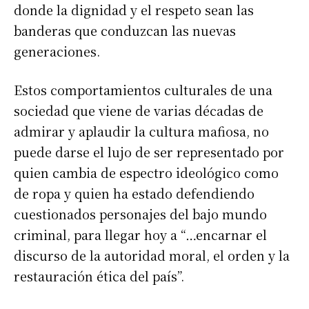
donde la dignidad y el respeto sean las
banderas que conduzcan las nuevas
generaciones.
Estos comportamientos culturales de una
sociedad que viene de varias décadas de
admirar y aplaudir la cultura mafiosa, no
puede darse el lujo de ser representado por
quien cambia de espectro ideológico como
de ropa y quien ha estado defendiendo
cuestionados personajes del bajo mundo
criminal, para llegar hoy a “…encarnar el
discurso de la autoridad moral, el orden y la
restauración ética del país”.