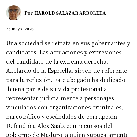
Por
HAROLD SALAZAR ARBOLEDA
25 mayo, 2026
Una sociedad se retrata en sus gobernantes y
candidatos. Las actuaciones y expresiones
del candidato de la extrema derecha,
Abelardo de la Espriella, sirven de referente
para la reflexión. Este abogado ha dedicado
buena parte de su vida profesional a
representar judicialmente a personajes
vinculados con organizaciones criminales,
narcotráfico y escándalos de corrupción.
Defendió a Alex Saab, con recursos del
gobierno de Maduro, a quien supuestamente