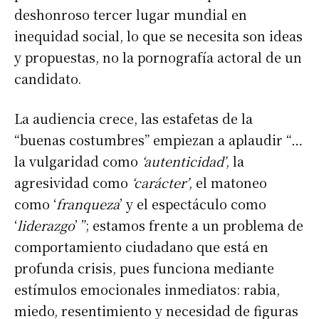
deshonroso tercer lugar mundial en
inequidad social, lo que se necesita son ideas
y propuestas, no la pornografía actoral de un
candidato.
La audiencia crece, las estafetas de la
“buenas costumbres” empiezan a aplaudir “…
la vulgaridad como
‘autenticidad’
, la
agresividad como
‘carácter’
, el matoneo
como ‘
franqueza
’ y el espectáculo como
‘
liderazgo
’ ”; estamos frente a un problema de
comportamiento ciudadano que está en
profunda crisis, pues funciona mediante
estímulos emocionales inmediatos: rabia,
miedo, resentimiento y necesidad de figuras