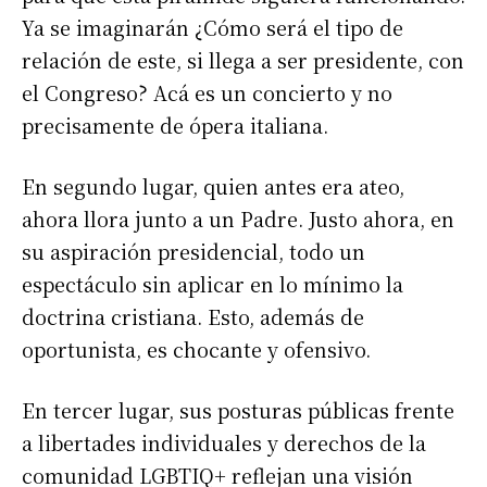
Ya se imaginarán ¿Cómo será el tipo de
relación de este, si llega a ser presidente, con
el Congreso? Acá es un concierto y no
precisamente de ópera italiana.
En segundo lugar, quien antes era ateo,
ahora llora junto a un Padre. Justo ahora, en
su aspiración presidencial, todo un
espectáculo sin aplicar en lo mínimo la
doctrina cristiana. Esto, además de
oportunista, es chocante y ofensivo.
En tercer lugar, sus posturas públicas frente
a libertades individuales y derechos de la
comunidad LGBTIQ+ reflejan una visión