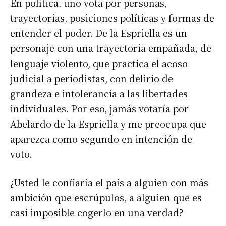
En política, uno vota por personas,
trayectorias, posiciones políticas y formas de
entender el poder. De la Espriella es un
personaje con una trayectoria empañada, de
lenguaje violento, que practica el acoso
judicial a periodistas, con delirio de
grandeza e intolerancia a las libertades
individuales. Por eso, jamás votaría por
Abelardo de la Espriella y me preocupa que
aparezca como segundo en intención de
voto.
¿Usted le confiaría el país a alguien con más
ambición que escrúpulos, a alguien que es
casi imposible cogerlo en una verdad?