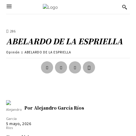
286
ABELARDO DE LA ESPRIELLA
Opinión
ABELARDO DE LA ESPRIELLA
Por
Alejandro García Ríos
5 mayo, 2026