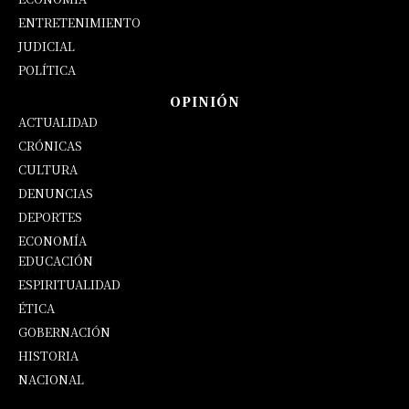
ENTRETENIMIENTO
JUDICIAL
POLÍTICA
OPINIÓN
ACTUALIDAD
CRÓNICAS
CULTURA
DENUNCIAS
DEPORTES
ECONOMÍA
EDUCACIÓN
OPINIÓN
ESPIRITUALIDAD
ÉTICA
GOBERNACIÓN
HISTORIA
NACIONAL