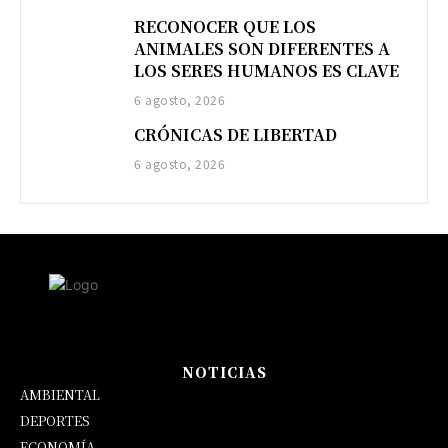
RECONOCER QUE LOS
ANIMALES SON DIFERENTES A
LOS SERES HUMANOS ES CLAVE
6 agosto, 2026
CRÓNICAS DE LIBERTAD
6 agosto, 2026
NOTICIAS
AMBIENTAL
DEPORTES
ECONOMÍA