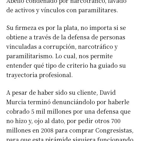
Abello condenado por narcotráfico, lavado
de activos y vínculos con paramilitares.
Su firmeza es por la plata, no importa si se
obtiene a través de la defensa de personas
vinculadas a corrupción, narcotráfico y
paramilitarismo. Lo cual, nos permite
entender qué tipo de criterio ha guiado su
trayectoria profesional.
A pesar de haber sido su cliente, David
Murcia terminó denunciándolo por haberle
cobrado 5 mil millones por una defensa que
no hizo y, ojo al dato, por pedir otros 700
millones en 2008 para comprar Congresistas,
para que esta pirámide siguiera funcionando.