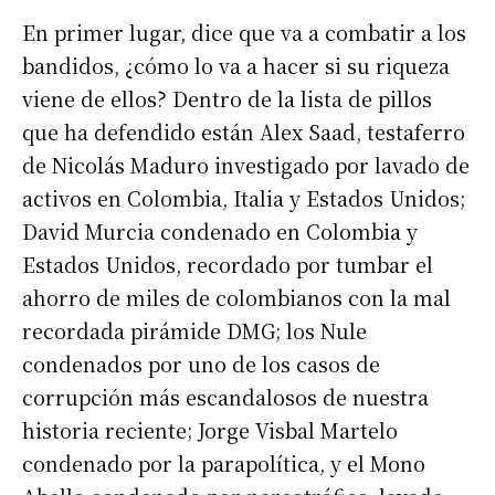
En primer lugar, dice que va a combatir a los
bandidos, ¿cómo lo va a hacer si su riqueza
viene de ellos? Dentro de la lista de pillos
que ha defendido están Alex Saad, testaferro
de Nicolás Maduro investigado por lavado de
activos en Colombia, Italia y Estados Unidos;
David Murcia condenado en Colombia y
Estados Unidos, recordado por tumbar el
ahorro de miles de colombianos con la mal
recordada pirámide DMG; los Nule
condenados por uno de los casos de
corrupción más escandalosos de nuestra
historia reciente; Jorge Visbal Martelo
condenado por la parapolítica, y el Mono