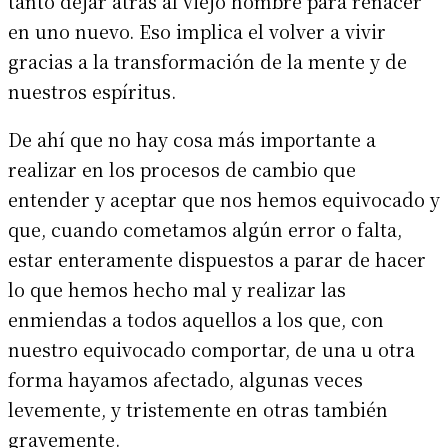
tanto dejar atrás al viejo hombre para renacer
en uno nuevo. Eso implica el volver a vivir
gracias a la transformación de la mente y de
nuestros espíritus.
De ahí que no hay cosa más importante a
realizar en los procesos de cambio que
entender y aceptar que nos hemos equivocado y
que, cuando cometamos algún error o falta,
estar enteramente dispuestos a parar de hacer
lo que hemos hecho mal y realizar las
enmiendas a todos aquellos a los que, con
nuestro equivocado comportar, de una u otra
forma hayamos afectado, algunas veces
levemente, y tristemente en otras también
gravemente.