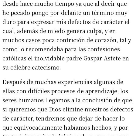
desde hace mucho tiempo ya que al decir que
he pecado pongo por delante un término muy
duro para expresar mis defectos de carácter el
cual, además de miedo genera culpa, y en
muchos casos poca contrición de corazón, tal y
como lo recomendaba para las confesiones
católicas el inolvidable padre Gaspar Astete en
su célebre catecismo.
Después de muchas experiencias algunas de
ellas con difíciles procesos de aprendizaje, los
seres humanos llegamos a la conclusión de que,
si queremos que Dios elimine nuestros defectos
de carácter, tendremos que dejar de hacer lo
que equivocadamente habíamos hechos, y por