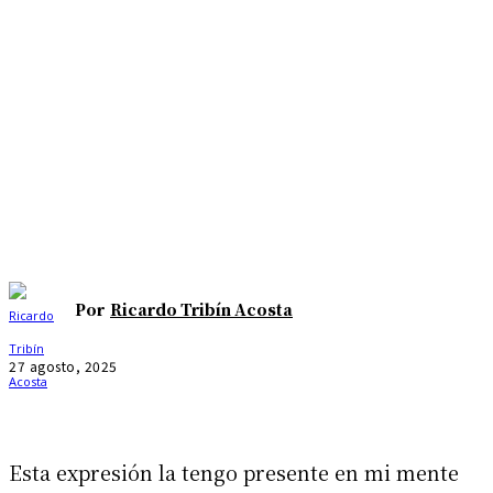
Por
Ricardo Tribín Acosta
27 agosto, 2025
Esta expresión la tengo presente en mi mente