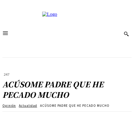
247
ACÚSOME PADRE QUE HE
PECADO MUCHO
Opinión
Actualidad
ACÚSOME PADRE QUE HE PECADO MUCHO