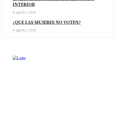
INTERIOR
8 agosto, 2026
¿QUE LAS MUJERES NO VOTEN?
8 agosto, 2026
NOTICIAS