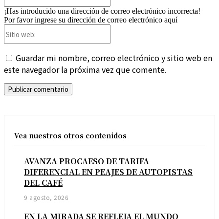
¡Has introducido una dirección de correo electrónico incorrecta!
Por favor ingrese su dirección de correo electrónico aquí
Sitio
web:
Guardar mi nombre, correo electrónico y sitio web en
este navegador la próxima vez que comente.
Vea nuestros otros contenidos
AVANZA PROCAESO DE TARIFA
DIFERENCIAL EN PEAJES DE AUTOPISTAS
DEL CAFÉ
9 agosto, 2026
EN LA MIRADA SE REFLEJA EL MUNDO