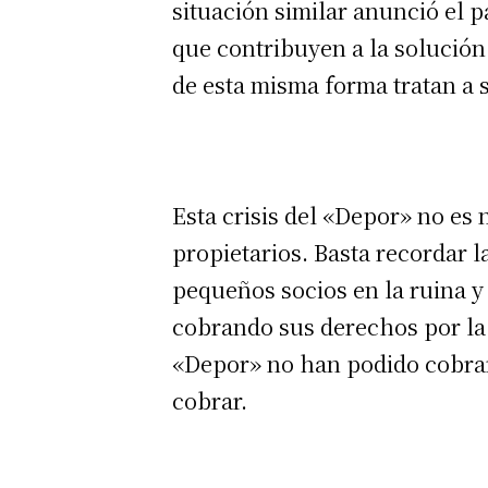
situación similar anunció el p
que contribuyen a la solución 
de esta misma forma tratan a 
Esta crisis del «Depor» no es
propietarios. Basta recordar 
pequeños socios en la ruina y
cobrando sus derechos por la 
«Depor» no han podido cobrar 
cobrar.