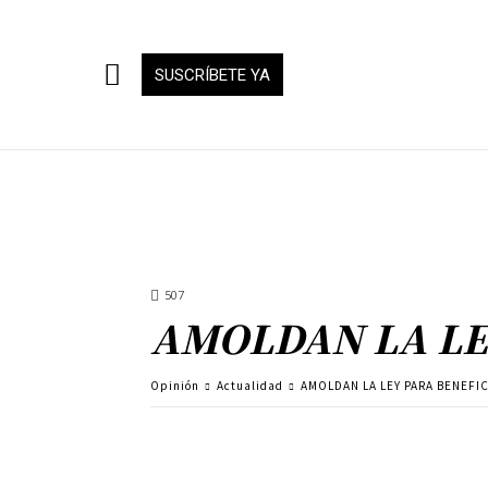
SUSCRÍBETE YA
507
AMOLDAN LA LE
Opinión
Actualidad
AMOLDAN LA LEY PARA BENEFI