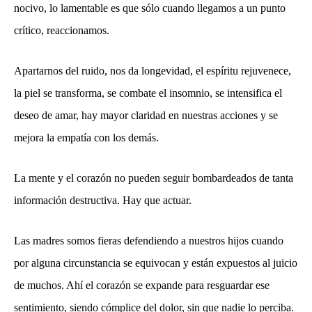
nocivo, lo lamentable es que sólo cuando llegamos a un punto
crítico, reaccionamos.
Apartarnos del ruido, nos da longevidad, el espíritu rejuvenece,
la piel se transforma, se combate el insomnio, se intensifica el
deseo de amar, hay mayor claridad en nuestras acciones y se
mejora la empatía con los demás.
La mente y el corazón no pueden seguir bombardeados de tanta
información destructiva. Hay que actuar.
Las madres somos fieras defendiendo a nuestros hijos cuando
por alguna circunstancia se equivocan y están expuestos al juicio
de muchos. Ahí el corazón se expande para resguardar ese
sentimiento, siendo cómplice del dolor, sin que nadie lo perciba.