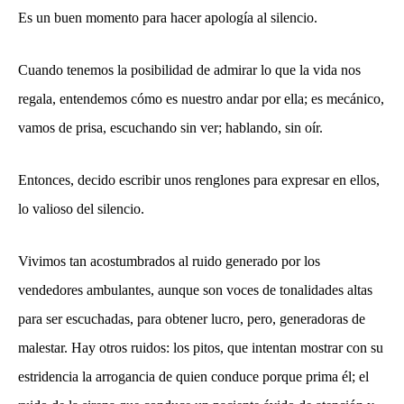
Es un buen momento para hacer apología al silencio.
Cuando tenemos la posibilidad de admirar lo que la vida nos
regala, entendemos cómo es nuestro andar por ella; es mecánico,
vamos de prisa, escuchando sin ver; hablando, sin oír.
Entonces, decido escribir unos renglones para expresar en ellos,
lo valioso del silencio.
Vivimos tan acostumbrados al ruido generado por los
vendedores ambulantes, aunque son voces de tonalidades altas
para ser escuchadas, para obtener lucro, pero, generadoras de
malestar. Hay otros ruidos: los pitos, que intentan mostrar con su
estridencia la arrogancia de quien conduce porque prima él; el