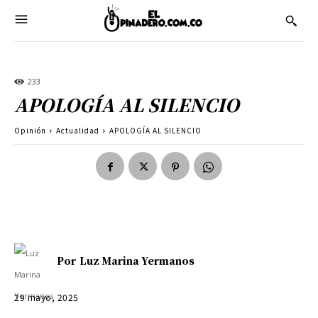
233
APOLOGÍA AL SILENCIO
Opinión
Actualidad
APOLOGÍA AL SILENCIO
Por
Luz Marina Yermanos
29 mayo, 2025