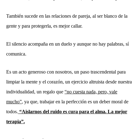
También sucede en las relaciones de pareja, al ser blanco de la
gente y para protegerla, es mejor callar.
El silencio acompaña en un duelo y aunque no hay palabras, sí
comunica.
Es un acto generoso con nosotros, un paso trascendental para
limpiar la mente y el corazón, un ejercicio altruista desde nuestra
individualidad, un regalo que
“no cuesta nada, pero, vale
mucho”
, ya que, trabajar en la perfección es un deber moral de
todos.
“Aislarnos del ruido es cura para el alma. La mejor
terapia”.