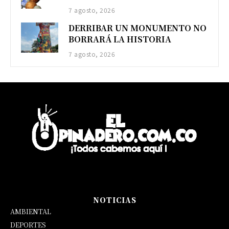
7 agosto, 2026
DERRIBAR UN MONUMENTO NO
BORRARÁ LA HISTORIA
7 agosto, 2026
NOTICIAS
AMBIENTAL
DEPORTES