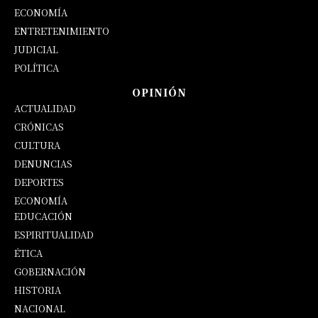
ECONOMÍA
ENTRETENIMIENTO
JUDICIAL
POLÍTICA
OPINIÓN
ACTUALIDAD
CRÓNICAS
CULTURA
DENUNCIAS
DEPORTES
ECONOMÍA
EDUCACIÓN
OPINIÓN
ESPIRITUALIDAD
ÉTICA
GOBERNACIÓN
HISTORIA
NACIONAL