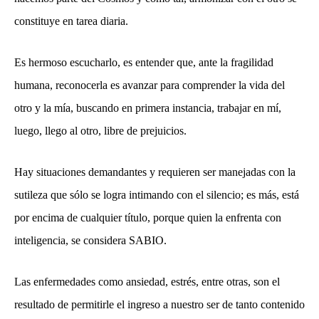
constituye en tarea diaria.
Es hermoso escucharlo, es entender que, ante la fragilidad
humana, reconocerla es avanzar para comprender la vida del
otro y la mía, buscando en primera instancia, trabajar en mí,
luego, llego al otro, libre de prejuicios.
Hay situaciones demandantes y requieren ser manejadas con la
sutileza que sólo se logra intimando con el silencio; es más, está
por encima de cualquier título, porque quien la enfrenta con
inteligencia, se considera SABIO.
Las enfermedades como ansiedad, estrés, entre otras, son el
resultado de permitirle el ingreso a nuestro ser de tanto contenido