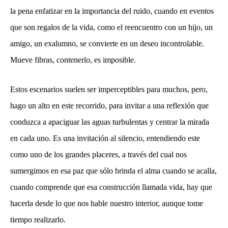
la pena enfatizar en la importancia del ruido, cuando en eventos
que son regalos de la vida, como el reencuentro con un hijo, un
amigo, un exalumno, se convierte en un deseo incontrolable.
Mueve fibras, contenerlo, es imposible.
Estos escenarios suelen ser imperceptibles para muchos, pero,
hago un alto en este recorrido, para invitar a una reflexión que
conduzca a apaciguar las aguas turbulentas y centrar la mirada
en cada uno. Es una invitación al silencio, entendiendo este
como uno de los grandes placeres, a través del cual nos
sumergimos en esa paz que sólo brinda el alma cuando se acalla,
cuando comprende que esa construcción llamada vida, hay que
hacerla desde lo que nos hable nuestro interior, aunque tome
tiempo realizarlo.