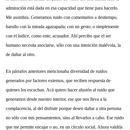
admiración está dada en esa capacidad que tiene para hacerlo.
Me asombra. Generamos ruido con comentarios a destiempo,
barullo con la mirada agazapada; con un gesto; o simplemente
con el índice, como ente, acusador. Ahí percibo que el ser
humano necesita asociarse, sólo con una intención malévola, la
de dañar al otro.
En párrafos anteriores mencionaba diversidad de ruidos
generados por factores externos, que reciben respuesta de
quienes los escuchan. Acá quiero hacer alusión al ruido que
generamos desde nuestro interior, ese que nos lleva a la
complacencia, al del disfrute porque deseo dañar a otra persona
no sólo con mis pensamientos, sino al llevarlos a cabo. Ese ruido
que me permite encajar o no, en un círculo social. Ahora valdría