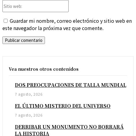
Sitio
web:
Guardar mi nombre, correo electrónico y sitio web en
este navegador la próxima vez que comente.
Vea nuestros otros contenidos
DOS PREOCUPACIONES DE TALLA MUNDIAL
7 agosto, 2026
EL ÚLTIMO MISTERIO DEL UNIVERSO
7 agosto, 2026
DERRIBAR UN MONUMENTO NO BORRARÁ
LA HISTORIA