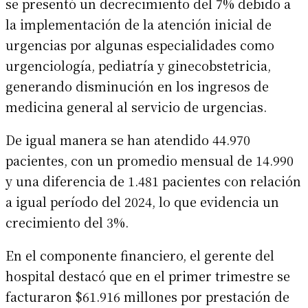
se presentó un decrecimiento del 7% debido a
la implementación de la atención inicial de
urgencias por algunas especialidades como
urgenciología, pediatría y ginecobstetricia,
generando disminución en los ingresos de
medicina general al servicio de urgencias.
De igual manera se han atendido 44.970
pacientes, con un promedio mensual de 14.990
y una diferencia de 1.481 pacientes con relación
a igual período del 2024, lo que evidencia un
crecimiento del 3%.
En el componente financiero, el gerente del
hospital destacó que en el primer trimestre se
facturaron $61.916 millones por prestación de