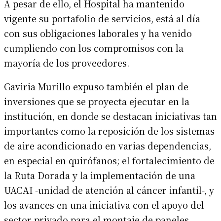
A pesar de ello, el Hospital ha mantenido
vigente su portafolio de servicios, está al día
con sus obligaciones laborales y ha venido
cumpliendo con los compromisos con la
mayoría de los proveedores.
Gaviria Murillo expuso también el plan de
inversiones que se proyecta ejecutar en la
institución, en donde se destacan iniciativas tan
importantes como la reposición de los sistemas
de aire acondicionado en varias dependencias,
en especial en quirófanos; el fortalecimiento de
la Ruta Dorada y la implementación de una
UACAI -unidad de atención al cáncer infantil-, y
los avances en una iniciativa con el apoyo del
sector privado para el montaje de paneles