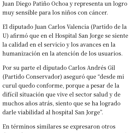
Juan Diego Patiño Ochoa y representa un logro
muy sensible para los niños con cáncer.
El diputado Juan Carlos Valencia (Partido de la
U) afirmó que en el Hospital San Jorge se siente
la calidad en el servicio y los avances en la
humanización en la atención de los usuarios.
Por su parte el diputado Carlos Andrés Gil
(Partido Conservador) aseguró que “desde mi
curul quedo conforme, porque a pesar de la
difícil situación que vive el sector salud y de
muchos años atrás, siento que se ha logrado
darle viabilidad al hospital San Jorge”.
En términos similares se expresaron otros