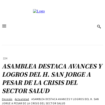
224
ASAMBLEA DESTACA AVANCES Y
LOGROS DEL H. SAN JORGE A
PESAR DE LA CRISIS DEL
SECTOR SALUD
Opinión
Actualidad
ASAMBLEA DESTACA AVANCES Y LOGROS DEL H. SAN
JORGE A PESAR DE LA CRISIS DEL SECTOR SALUD