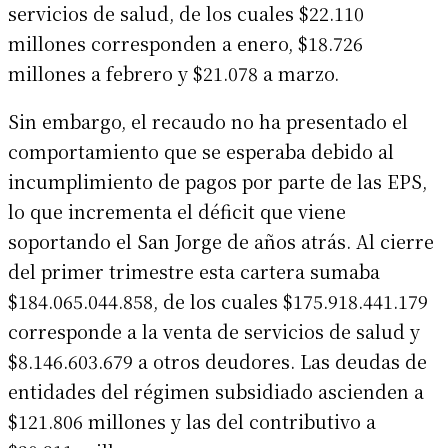
servicios de salud, de los cuales $22.110
millones corresponden a enero, $18.726
millones a febrero y $21.078 a marzo.
Sin embargo, el recaudo no ha presentado el
comportamiento que se esperaba debido al
incumplimiento de pagos por parte de las EPS,
lo que incrementa el déficit que viene
soportando el San Jorge de años atrás. Al cierre
del primer trimestre esta cartera sumaba
$184.065.044.858, de los cuales $175.918.441.179
corresponde a la venta de servicios de salud y
$8.146.603.679 a otros deudores. Las deudas de
entidades del régimen subsidiado ascienden a
$121.806 millones y las del contributivo a