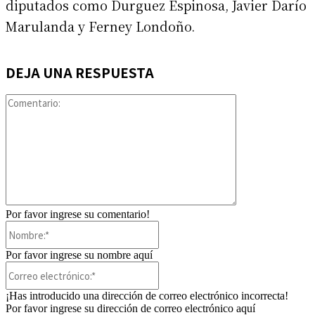
diputados como Durguez Espinosa, Javier Darío
Marulanda y Ferney Londoño.
DEJA UNA RESPUESTA
Comentario:
Por favor ingrese su comentario!
Nombre:*
Por favor ingrese su nombre aquí
Correo
electrónico:*
¡Has introducido una dirección de correo electrónico incorrecta!
Por favor ingrese su dirección de correo electrónico aquí