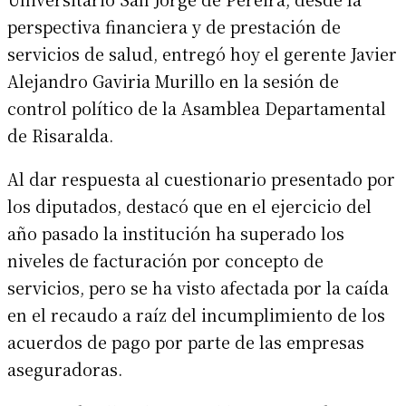
perspectiva financiera y de prestación de
servicios de salud, entregó hoy el gerente Javier
Alejandro Gaviria Murillo en la sesión de
control político de la Asamblea Departamental
de Risaralda.
Al dar respuesta al cuestionario presentado por
los diputados, destacó que en el ejercicio del
año pasado la institución ha superado los
niveles de facturación por concepto de
servicios, pero se ha visto afectada por la caída
en el recaudo a raíz del incumplimiento de los
acuerdos de pago por parte de las empresas
aseguradoras.