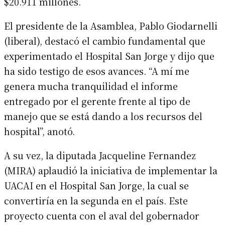
$20.911 millones.
El presidente de la Asamblea, Pablo Giodarnelli
(liberal), destacó el cambio fundamental que
experimentado el Hospital San Jorge y dijo que
ha sido testigo de esos avances. “A mí me
genera mucha tranquilidad el informe
entregado por el gerente frente al tipo de
manejo que se está dando a los recursos del
hospital”, anotó.
A su vez, la diputada Jacqueline Fernandez
(MIRA) aplaudió la iniciativa de implementar la
UACAI en el Hospital San Jorge, la cual se
convertiría en la segunda en el país. Este
proyecto cuenta con el aval del gobernador