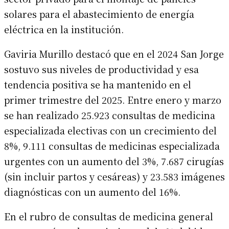
solares para el abastecimiento de energía
eléctrica en la institución.
Gaviria Murillo destacó que en el 2024 San Jorge
sostuvo sus niveles de productividad y esa
tendencia positiva se ha mantenido en el
primer trimestre del 2025. Entre enero y marzo
se han realizado 25.923 consultas de medicina
especializada electivas con un crecimiento del
8%, 9.111 consultas de medicinas especializada
urgentes con un aumento del 3%, 7.687 cirugías
(sin incluir partos y cesáreas) y 23.583 imágenes
diagnósticas con un aumento del 16%.
En el rubro de consultas de medicina general