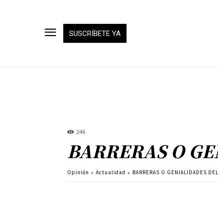
SUSCRÍBETE YA
246
BARRERAS O GE
Opinión
Actualidad
BARRERAS O GENIALIDADES DE