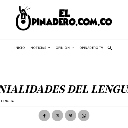
INICIO
NOTICIAS
OPINIÓN
OPINADERO TV
NIALIDADES DEL LENGU
L LENGUAJE