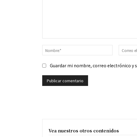
Comentario:
Nombre:*
Guardar mi nombre, correo electrónico y 
Vea nuestros otros contenidos