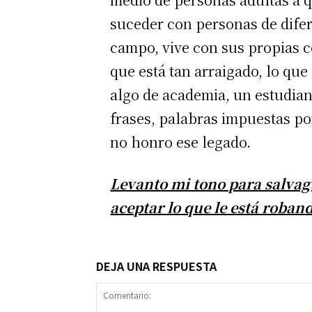
suceder con personas de difer
campo, vive con sus propias c
que está tan arraigado, lo que
algo de academia, un estudia
frases, palabras impuestas po
no honro ese legado.
Levanto mi tono para salvag
aceptar lo que le está roban
DEJA UNA RESPUESTA