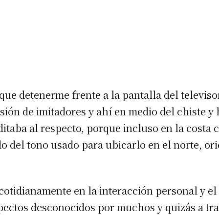
ue detenerme frente a la pantalla del televiso
ión de imitadores y ahí en medio del chiste y 
ditaba al respecto, porque incluso en la costa 
 del tono usado para ubicarlo en el norte, ori
cotidianamente en la interacción personal y el
pectos desconocidos por muchos y quizás a trav