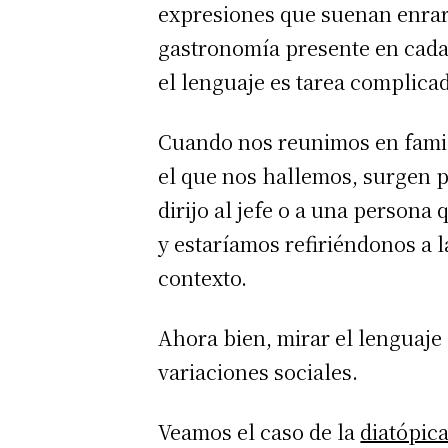
expresiones que suenan enrar
gastronomía presente en cada
el lenguaje es tarea complica
Cuando nos reunimos en famil
el que nos hallemos, surgen 
dirijo al jefe o a una persona 
y estaríamos refiriéndonos a 
contexto.
Ahora bien, mirar el lenguaje 
variaciones sociales.
Veamos el caso de la
diatópic