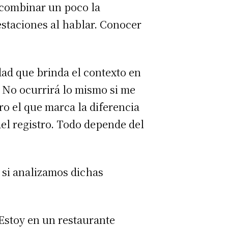
 combinar un poco la
staciones al hablar. Conocer
ad que brinda el contexto en
 No ocurrirá lo mismo si me
tro el que marca la diferencia
del registro. Todo depende del
e si analizamos dichas
 Estoy en un restaurante