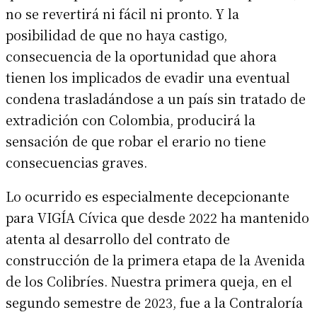
no se revertirá ni fácil ni pronto. Y la
posibilidad de que no haya castigo,
consecuencia de la oportunidad que ahora
tienen los implicados de evadir una eventual
condena trasladándose a un país sin tratado de
extradición con Colombia, producirá la
sensación de que robar el erario no tiene
consecuencias graves.
Lo ocurrido es especialmente decepcionante
para VIGÍA Cívica que desde 2022 ha mantenido
atenta al desarrollo del contrato de
construcción de la primera etapa de la Avenida
de los Colibríes. Nuestra primera queja, en el
segundo semestre de 2023, fue a la Contraloría