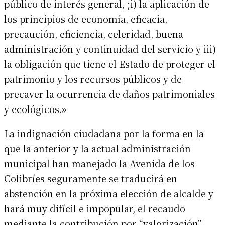
público de interés general, ¡i) la aplicación de
los principios de economía, eficacia,
precaución, eficiencia, celeridad, buena
administración y continuidad del servicio y iii)
la obligación que tiene el Estado de proteger el
patrimonio y los recursos públicos y de
precaver la ocurrencia de daños patrimoniales
y ecológicos.»
La indignación ciudadana por la forma en la
que la anterior y la actual administración
municipal han manejado la Avenida de los
Colibríes seguramente se traducirá en
abstención en la próxima elección de alcalde y
hará muy difícil e impopular, el recaudo
mediante la contribución por “valorización”