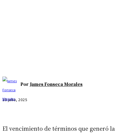
Por
James Fonseca Morales
10 julio, 2025
El vencimiento de términos que generó la