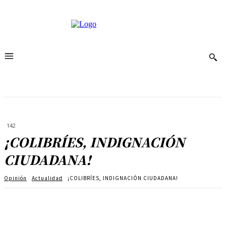
142
¡COLIBRÍES, INDIGNACIÓN
CIUDADANA!
Opinión
Actualidad
¡COLIBRÍES, INDIGNACIÓN CIUDADANA!