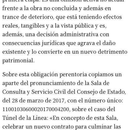
frente a la obra no concluida y además en
trance de deterioro, que está teniendo efectos
reales, tangibles y a la vista pública y es,
además, una decisión administrativa con
consecuencias jurídicas que agrava el daño
existente y lo convierte en un nuevo detrimento
patrimonial.
Sobre esta obligación perentoria copiamos un
aparte del pronunciamiento de la Sala de
Consulta y Servicio Civil del Consejo de Estado,
del 28 de marzo de 2017, con el número único:
11001030600020170004200, sobre el caso del
Túnel de la Línea: «En concepto de esta Sala,
celebrar un nuevo contrato para culminar las