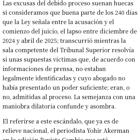
Las excusas del debido proceso suenan huecas
si consideramos que buena parte de los 240 días
que la Ley señala entre la acusación y el
comienzo del juicio, el lapso entre diciembre de
2024 y abril de 2025; transcurrió mientras la
sala competente del Tribunal Superior resolvía
si unas supuestas víctimas que, de acuerdo con
informaciones de prensa, no estaban
legalmente identificadas y cuyo abogado no
había presentado un poder suficiente; eran, o
no, admitidas al proceso. La semejanza con una
maniobra dilatoria confunde y asombra.
El referirse a este escándalo, que ya es de
relieve nacional, el periodista Yohir Akerman
en la edición Revista Cambio que está