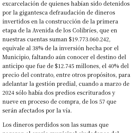
excarcelación de quienes habían sido detenidos
por la gigantesca defraudación de dineros
invertidos en la construcción de la primera
etapa de la Avenida de los Colibríes, que en
nuestras cuentas suman $19.773.060.242,
equivale al 38% de la inversión hecha por el
Municipio, faltando aún conocer el destino del
anticipo que fue de $12.745 millones, el 40% del
precio del contrato, entre otros propósitos, para
adelantar la gestión predial, cuando a marzo de
2024 sólo había dos predios escriturados y
nueve en proceso de compra, de los 57 que
serán afectados por la vía.
Los dineros perdidos son las sumas que