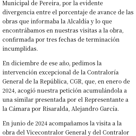
Municipal de Pereira, por la evidente
divergencia entre el porcentaje de avance de las
obras que informaba la Alcaldía y lo que
encontrábamos en nuestras visitas a la obra,
confirmada por tres fechas de terminación
incumplidas.
En diciembre de ese año, pedimos la
intervención excepcional de la Contraloría
General de la República, CGR, que, en enero de
2024, acogió nuestra petición acumulándola a
una similar presentada por el Representante a
la Cámara por Risaralda, Alejandro García.
En junio de 2024 acompañamos la visita a la
obra del Vicecontralor General y del Contralor