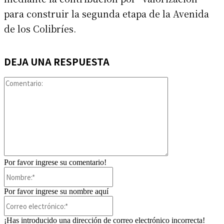
para construir la segunda etapa de la Avenida
de los Colibríes.
DEJA UNA RESPUESTA
Comentario:
Por favor ingrese su comentario!
Nombre:*
Por favor ingrese su nombre aquí
Correo
electrónico:*
¡Has introducido una dirección de correo electrónico incorrecta!