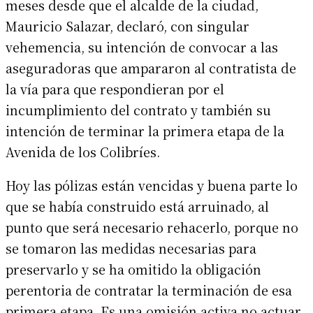
meses desde que el alcalde de la ciudad,
Mauricio Salazar, declaró, con singular
vehemencia, su intención de convocar a las
aseguradoras que ampararon al contratista de
la vía para que respondieran por el
incumplimiento del contrato y también su
intención de terminar la primera etapa de la
Avenida de los Colibríes.
Hoy las pólizas están vencidas y buena parte lo
que se había construido está arruinado, al
punto que será necesario rehacerlo, porque no
se tomaron las medidas necesarias para
preservarlo y se ha omitido la obligación
perentoria de contratar la terminación de esa
primera etapa. Es una omisión activa no actuar