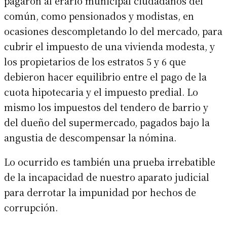
pagaron al erario municipal ciudadanos del
común, como pensionados y modistas, en
ocasiones descompletando lo del mercado, para
cubrir el impuesto de una vivienda modesta, y
los propietarios de los estratos 5 y 6 que
debieron hacer equilibrio entre el pago de la
cuota hipotecaria y el impuesto predial. Lo
mismo los impuestos del tendero de barrio y
del dueño del supermercado, pagados bajo la
angustia de descompensar la nómina.
Lo ocurrido es también una prueba irrebatible
de la incapacidad de nuestro aparato judicial
para derrotar la impunidad por hechos de
corrupción.