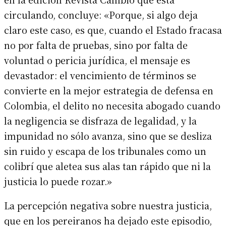
circulando, concluye: «Porque, si algo deja
claro este caso, es que, cuando el Estado fracasa
no por falta de pruebas, sino por falta de
voluntad o pericia jurídica, el mensaje es
devastador: el vencimiento de términos se
convierte en la mejor estrategia de defensa en
Colombia, el delito no necesita abogado cuando
la negligencia se disfraza de legalidad, y la
impunidad no sólo avanza, sino que se desliza
sin ruido y escapa de los tribunales como un
colibrí que aletea sus alas tan rápido que ni la
justicia lo puede rozar.»
La percepción negativa sobre nuestra justicia,
que en los pereiranos ha dejado este episodio,