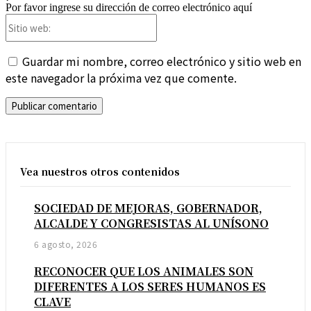
Por favor ingrese su dirección de correo electrónico aquí
Sitio
web:
Guardar mi nombre, correo electrónico y sitio web en
este navegador la próxima vez que comente.
Vea nuestros otros contenidos
SOCIEDAD DE MEJORAS, GOBERNADOR,
ALCALDE Y CONGRESISTAS AL UNÍSONO
6 agosto, 2026
RECONOCER QUE LOS ANIMALES SON
DIFERENTES A LOS SERES HUMANOS ES
CLAVE