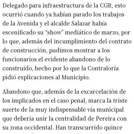
Delegado para infraestructura de la CGR, esto
ocurrió cuando ya habían parado los trabajos
de la Avenida y el alcalde Salazar había
escenificado su “show” mediático de marzo, por
lo que, además del incumplimiento del contrato
de construcción, pudimos mostrar a los
funcionarios el evidente abandono de lo
construido, hecho por lo que la Contraloría
pidió explicaciones al Municipio.
Abandono que, además de la excarcelación de
los implicados en el caso penal, marca la triste
suerte de la muy indispensable vía municipal
que debería unir la centralidad de Pereira con
su zona occidental. Han transcurrido quince