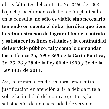
obras faltantes del contrato No. 3460 de 2008,
bajo el procedimiento de licitación planteado
en la consulta,
no sólo es viable sino necesario
teniendo en cuenta el deber jurídico que tiene
la Administración de lograr el fin del contrato
y satisfacer los fines estatales y la continuidad
del servicio público, tal y como lo demandan
los artículos 2o, 209 y 365 de la Carta Política,
3o. 25, 26 y 28 de la Ley 80 de 1993 y 3o de la
Ley 1437 de 2011.
Así, la terminación de las obras encuentra
justificación en atención a: i) la debida tutela
sobre la finalidad del contrato, esto es, la
satisfacción de una necesidad de servicio