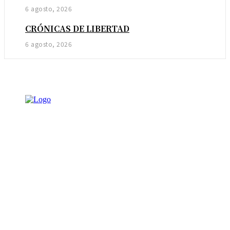
6 agosto, 2026
CRÓNICAS DE LIBERTAD
6 agosto, 2026
NOTICIAS
AMBIENTAL