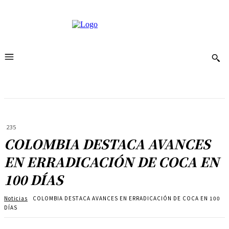
235
COLOMBIA DESTACA AVANCES
EN ERRADICACIÓN DE COCA EN
100 DÍAS
Noticias
COLOMBIA DESTACA AVANCES EN ERRADICACIÓN DE COCA EN 100
DÍAS