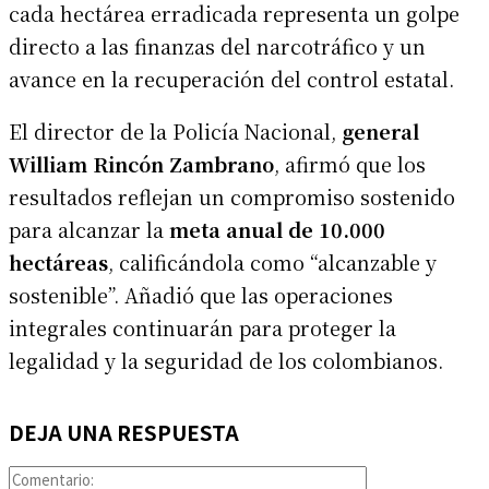
cada hectárea erradicada representa un golpe
directo a las finanzas del narcotráfico y un
avance en la recuperación del control estatal.
El director de la Policía Nacional,
general
William Rincón Zambrano
, afirmó que los
resultados reflejan un compromiso sostenido
para alcanzar la
meta anual de 10.000
hectáreas
, calificándola como “alcanzable y
sostenible”. Añadió que las operaciones
integrales continuarán para proteger la
legalidad y la seguridad de los colombianos.
DEJA UNA RESPUESTA
Comentario: