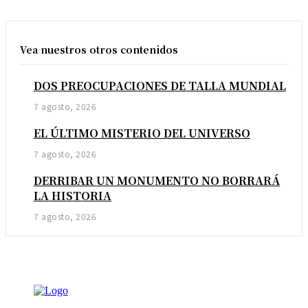
Vea nuestros otros contenidos
DOS PREOCUPACIONES DE TALLA MUNDIAL
7 agosto, 2026
EL ÚLTIMO MISTERIO DEL UNIVERSO
7 agosto, 2026
DERRIBAR UN MONUMENTO NO BORRARÁ
LA HISTORIA
7 agosto, 2026