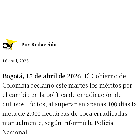
Por
Redacción
16 abril, 2026
Bogotá, 15 de abril de 2026.
El Gobierno de
Colombia reclamó este martes los méritos por
el cambio en la política de erradicación de
cultivos ilícitos, al superar en apenas 100 días la
meta de 2.000 hectáreas de coca erradicadas
manualmente, según informó la Policía
Nacional.