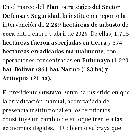
En el marco del
Plan Estratégico del Sector
Defensa y Seguridad
, la institución reportó la
intervención de
2.289 hectáreas de arbusto de
coca
entre enero y abril de 2026. De ellas,
1.715
hectáreas fueron asperjadas en tierra
y
574
hectáreas erradicadas manualmente
, con
operaciones concentradas en
Putumayo (1.220
ha), Bolívar (864 ha), Nariño (183 ha) y
Antioquia (21 ha).
El presidente
Gustavo Petro
ha insistido en que
la erradicación manual, acompañada de
presencia institucional en los territorios,
constituye un cambio de enfoque frente a las
economías ilegales. El Gobierno subraya que