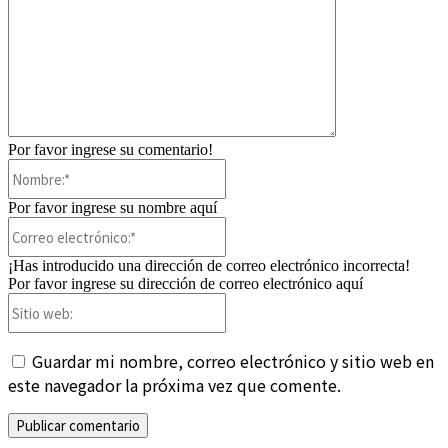
Por favor ingrese su comentario!
Nombre:*
Por favor ingrese su nombre aquí
Correo
electrónico:*
¡Has introducido una dirección de correo electrónico incorrecta!
Por favor ingrese su dirección de correo electrónico aquí
Sitio
web:
Guardar mi nombre, correo electrónico y sitio web en
este navegador la próxima vez que comente.