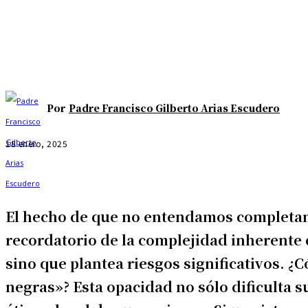
Por
Padre Francisco Gilberto Arias Escudero
18 enero, 2025
El hecho de que no entendamos completam
recordatorio de la complejidad inherente 
sino que plantea riesgos significativos.
negras»? Esta opacidad no sólo dificulta 