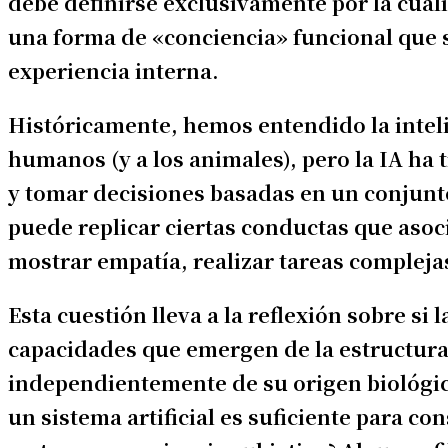
debe definirse exclusivamente por la cual
una forma de «conciencia» funcional que 
experiencia interna.
Históricamente, hemos entendido la inteli
humanos (y a los animales), pero la IA ha 
y tomar decisiones basadas en un conjunto 
puede replicar ciertas conductas que aso
mostrar empatía, realizar tareas compleja
Esta cuestión lleva a la reflexión sobre si
capacidades que emergen de la estructura
independientemente de su origen biológic
un sistema artificial es suficiente para c