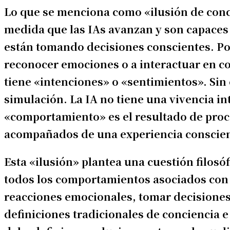
Lo que se menciona como «ilusión de conci
medida que las IAs avanzan y son capaces 
están tomando decisiones conscientes. Por
reconocer emociones o a interactuar en c
tiene «intenciones» o «sentimientos». Sin
simulación. La IA no tiene una vivencia i
«comportamiento» es el resultado de proc
acompañados de una experiencia conscien
Esta «ilusión» plantea una cuestión filos
todos los comportamientos asociados con
reacciones emocionales, tomar decisiones
definiciones tradicionales de conciencia e