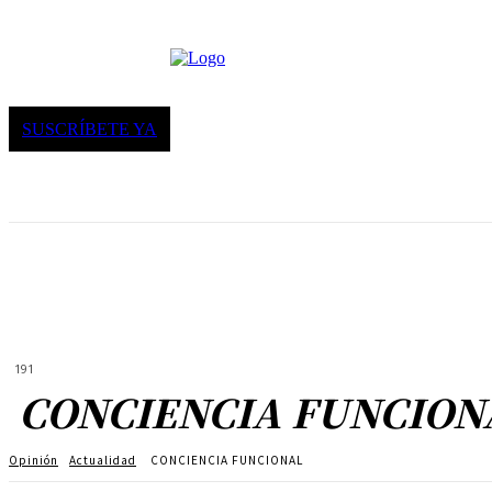
SUSCRÍBETE YA
191
CONCIENCIA FUNCION
Opinión
Actualidad
CONCIENCIA FUNCIONAL