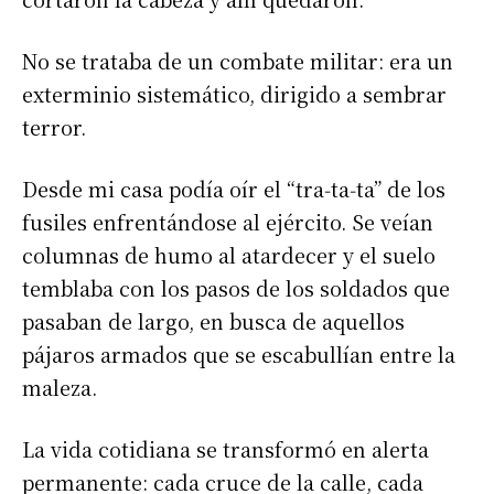
No se trataba de un combate militar: era un
exterminio sistemático, dirigido a sembrar
terror.
Desde mi casa podía oír el “tra‑ta‑ta” de los
fusiles enfrentándose al ejército. Se veían
columnas de humo al atardecer y el suelo
temblaba con los pasos de los soldados que
pasaban de largo, en busca de aquellos
pájaros armados que se escabullían entre la
maleza.
La vida cotidiana se transformó en alerta
permanente: cada cruce de la calle, cada