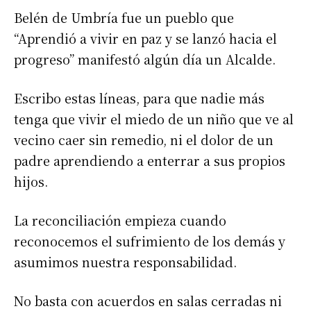
Belén de Umbría fue un pueblo que
“Aprendió a vivir en paz y se lanzó hacia el
progreso” manifestó algún día un Alcalde.
Escribo estas líneas, para que nadie más
tenga que vivir el miedo de un niño que ve al
vecino caer sin remedio, ni el dolor de un
padre aprendiendo a enterrar a sus propios
hijos.
La reconciliación empieza cuando
reconocemos el sufrimiento de los demás y
asumimos nuestra responsabilidad.
No basta con acuerdos en salas cerradas ni