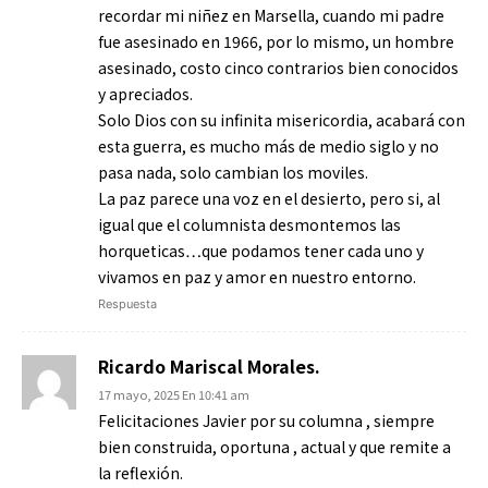
recordar mi niñez en Marsella, cuando mi padre
fue asesinado en 1966, por lo mismo, un hombre
asesinado, costo cinco contrarios bien conocidos
y apreciados.
Solo Dios con su infinita misericordia, acabará con
esta guerra, es mucho más de medio siglo y no
pasa nada, solo cambian los moviles.
La paz parece una voz en el desierto, pero si, al
igual que el columnista desmontemos las
horqueticas…que podamos tener cada uno y
vivamos en paz y amor en nuestro entorno.
Respuesta
Ricardo Mariscal Morales.
17 mayo, 2025 En 10:41 am
Felicitaciones Javier por su columna , siempre
bien construida, oportuna , actual y que remite a
la reflexión.