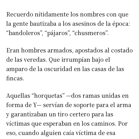
Recuerdo nítidamente los nombres con que
la gente bautizaba a los asesinos de la época:
“bandoleros”, “pájaros”, “chusmeros”.
Eran hombres armados, apostados al costado
de las veredas. Que irrumpían bajo el
amparo de la oscuridad en las casas de las
fincas.
Aquellas “horquetas” —dos ramas unidas en
forma de Y— servían de soporte para el arma
y garantizaban un tiro certero para las
víctimas que esperaban en los caminos. Por
eso, cuando alguien caía víctima de esa