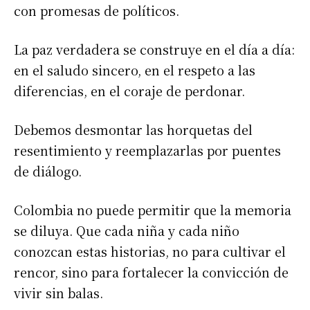
con promesas de políticos.
La paz verdadera se construye en el día a día:
en el saludo sincero, en el respeto a las
diferencias, en el coraje de perdonar.
Debemos desmontar las horquetas del
resentimiento y reemplazarlas por puentes
de diálogo.
Colombia no puede permitir que la memoria
se diluya. Que cada niña y cada niño
conozcan estas historias, no para cultivar el
rencor, sino para fortalecer la convicción de
vivir sin balas.