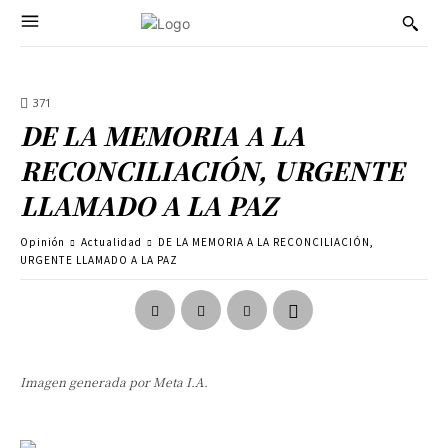
371
DE LA MEMORIA A LA
RECONCILIACIÓN, URGENTE
LLAMADO A LA PAZ
Opinión
Actualidad
DE LA MEMORIA A LA RECONCILIACIÓN,
URGENTE LLAMADO A LA PAZ
Imagen generada por Meta I.A.