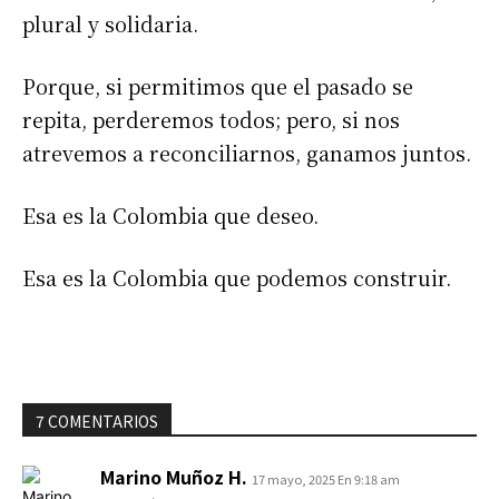
plural y solidaria.
Porque, si permitimos que el pasado se
repita, perderemos todos; pero, si nos
atrevemos a reconciliarnos, ganamos juntos.
Esa es la Colombia que deseo.
Esa es la Colombia que podemos construir.
7 COMENTARIOS
Marino Muñoz H.
17 mayo, 2025 En 9:18 am