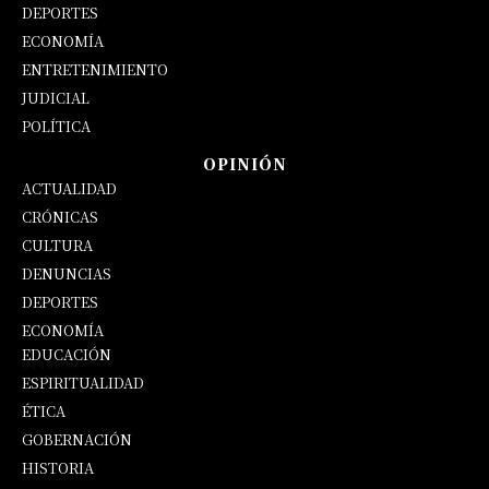
DEPORTES
ECONOMÍA
ENTRETENIMIENTO
JUDICIAL
POLÍTICA
OPINIÓN
ACTUALIDAD
CRÓNICAS
CULTURA
DENUNCIAS
DEPORTES
ECONOMÍA
EDUCACIÓN
OPINIÓN
ESPIRITUALIDAD
ÉTICA
GOBERNACIÓN
HISTORIA