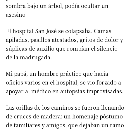
sombra bajo un árbol, podía ocultar un
asesino.
El hospital San José se colapsaba. Camas
apiladas, pasillos atestados, gritos de dolor y
súplicas de auxilio que rompían el silencio
de la madrugada.
Mi papá, un hombre práctico que hacía
oficios varios en el hospital, se vio forzado a
apoyar al médico en autopsias improvisadas.
Las orillas de los caminos se fueron llenando
de cruces de madera: un homenaje póstumo
de familiares y amigos, que dejaban un ramo