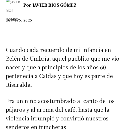
Por
JAVIER RÍOS GÓMEZ
16 mayo, 2025
Guardo cada recuerdo de mi infancia en
Belén de Umbría, aquel pueblito que me vio
nacer y que a principios de los años 60
pertenecía a Caldas y que hoy es parte de
Risaralda.
Era un niño acostumbrado al canto de los
pájaros y al aroma del café, hasta que la
violencia irrumpió y convirtió nuestros
senderos en trincheras.