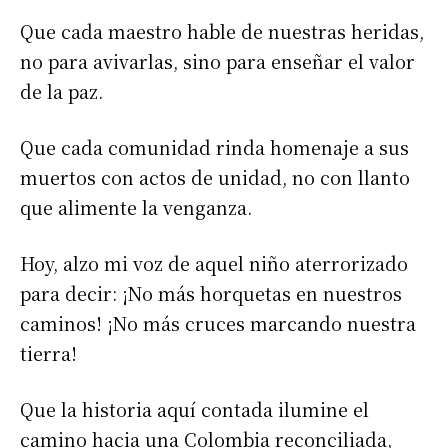
Que cada maestro hable de nuestras heridas,
no para avivarlas, sino para enseñar el valor
de la paz.
Que cada comunidad rinda homenaje a sus
muertos con actos de unidad, no con llanto
que alimente la venganza.
Hoy, alzo mi voz de aquel niño aterrorizado
para decir: ¡No más horquetas en nuestros
caminos! ¡No más cruces marcando nuestra
tierra!
Que la historia aquí contada ilumine el
camino hacia una Colombia reconciliada,