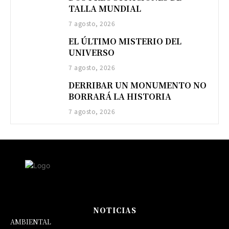
TALLA MUNDIAL
7 agosto, 2026
EL ÚLTIMO MISTERIO DEL
UNIVERSO
7 agosto, 2026
DERRIBAR UN MONUMENTO NO
BORRARÁ LA HISTORIA
7 agosto, 2026
NOTICIAS
AMBIENTAL