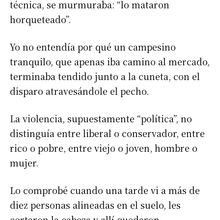
técnica, se murmuraba: “lo mataron
horqueteado”.
Yo no entendía por qué un campesino
tranquilo, que apenas iba camino al mercado,
terminaba tendido junto a la cuneta, con el
disparo atravesándole el pecho.
La violencia, supuestamente “política”, no
distinguía entre liberal o conservador, entre
rico o pobre, entre viejo o joven, hombre o
mujer.
Lo comprobé cuando una tarde vi a más de
diez personas alineadas en el suelo, les
cortaron la cabeza y allí quedaron.