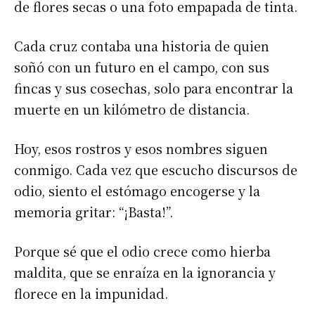
de flores secas o una foto empapada de tinta.
Cada cruz contaba una historia de quien
soñó con un futuro en el campo, con sus
fincas y sus cosechas, solo para encontrar la
muerte en un kilómetro de distancia.
Hoy, esos rostros y esos nombres siguen
conmigo. Cada vez que escucho discursos de
odio, siento el estómago encogerse y la
memoria gritar: “¡Basta!”.
Porque sé que el odio crece como hierba
maldita, que se enraíza en la ignorancia y
florece en la impunidad.