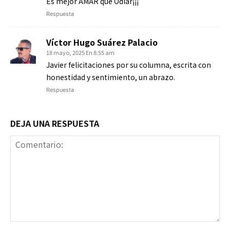
Es mejor AMAR que Odiar¡¡¡
Respuesta
Víctor Hugo Suárez Palacio
18 mayo, 2025 En 8:55 am
Javier felicitaciones por su columna, escrita con
honestidad y sentimiento, un abrazo.
Respuesta
DEJA UNA RESPUESTA
Comentario: