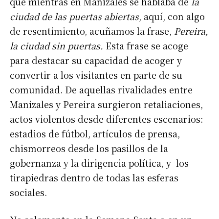
que mientras en Manizales se hablaba de
la
ciudad de las puertas abiertas
, aquí, con algo
de resentimiento, acuñamos la frase,
Pereira,
la ciudad sin puertas.
Esta frase se acoge
para destacar su capacidad de acoger y
convertir a los visitantes en parte de su
comunidad. De aquellas rivalidades entre
Manizales y Pereira surgieron retaliaciones,
actos violentos desde diferentes escenarios:
estadios de fútbol, artículos de prensa,
chismorreos desde los pasillos de la
gobernanza y la dirigencia política, y los
tirapiedras dentro de todas las esferas
sociales.