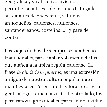
geográfica y su atractivo civismo
permitieron a través de los años la llegada
sistemática de chocoanos, vallunos,
antioqueños, caldenses, huilenses,
santandereanos, costeños…. ¡ y pare de
contar !.
Los viejos dichos de siempre se han hecho
tradicionales, para hablar solamente de los
que atañen a la típica región caldense. La
frase
la ciudad sin puertas,
es una expresión
antigua de nuestra cultura popular, que es
manifiesta: en Pereira no hay forasteros y su
gente acoge a quien la visita. De otro lado, los
pereiranos algo radicales parecen no olvidar