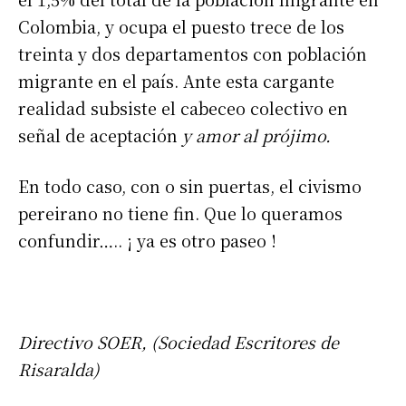
Colombia, y ocupa el puesto trece de los
treinta y dos departamentos con población
migrante en el país. Ante esta cargante
realidad subsiste el cabeceo colectivo en
señal de aceptación
y amor al prójimo.
En todo caso, con o sin puertas, el civismo
pereirano no tiene fin. Que lo queramos
confundir….. ¡ ya es otro paseo !
Directivo SOER, (Sociedad Escritores de
Risaralda)