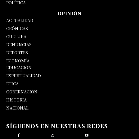
POLÍTICA
OPINIÓN
ACTUALIDAD
CRÓNICAS
CULTURA
DENUNCIAS
DEPORTES
ECONOMÍA
EDUCACIÓN
OPINIÓN
ESPIRITUALIDAD
ÉTICA
GOBERNACIÓN
HISTORIA
NACIONAL
SÍGUENOS EN NUESTRAS REDES