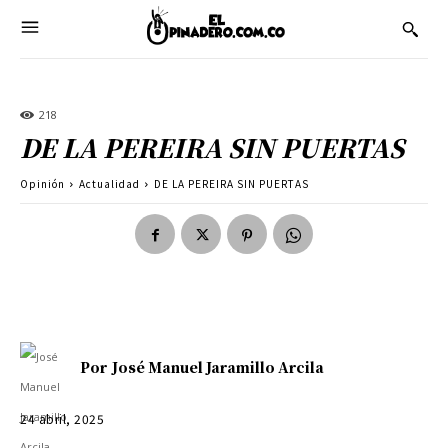
218
DE LA PEREIRA SIN PUERTAS
Opinión
Actualidad
DE LA PEREIRA SIN PUERTAS
Por
José Manuel Jaramillo Arcila
24 abril, 2025