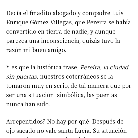
Decía el finadito abogado y compadre Luis
Enrique Gómez Villegas, que Pereira se había
convertido en tierra de nadie, y aunque
parezca una inconsciencia, quizás tuvo la
razón mi buen amigo.
Y es que la histórica frase,
Pereira, la ciudad
sin puertas,
nuestros coterráneos se la
tomaron muy en serio, de tal manera que por
ser una situación simbólica, las puertas
nunca han sido.
Arrepentidos? No hay por qué. Después de
ojo sacado no vale santa Lucía. Su situación