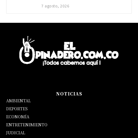
7 agosto, 2026
NOTICIAS
AMBIENTAL
DEPORTES
ECONOMÍA
ENTRETENIMIENTO
JUDICIAL