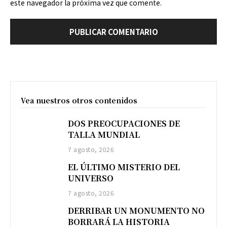
este navegador la próxima vez que comente.
Vea nuestros otros contenidos
DOS PREOCUPACIONES DE
TALLA MUNDIAL
7 agosto, 2026
EL ÚLTIMO MISTERIO DEL
UNIVERSO
7 agosto, 2026
DERRIBAR UN MONUMENTO NO
BORRARÁ LA HISTORIA