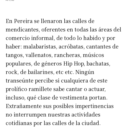
En Pereira se llenaron las calles de
mendicantes, oferentes en todas las áreas del
comercio informal, de todo lo habido y por
haber: malabaristas, acróbatas, cantantes de
tangos, vallenatos, rancheras, músicos
populares, de géneros Hip Hop, bachatas,
rock, de bailarines, etc etc. Ningún
transeúnte percibe si cualquiera de este
prolífico ramillete sabe cantar o actuar,
incluso, qué clase de vestimenta portan.
Extrañamente sus posibles impertinencias
no interrumpen nuestras actividades
cotidianas por las calles de la ciudad.