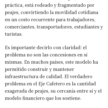
práctica, está rodeado y fragmentado por
peajes, convirtiendo la movilidad cotidiana
en un costo recurrente para trabajadores,
comerciantes, transportadores, estudiantes y
turistas.
Es importante decirlo con claridad: el
problema no son las concesiones en sí
mismas. En muchos países, este modelo ha
permitido construir y mantener
infraestructura de calidad. El verdadero
problema en el Eje Cafetero es la cantidad
exagerada de peajes, su cercanía entre sí y el
modelo financiero que los sostiene.