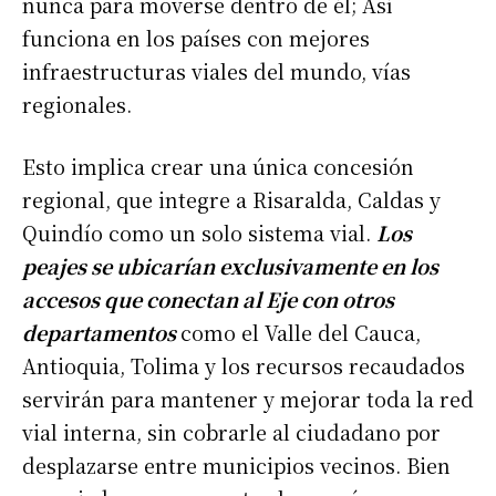
nunca para moverse dentro de él; Así
funciona en los países con mejores
infraestructuras viales del mundo, vías
regionales.
Esto implica crear una única concesión
regional, que integre a Risaralda, Caldas y
Quindío como un solo sistema vial.
Los
peajes se ubicarían exclusivamente en los
accesos que conectan al Eje con otros
departamentos
como el Valle del Cauca,
Antioquia, Tolima y los recursos recaudados
servirán para mantener y mejorar toda la red
vial interna, sin cobrarle al ciudadano por
desplazarse entre municipios vecinos. Bien