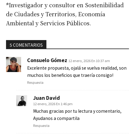
*
Investigador y consultor en Sostenibilidad
de Ciudades y Territorios, Economía
Ambiental y Servicios Públicos.
5 COMENTARIOS
Consuelo Gómez
12 enero, 2026 En 10:37 am
Excelente propuesta, ojalá se vuelva realidad, son
muchos los beneficios que traería consigo!
Respuesta
Juan David
12 enero, 2026 En 1:46 pm
Muchas gracias por tu lectura y comentario,
Ayudanos a compartila
Respuesta