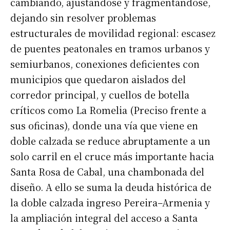
cambiando, ajustándose y fragmentándose,
dejando sin resolver problemas
estructurales de movilidad regional: escasez
de puentes peatonales en tramos urbanos y
semiurbanos, conexiones deficientes con
municipios que quedaron aislados del
corredor principal, y cuellos de botella
críticos como La Romelia (Preciso frente a
sus oficinas), donde una vía que viene en
doble calzada se reduce abruptamente a un
solo carril en el cruce más importante hacia
Santa Rosa de Cabal, una chambonada del
diseño. A ello se suma la deuda histórica de
la doble calzada ingreso Pereira–Armenia y
la ampliación integral del acceso a Santa