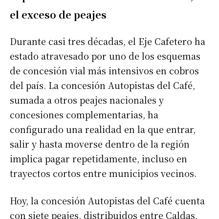
el exceso de peajes
Durante casi tres décadas, el Eje Cafetero ha
estado atravesado por uno de los esquemas
de concesión vial más intensivos en cobros
del país. La concesión Autopistas del Café,
sumada a otros peajes nacionales y
concesiones complementarias, ha
configurado una realidad en la que entrar,
salir y hasta moverse dentro de la región
implica pagar repetidamente, incluso en
trayectos cortos entre municipios vecinos.
Hoy, la concesión Autopistas del Café cuenta
con siete peajes, distribuidos entre Caldas,