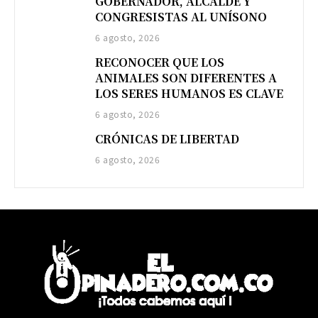
GOBERNADOR, ALCALDE Y
CONGRESISTAS AL UNÍSONO
6 agosto, 2026
RECONOCER QUE LOS
ANIMALES SON DIFERENTES A
LOS SERES HUMANOS ES CLAVE
6 agosto, 2026
CRÓNICAS DE LIBERTAD
6 agosto, 2026