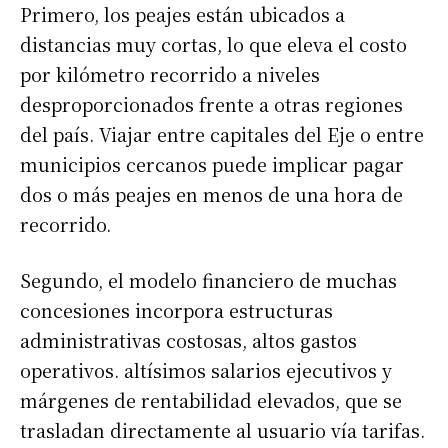
Primero, los peajes están ubicados a
distancias muy cortas, lo que eleva el costo
por kilómetro recorrido a niveles
desproporcionados frente a otras regiones
del país. Viajar entre capitales del Eje o entre
municipios cercanos puede implicar pagar
dos o más peajes en menos de una hora de
recorrido.
Segundo, el modelo financiero de muchas
concesiones incorpora estructuras
administrativas costosas, altos gastos
operativos. altísimos salarios ejecutivos y
márgenes de rentabilidad elevados, que se
trasladan directamente al usuario vía tarifas.