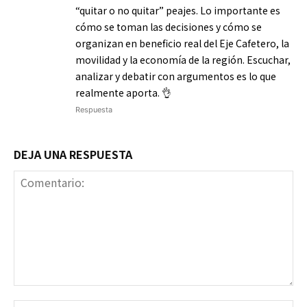
“quitar o no quitar” peajes. Lo importante es
cómo se toman las decisiones y cómo se
organizan en beneficio real del Eje Cafetero, la
movilidad y la economía de la región. Escuchar,
analizar y debatir con argumentos es lo que
realmente aporta. 👌
Respuesta
DEJA UNA RESPUESTA
Comentario:
No