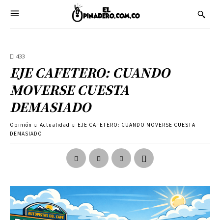
433
EJE CAFETERO: CUANDO
MOVERSE CUESTA
DEMASIADO
Opinión
Actualidad
EJE CAFETERO: CUANDO MOVERSE CUESTA
DEMASIADO