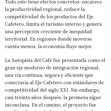
Todo esto tiene efectos concretos: encarece
la productividad regional, reduce la
competitividad de los productos del Eje
Cafetero, limita el turismo interno y genera
una percepción creciente de inequidad
territorial. En regiones donde moverse
cuesta menos, la economía fluye mejor.
La Autopista del Café fue presentada como el
gran eje moderno de integración regional,
una vía continua, segura y eficiente que
conectaría al Eje Cafetero con estándares de
competitividad del siglo XXI. Sin embargo,
casi treinta años después, la promesa sigue
inconclusa. En el camino, el proyecto fue