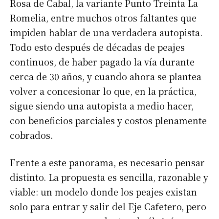
Rosa de Cabal, la variante Punto Treinta La
Romelia, entre muchos otros faltantes que
impiden hablar de una verdadera autopista.
Todo esto después de décadas de peajes
continuos, de haber pagado la vía durante
cerca de 30 años, y cuando ahora se plantea
volver a concesionar lo que, en la práctica,
sigue siendo una autopista a medio hacer,
con beneficios parciales y costos plenamente
cobrados.
Frente a este panorama, es necesario pensar
distinto. La propuesta es sencilla, razonable y
viable: un modelo donde los peajes existan
solo para entrar y salir del Eje Cafetero, pero