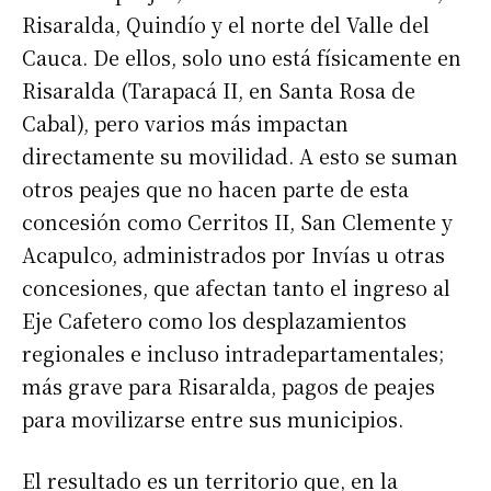
Risaralda, Quindío y el norte del Valle del
Cauca. De ellos, solo uno está físicamente en
Risaralda (Tarapacá II, en Santa Rosa de
Cabal), pero varios más impactan
directamente su movilidad. A esto se suman
otros peajes que no hacen parte de esta
concesión como Cerritos II, San Clemente y
Acapulco, administrados por Invías u otras
concesiones, que afectan tanto el ingreso al
Eje Cafetero como los desplazamientos
regionales e incluso intradepartamentales;
más grave para Risaralda, pagos de peajes
para movilizarse entre sus municipios.
El resultado es un territorio que, en la