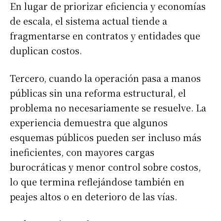
En lugar de priorizar eficiencia y economías
de escala, el sistema actual tiende a
fragmentarse en contratos y entidades que
duplican costos.
Tercero, cuando la operación pasa a manos
públicas sin una reforma estructural, el
problema no necesariamente se resuelve. La
experiencia demuestra que algunos
esquemas públicos pueden ser incluso más
ineficientes, con mayores cargas
burocráticas y menor control sobre costos,
lo que termina reflejándose también en
peajes altos o en deterioro de las vías.