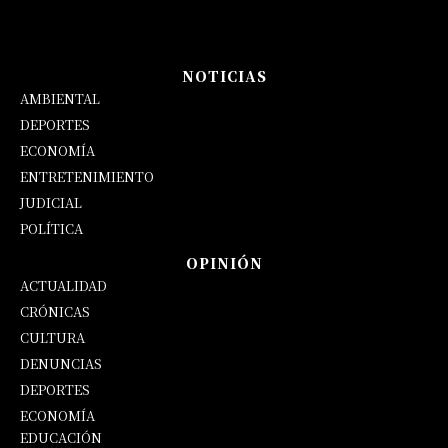
NOTICIAS
AMBIENTAL
DEPORTES
ECONOMÍA
ENTRETENIMIENTO
JUDICIAL
POLÍTICA
OPINIÓN
ACTUALIDAD
CRÓNICAS
CULTURA
DENUNCIAS
DEPORTES
ECONOMÍA
EDUCACIÓN
OPINIÓN