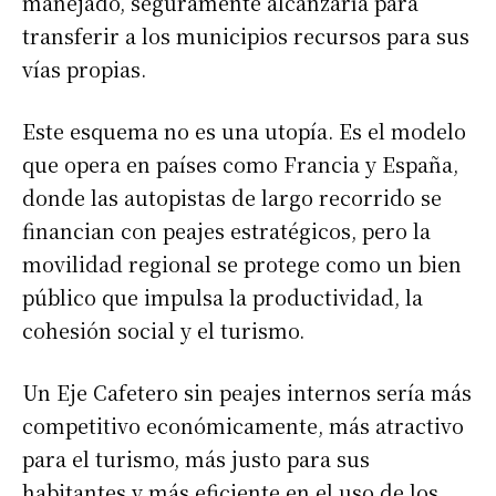
manejado, seguramente alcanzaría para
transferir a los municipios recursos para sus
vías propias.
Este esquema no es una utopía. Es el modelo
que opera en países como Francia y España,
donde las autopistas de largo recorrido se
financian con peajes estratégicos, pero la
movilidad regional se protege como un bien
público que impulsa la productividad, la
cohesión social y el turismo.
Un Eje Cafetero sin peajes internos sería más
competitivo económicamente, más atractivo
para el turismo, más justo para sus
habitantes y más eficiente en el uso de los