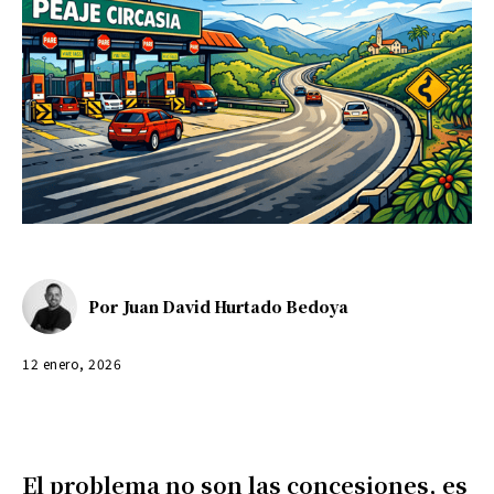
Por
Juan David Hurtado Bedoya
12 enero, 2026
El problema no son las concesiones, es