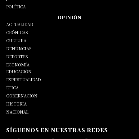
POLÍTICA
OPINIÓN
ACTUALIDAD
CRÓNICAS
CULTURA
DENUNCIAS
DEPORTES
ECONOMÍA
EDUCACIÓN
OPINIÓN
ESPIRITUALIDAD
ÉTICA
GOBERNACIÓN
HISTORIA
NACIONAL
SÍGUENOS EN NUESTRAS REDES