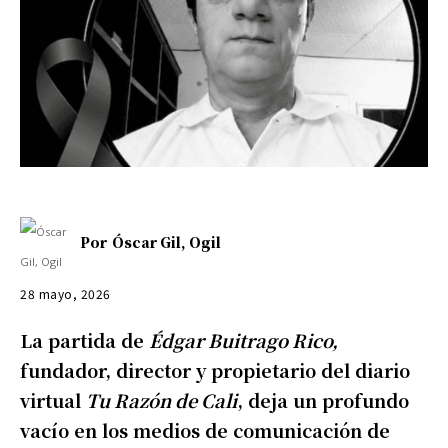
Por
Óscar Gil, Ogil
28 mayo, 2026
La partida de
Édgar Buitrago Rico,
fundador, director y propietario del diario
virtual
Tu Razón de Cali
, deja un profundo
vacío en los medios de comunicación de