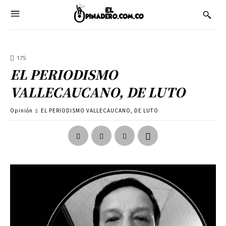
175
EL PERIODISMO
VALLECAUCANO, DE LUTO
Opinión
EL PERIODISMO VALLECAUCANO, DE LUTO