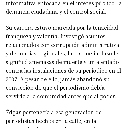
informativa enfocada en el interés público, la
denuncia ciudadana y el control social.
Su carrera estuvo marcada por la tenacidad,
franqueza y valentía. Investigó asuntos
relacionados con corrupción administrativa
y denuncias regionales, labor que incluso le
significó amenazas de muerte y un atentado
contra las instalaciones de su periódico en el
2007. A pesar de ello, jamás abandonó su
convicción de que el periodismo debía
servirle a la comunidad antes que al poder.
Édgar pertenecía a esa generación de
periodistas hechos en la calle, en la