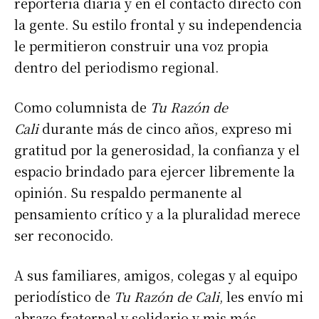
reportería diaria y en el contacto directo con
la gente. Su estilo frontal y su independencia
le permitieron construir una voz propia
dentro del periodismo regional.
Como columnista de
Tu Razón de
Cali
durante más de cinco años, expreso mi
gratitud por la generosidad, la confianza y el
espacio brindado para ejercer libremente la
opinión. Su respaldo permanente al
pensamiento crítico y a la pluralidad merece
ser reconocido.
A sus familiares, amigos, colegas y al equipo
periodístico de
Tu Razón de Cali
, les envío mi
abrazo fraternal y solidario y mis más