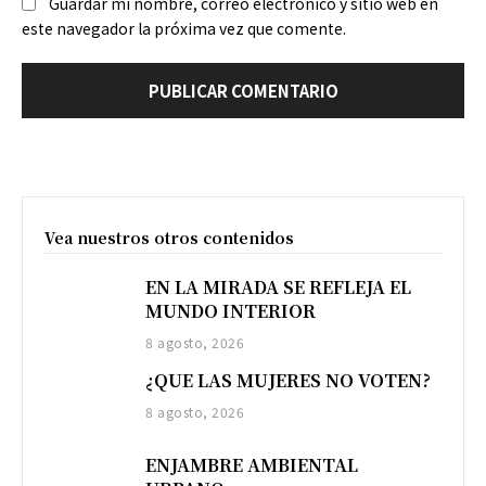
Guardar mi nombre, correo electrónico y sitio web en
este navegador la próxima vez que comente.
Vea nuestros otros contenidos
EN LA MIRADA SE REFLEJA EL
MUNDO INTERIOR
8 agosto, 2026
¿QUE LAS MUJERES NO VOTEN?
8 agosto, 2026
ENJAMBRE AMBIENTAL