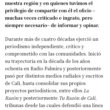
nuestra región y en quienes tuvimos el
privilegio de compartir con él el oficio –
muchas veces criticado e ingrato, pero
siempre necesario­­– de informar y opinar.
Durante más de cuatro décadas ejerció un
periodismo independiente, crítico y
comprometido con las comunidades. Inició
su trayectoria en la década de los años
ochenta en Radio Palmira y posteriormente
pasó por distintos medios radiales y escritos
de Cali, hasta consolidar sus propios
proyectos periodísticos, entre ellos
La
Razón
y posteriormente
Tu Razón de Cali
,
tribunas desde las cuales defendió una línea