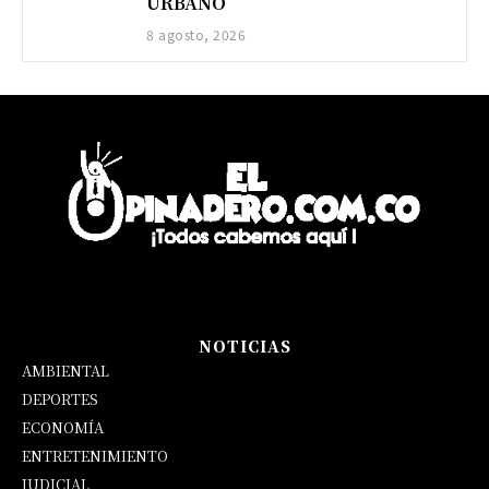
URBANO
8 agosto, 2026
NOTICIAS
AMBIENTAL
DEPORTES
ECONOMÍA
ENTRETENIMIENTO
JUDICIAL