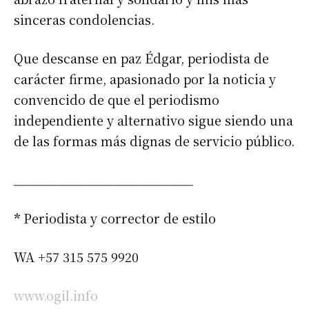
sinceras condolencias.
Que descanse en paz Édgar, periodista de
carácter firme, apasionado por la noticia y
convencido de que el periodismo
independiente y alternativo sigue siendo una
de las formas más dignas de servicio público.
__________________________
*
Periodista y corrector de estilo
WA +57 315 575 9920
www.ogil.info