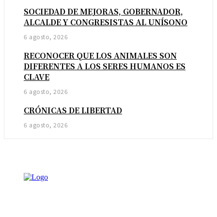
SOCIEDAD DE MEJORAS, GOBERNADOR,
ALCALDE Y CONGRESISTAS AL UNÍSONO
6 agosto, 2026
RECONOCER QUE LOS ANIMALES SON
DIFERENTES A LOS SERES HUMANOS ES
CLAVE
6 agosto, 2026
CRÓNICAS DE LIBERTAD
6 agosto, 2026