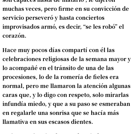
muchas veces, pero firme en su convicción de
servicio perseveró y hasta conciertos
improvisados armó, es decir, “se les robó” el
corazón.
Hace muy pocos días compartí con él las
celebraciones religiosas de la semana mayor y
lo acompañé en el tránsito de una de las
procesiones, lo de la romería de fieles era
normal, pero me llamaron la atención algunas
caras que, y lo digo con respeto, solo mirarlas
infundía miedo, y que a su paso se esmeraban
en regalarle una sonrisa que se hacía más
llamativa en sus escasos dientes.