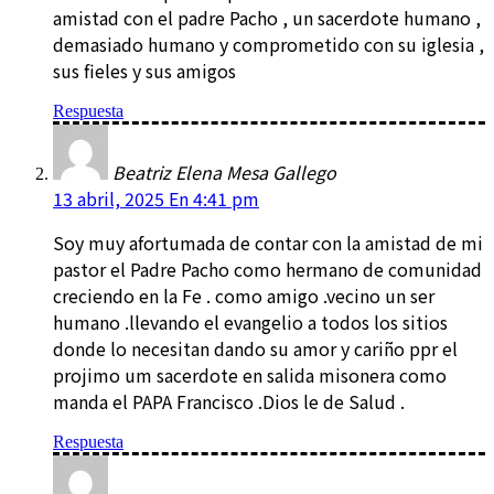
amistad con el padre Pacho , un sacerdote humano ,
demasiado humano y comprometido con su iglesia ,
sus fieles y sus amigos
Respuesta
Beatriz Elena Mesa Gallego
13 abril, 2025 En 4:41 pm
Soy muy afortumada de contar con la amistad de mi
pastor el Padre Pacho como hermano de comunidad
creciendo en la Fe . como amigo .vecino un ser
humano .llevando el evangelio a todos los sitios
donde lo necesitan dando su amor y cariño ppr el
projimo um sacerdote en salida misonera como
manda el PAPA Francisco .Dios le de Salud .
Respuesta