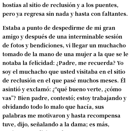
hostias al sitio de reclusión y a los puentes,
pero ya regresa sin nada y hasta con faltantes.
Estaba a punto de despedirme de mi gran
amigo y después de una interminable sesión
de fotos y bendiciones, vi llegar un muchacho
tomado de la mano de una mujer a la que se le
notaba la felicidad: ¿Padre, me recuerda? Yo
soy el muchacho que usted visitaba en el sitio
de reclusión en el que pasé muchos meses. Él
asintió y exclamó: ¿“qué bueno verte, ¿cómo
vas”? Bien padre, contestó; estoy trabajando y
olvidando todo lo malo que hacía, sus
palabras me motivaron y hasta recompensa
tuve, dijo, señalando a la dama; es más,