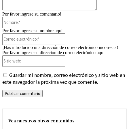
Por favor ingrese su comentario!
Nombre:*
Por favor ingrese su nombre aquí
Correo
electrónico:*
¡Has introducido una dirección de correo electrónico incorrecta!
Por favor ingrese su dirección de correo electrónico aquí
Sitio
web:
Guardar mi nombre, correo electrónico y sitio web en
este navegador la próxima vez que comente.
Vea nuestros otros contenidos