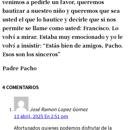
venimos a pedirle un favor, queremos
bautizar a nuestro niño y queremos que sea
usted el que lo bautice y decirle que si nos
permite se llame como usted: Francisco. Lo
volví a mirar. Estaba muy emocionado y yo le
volví a insistir: “Estás bien de amigos, Pacho.
Esos son los sinceros”
Padre Pacho
4 COMENTARIOS
José Ramon Lopez Gomez
13 abril, 2025 En 2:51 pm
Afortunados quienes podemos disfrutar de la