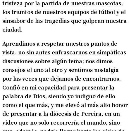
tristeza por la partida de nuestras mascotas,
los triunfos de nuestros equipos de fútbol y el
sinsabor de las tragedias que golpean nuestra
ciudad.
Aprendimos a respetar nuestros puntos de
vista, no sin antes enfrascarnos en simpáticas
discusiones sobre algún tema; nos dimos
consejos el uno al otro y sentimos nostalgia
por las veces que dejamos de encontrarnos.
Confió en mi capacidad para presentar la
palabra de Dios, siendo yo indigno de ello
como el que más, y me elevó al más alto honor
de presentar a la diócesis de Pereira, en un
video que no solo recorrería el mundo, sino
que, además, podría llegar hasta los oídos de