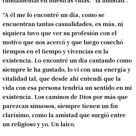
“A él me lo encontré un día, como se
encuentran tantas casualidades, es más, ni
siquiera tuvo que ver su profesión con el
motivo que nos acercó y que luego cosechó
tiempos en el tiempo y vivencias en la
existencia. Lo encontré un día cantando como
siempre le ha gustado, lo vi con una energía y
vitalidad tal, que desde ahí entendí que la
vida con esa persona tendría un sentido en mi
existencia. Los caminos de Dios por más que
parezcan sinuosos, siempre tienen un fin
clarísimo, como la amistad que surgió entre
un religioso y yo. Un laico.