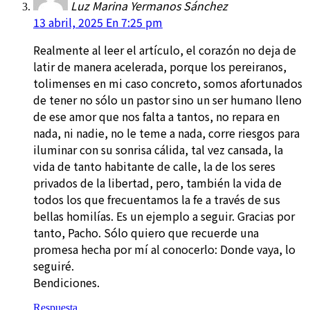
Luz Marina Yermanos Sánchez
13 abril, 2025 En 7:25 pm
Realmente al leer el artículo, el corazón no deja de
latir de manera acelerada, porque los pereiranos,
tolimenses en mi caso concreto, somos afortunados
de tener no sólo un pastor sino un ser humano lleno
de ese amor que nos falta a tantos, no repara en
nada, ni nadie, no le teme a nada, corre riesgos para
iluminar con su sonrisa cálida, tal vez cansada, la
vida de tanto habitante de calle, la de los seres
privados de la libertad, pero, también la vida de
todos los que frecuentamos la fe a través de sus
bellas homilías. Es un ejemplo a seguir. Gracias por
tanto, Pacho. Sólo quiero que recuerde una
promesa hecha por mí al conocerlo: Donde vaya, lo
seguiré.
Bendiciones.
Respuesta