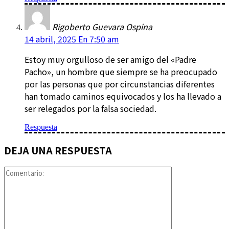
Rigoberto Guevara Ospina
14 abril, 2025 En 7:50 am
Estoy muy orgulloso de ser amigo del «Padre
Pacho», un hombre que siempre se ha preocupado
por las personas que por circunstancias diferentes
han tomado caminos equivocados y los ha llevado a
ser relegados por la falsa sociedad.
Respuesta
DEJA UNA RESPUESTA
Comentario: