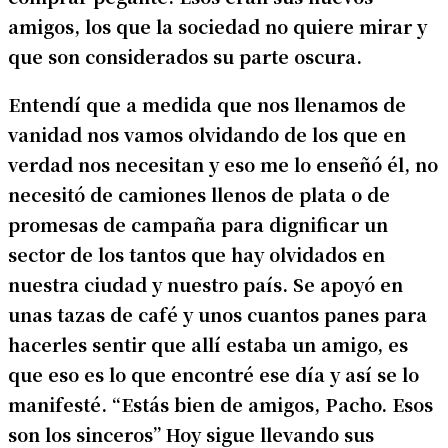
amigos, los que la sociedad no quiere mirar y
que son considerados su parte oscura.
Entendí que a medida que nos llenamos de
vanidad nos vamos olvidando de los que en
verdad nos necesitan y eso me lo enseñó él, no
necesitó de camiones llenos de plata o de
promesas de campaña para dignificar un
sector de los tantos que hay olvidados en
nuestra ciudad y nuestro país. Se apoyó en
unas tazas de café y unos cuantos panes para
hacerles sentir que allí estaba un amigo, es
que eso es lo que encontré ese día y así se lo
manifesté. “Estás bien de amigos, Pacho. Esos
son los sinceros” Hoy sigue llevando sus