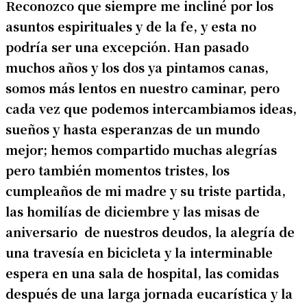
Reconozco que siempre me incliné por los
asuntos espirituales y de la fe, y esta no
podría ser una excepción. Han pasado
muchos años y los dos ya pintamos canas,
somos más lentos en nuestro caminar, pero
cada vez que podemos intercambiamos ideas,
sueños y hasta esperanzas de un mundo
mejor; hemos compartido muchas alegrías
pero también momentos tristes, los
cumpleaños de mi madre y su triste partida,
las homilías de diciembre y las misas de
aniversario de nuestros deudos, la alegría de
una travesía en bicicleta y la interminable
espera en una sala de hospital, las comidas
después de una larga jornada eucarística y la