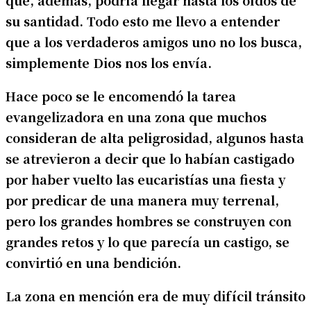
su santidad. Todo esto me llevo a entender
que a los verdaderos amigos uno no los busca,
simplemente Dios nos los envía.
Hace poco se le encomendó la tarea
evangelizadora en una zona que muchos
consideran de alta peligrosidad, algunos hasta
se atrevieron a decir que lo habían castigado
por haber vuelto las eucaristías una fiesta y
por predicar de una manera muy terrenal,
pero los grandes hombres se construyen con
grandes retos y lo que parecía un castigo, se
convirtió en una bendición.
La zona en mención era de muy difícil tránsito