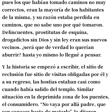
pues los que habían tomado caminos no muy
correctos, eran la mayoría de los habitantes
de la misma, y su razón estaba perdida en
caminos, que no sabe uno por qué tomaron.
Delincuentes, prostitutas de esquina,
drogadictos sin Dios y sin ley eran sus nuevos
vecinos. ¿será que de verdad lo querían
aburrir? hasta yo mismo lo llegué a pensar.
Y la historia se empezó a escribir, el sitio de
reclusión fue sitio de visitas obligadas por él y
a su regreso, las hostias estaban casi como
cuando había salido del templo. Similar
situación en la deprimida zona de los puentes,
el consumidero. “No vaya por allá padre, que
son capaces hasta de matarlo”, le dijeron