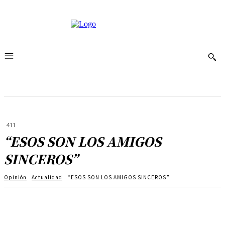
411
“ESOS SON LOS AMIGOS
SINCEROS”
Opinión
Actualidad
“ESOS SON LOS AMIGOS SINCEROS”