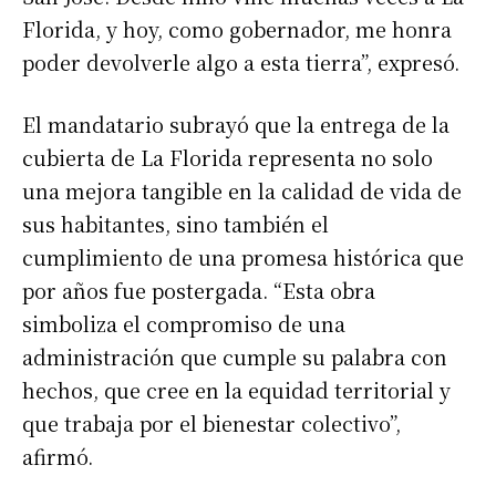
Florida, y hoy, como gobernador, me honra
poder devolverle algo a esta tierra”, expresó.
El mandatario subrayó que la entrega de la
cubierta de La Florida representa no solo
una mejora tangible en la calidad de vida de
sus habitantes, sino también el
cumplimiento de una promesa histórica que
por años fue postergada. “Esta obra
simboliza el compromiso de una
administración que cumple su palabra con
hechos, que cree en la equidad territorial y
que trabaja por el bienestar colectivo”,
afirmó.