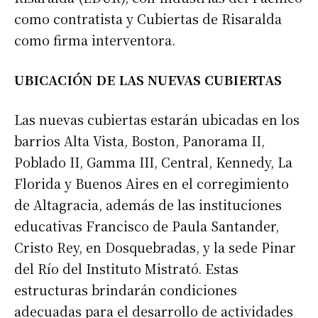
como contratista y Cubiertas de Risaralda
como firma interventora.
UBICACIÓN DE LAS NUEVAS CUBIERTAS
Las nuevas cubiertas estarán ubicadas en los
barrios Alta Vista, Boston, Panorama II,
Poblado II, Gamma III, Central, Kennedy, La
Florida y Buenos Aires en el corregimiento
de Altagracia, además de las instituciones
educativas Francisco de Paula Santander,
Cristo Rey, en Dosquebradas, y la sede Pinar
del Río del Instituto Mistrató. Estas
estructuras brindarán condiciones
adecuadas para el desarrollo de actividades