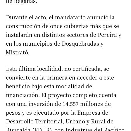
de Regalías.
Durante el acto, el mandatario anunció la
construcción de once cubiertas más que se
instalarán en distintos sectores de Pereira y
en los municipios de Dosquebradas y
Mistrató.
Esta última localidad, no certificada, se
convierte en la primera en acceder a este
beneficio bajo esta modalidad de
financiación. El proyecto completo cuenta
con una inversión de 14.557 millones de
pesos y es ejecutado por la Empresa de
Desarrollo Territorial, Urbano y Rural de
Risaralda (EDUR), con Industrias del Pacífico