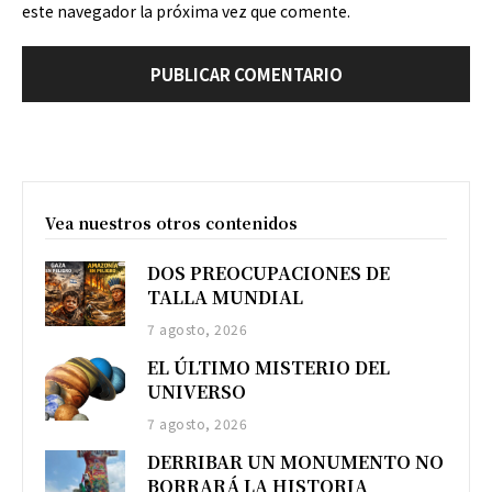
este navegador la próxima vez que comente.
Vea nuestros otros contenidos
DOS PREOCUPACIONES DE
TALLA MUNDIAL
7 agosto, 2026
EL ÚLTIMO MISTERIO DEL
UNIVERSO
7 agosto, 2026
DERRIBAR UN MONUMENTO NO
BORRARÁ LA HISTORIA