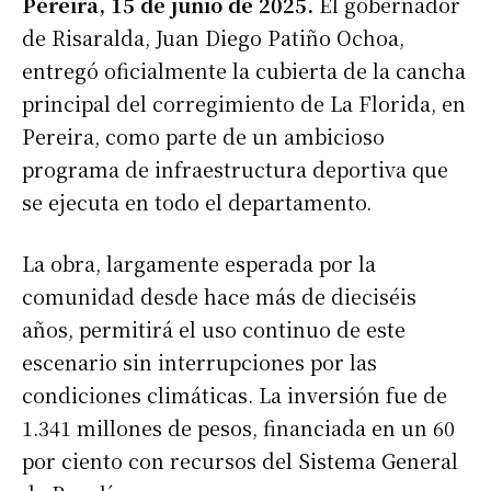
Pereira, 15 de junio de 2025.
El gobernador
de Risaralda, Juan Diego Patiño Ochoa,
entregó oficialmente la cubierta de la cancha
principal del corregimiento de La Florida, en
Pereira, como parte de un ambicioso
programa de infraestructura deportiva que
se ejecuta en todo el departamento.
La obra, largamente esperada por la
comunidad desde hace más de dieciséis
años, permitirá el uso continuo de este
escenario sin interrupciones por las
condiciones climáticas. La inversión fue de
1.341 millones de pesos, financiada en un 60
por ciento con recursos del Sistema General