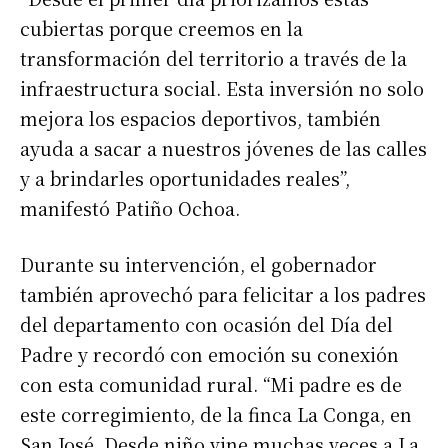
cubiertas porque creemos en la
transformación del territorio a través de la
infraestructura social. Esta inversión no solo
mejora los espacios deportivos, también
ayuda a sacar a nuestros jóvenes de las calles
y a brindarles oportunidades reales”,
manifestó Patiño Ochoa.
Durante su intervención, el gobernador
también aprovechó para felicitar a los padres
del departamento con ocasión del Día del
Padre y recordó con emoción su conexión
con esta comunidad rural. “Mi padre es de
este corregimiento, de la finca La Conga, en
San José. Desde niño vine muchas veces a La