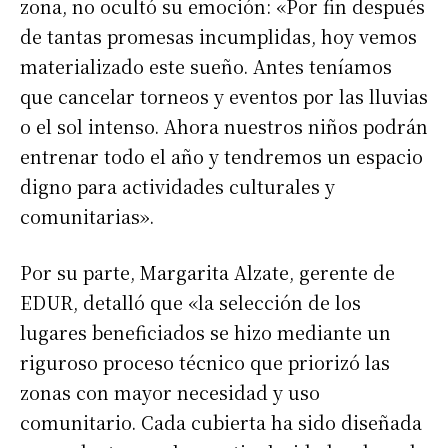
zona, no ocultó su emoción: «Por fin después
de tantas promesas incumplidas, hoy vemos
materializado este sueño. Antes teníamos
que cancelar torneos y eventos por las lluvias
o el sol intenso. Ahora nuestros niños podrán
entrenar todo el año y tendremos un espacio
digno para actividades culturales y
comunitarias».
Por su parte, Margarita Alzate, gerente de
EDUR, detalló que «la selección de los
lugares beneficiados se hizo mediante un
riguroso proceso técnico que priorizó las
zonas con mayor necesidad y uso
comunitario. Cada cubierta ha sido diseñada