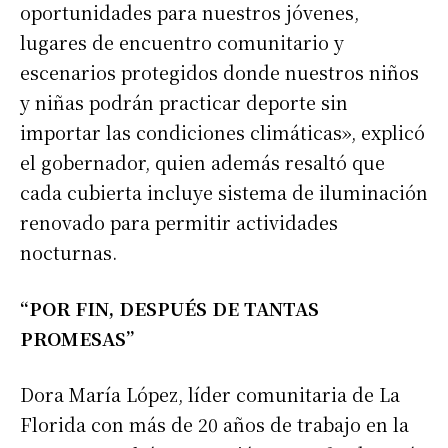
oportunidades para nuestros jóvenes,
lugares de encuentro comunitario y
escenarios protegidos donde nuestros niños
y niñas podrán practicar deporte sin
importar las condiciones climáticas», explicó
el gobernador, quien además resaltó que
cada cubierta incluye sistema de iluminación
renovado para permitir actividades
nocturnas.
“POR FIN, DESPUÉS DE TANTAS
PROMESAS”
Dora María López, líder comunitaria de La
Florida con más de 20 años de trabajo en la