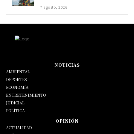
7 agosto, 2026
NOTICIAS
AMBIENTAL
DEPORTES
ECONOMÍA
ENTRETENIMIENTO
JUDICIAL
POLÍTICA
OPINIÓN
ACTUALIDAD