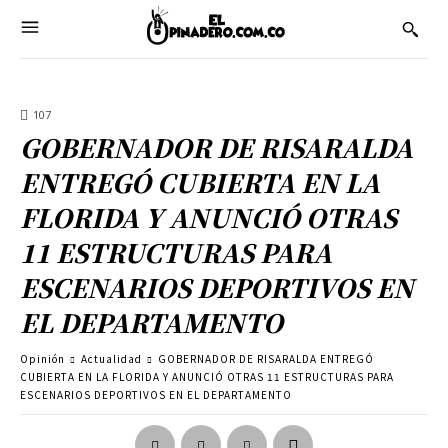
107
GOBERNADOR DE RISARALDA
ENTREGÓ CUBIERTA EN LA
FLORIDA Y ANUNCIÓ OTRAS
11 ESTRUCTURAS PARA
ESCENARIOS DEPORTIVOS EN
EL DEPARTAMENTO
Opinión
Actualidad
GOBERNADOR DE RISARALDA ENTREGÓ
CUBIERTA EN LA FLORIDA Y ANUNCIÓ OTRAS 11 ESTRUCTURAS PARA
ESCENARIOS DEPORTIVOS EN EL DEPARTAMENTO