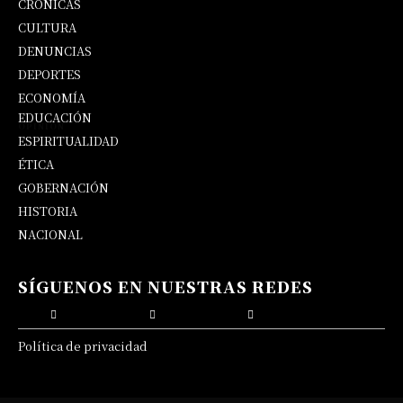
CRÓNICAS
CULTURA
DENUNCIAS
DEPORTES
ECONOMÍA
EDUCACIÓN
OPINIÓN
ESPIRITUALIDAD
ÉTICA
GOBERNACIÓN
HISTORIA
NACIONAL
SÍGUENOS EN NUESTRAS REDES
Política de privacidad