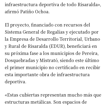
infraestructura deportiva de todo Risaralda»,
afirmó Patiño Ochoa.
El proyecto, financiado con recursos del
Sistema General de Regalías y ejecutado por
la Empresa de Desarrollo Territorial, Urbano
y Rural de Risaralda (EDUR), beneficiará en
su próxima fase a los municipios de Pereira,
Dosquebradas y Mistrató, siendo este último
el primer municipio no certificado en recibir
esta importante obra de infraestructura
deportiva.
«Estas cubiertas representan mucho más que
estructuras metálicas. Son espacios de