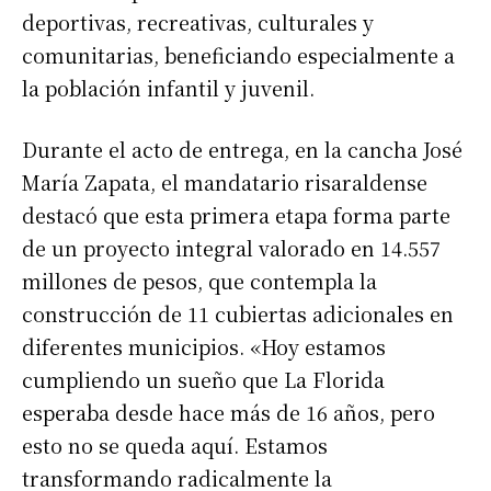
deportivas, recreativas, culturales y
comunitarias, beneficiando especialmente a
la población infantil y juvenil.
Durante el acto de entrega, en la cancha José
María Zapata, el mandatario risaraldense
destacó que esta primera etapa forma parte
de un proyecto integral valorado en 14.557
millones de pesos, que contempla la
construcción de 11 cubiertas adicionales en
diferentes municipios. «Hoy estamos
cumpliendo un sueño que La Florida
esperaba desde hace más de 16 años, pero
esto no se queda aquí. Estamos
transformando radicalmente la