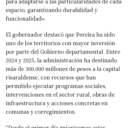
para adaptarse a las particularidades de cada
espacio, garantizando durabilidad y
funcionalidad».
El gobernador destacó que Pereira ha sido
uno de los territorios con mayor inversión
por parte del Gobierno departamental. Entre
2024 y 2025, la administración ha destinado
más de 300.000 millones de pesos a la capital
risaraldense, con recursos que han
permitido ejecutar programas sociales,
intervenciones en el sector rural, obras de
infraestructura y acciones concretas en
comunas y corregimientos.
“Desde el primer día priorizamos estas