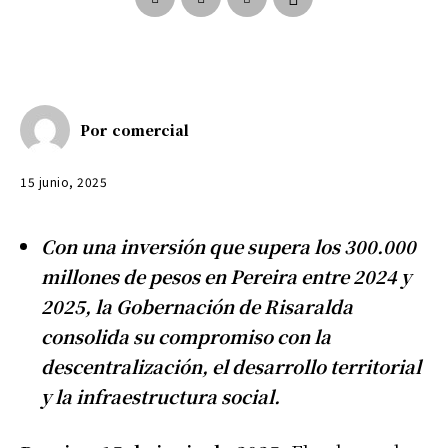
Por
comercial
15 junio, 2025
Con una inversión que supera los 300.000
millones de pesos en Pereira entre 2024 y
2025, la Gobernación de Risaralda
consolida su compromiso con la
descentralización, el desarrollo territorial
y la infraestructura social.