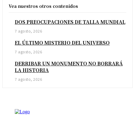
Vea nuestros otros contenidos
DOS PREOCUPACIONES DE TALLA MUNDIAL
7 agosto, 2026
EL ÚLTIMO MISTERIO DEL UNIVERSO
7 agosto, 2026
DERRIBAR UN MONUMENTO NO BORRARÁ
LA HISTORIA
7 agosto, 2026