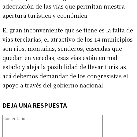
adecuación de las vías que permitan nuestra
apertura turística y económica.
El gran inconveniente que se tiene es la falta de
vías terciarias, el atractivo de los 14 municipios
son ríos, montañas, senderos, cascadas que
quedan en veredas; esas vías están en mal
estado y aleja la posibilidad de llevar turistas,
acá debemos demandar de los congresistas el
apoyo a través del gobierno nacional.
DEJA UNA RESPUESTA
Comentario: