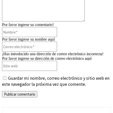
Por favor ingrese su comentario!
Nombre:*
Por favor ingrese su nombre aquí
Correo
electrónico:*
¡Has introducido una dirección de correo electrónico incorrecta!
Por favor ingrese su dirección de correo electrónico aquí
Sitio
web:
Guardar mi nombre, correo electrónico y sitio web en
este navegador la próxima vez que comente.