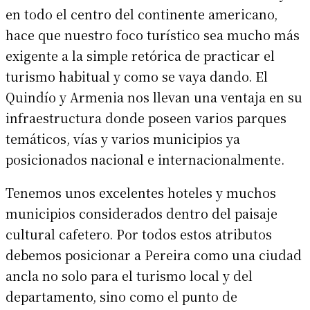
en todo el centro del continente americano,
hace que nuestro foco turístico sea mucho más
exigente a la simple retórica de practicar el
turismo habitual y como se vaya dando. El
Quindío y Armenia nos llevan una ventaja en su
infraestructura donde poseen varios parques
temáticos, vías y varios municipios ya
posicionados nacional e internacionalmente.
Tenemos unos excelentes hoteles y muchos
municipios considerados dentro del paisaje
cultural cafetero. Por todos estos atributos
debemos posicionar a Pereira como una ciudad
ancla no solo para el turismo local y del
departamento, sino como el punto de