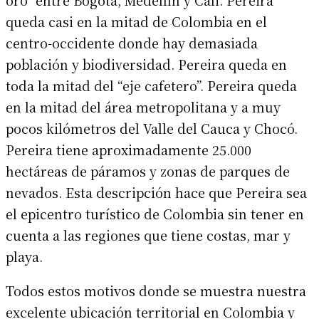
queda casi en la mitad de Colombia en el
centro-occidente donde hay demasiada
población y biodiversidad. Pereira queda en
toda la mitad del “eje cafetero”. Pereira queda
en la mitad del área metropolitana y a muy
pocos kilómetros del Valle del Cauca y Chocó.
Pereira tiene aproximadamente 25.000
hectáreas de páramos y zonas de parques de
nevados. Esta descripción hace que Pereira sea
el epicentro turístico de Colombia sin tener en
cuenta a las regiones que tiene costas, mar y
playa.
Todos estos motivos donde se muestra nuestra
excelente ubicación territorial en Colombia y