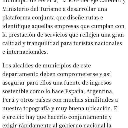
Ministerio del Turismo a desarrollar una
plataforma conjunta que diseñe rutas e
identifique aquellas empresas que cumplan con
la prestación de servicios que reflejen una gran
calidad y tranquilidad para turistas nacionales
e internacionales.
Los alcaldes de municipios de este
departamento deben comprometerse y así
asegurar para ellos una fuente de ingresos
sostenible como lo hace España, Argentina,
Perú y otros países con muchas similitudes a
nuestra topografía y muy buena ubicación. El
ejercicio hay que hacerlo conjuntamente y
exigir rápidamente al gobierno nacional la