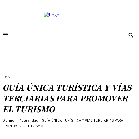
315
GUÍA ÚNICA TURÍSTICA Y VÍAS
TERCIARIAS PARA PROMOVER
EL TURISMO
Opinión
Actualidad
GUÍA ÚNICA TURÍSTICA Y VÍAS TERCIARIAS PARA
PROMOVER EL TURISMO