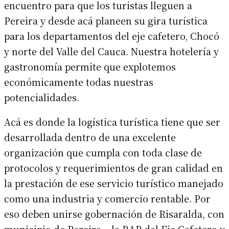
encuentro para que los turistas lleguen a
Pereira y desde acá planeen su gira turística
para los departamentos del eje cafetero, Chocó
y norte del Valle del Cauca. Nuestra hotelería y
gastronomía permite que explotemos
económicamente todas nuestras
potencialidades.
Acá es donde la logística turística tiene que ser
desarrollada dentro de una excelente
organización que cumpla con toda clase de
protocolos y requerimientos de gran calidad en
la prestación de ese servicio turístico manejado
como una industria y comercio rentable. Por
eso deben unirse gobernación de Risaralda, con
municipio de Pereira, la RAP del Eje Cafetero y