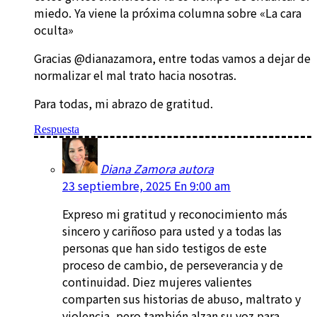
miedo. Ya viene la próxima columna sobre «La cara
oculta»
Gracias @dianazamora, entre todas vamos a dejar de
normalizar el mal trato hacia nosotras.
Para todas, mi abrazo de gratitud.
Respuesta
Diana Zamora autora
23 septiembre, 2025 En 9:00 am
Expreso mi gratitud y reconocimiento más
sincero y cariñoso para usted y a todas las
personas que han sido testigos de este
proceso de cambio, de perseverancia y de
continuidad. Diez mujeres valientes
comparten sus historias de abuso, maltrato y
violencia, pero también alzan su voz para