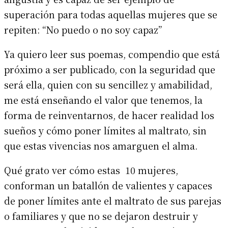
superación para todas aquellas mujeres que se
repiten: “No puedo o no soy capaz”
Ya quiero leer sus poemas, compendio que está
próximo a ser publicado, con la seguridad que
será ella, quien con su sencillez y amabilidad,
me está enseñando el valor que tenemos, la
forma de reinventarnos, de hacer realidad los
sueños y cómo poner límites al maltrato, sin
que estas vivencias nos amarguen el alma.
Qué grato ver cómo estas 10 mujeres,
conforman un batallón de valientes y capaces
de poner límites ante el maltrato de sus parejas
o familiares y que no se dejaron destruir y