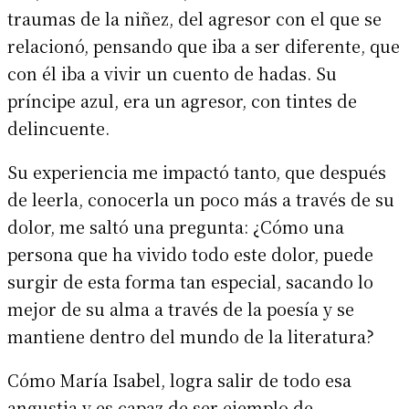
traumas de la niñez, del agresor con el que se
relacionó, pensando que iba a ser diferente, que
con él iba a vivir un cuento de hadas. Su
príncipe azul, era un agresor, con tintes de
delincuente.
Su experiencia me impactó tanto, que después
de leerla, conocerla un poco más a través de su
dolor, me saltó una pregunta: ¿Cómo una
persona que ha vivido todo este dolor, puede
surgir de esta forma tan especial, sacando lo
mejor de su alma a través de la poesía y se
mantiene dentro del mundo de la literatura?
Cómo María Isabel, logra salir de todo esa
angustia y es capaz de ser ejemplo de