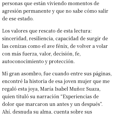
personas que están viviendo momentos de
agresión permanente y que no sabe cómo salir
de ese estado.
Los valores que rescato de esta lectura:
sinceridad, resiliencia, capacidad de surgir de
las cenizas como el ave fénix, de volver a volar
con más fuerza, valor, decisión, fe,
autoconocimiento y protección.
Mi gran asombro, fue cuando entre sus páginas,
encontré la historia de esa joven mujer que me
regaló esta joya, María Isabel Muñoz Suaza,
quien tituló su narración “Experiencias de
dolor que marcaron un antes y un después”.
Ahí, desnuda su alma, cuenta sobre sus