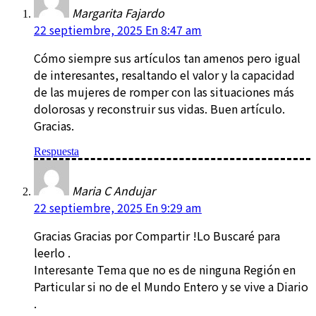
Margarita Fajardo
22 septiembre, 2025 En 8:47 am
Cómo siempre sus artículos tan amenos pero igual
de interesantes, resaltando el valor y la capacidad
de las mujeres de romper con las situaciones más
dolorosas y reconstruir sus vidas. Buen artículo.
Gracias.
Respuesta
Maria C Andujar
22 septiembre, 2025 En 9:29 am
Gracias Gracias por Compartir !Lo Buscaré para
leerlo .
Interesante Tema que no es de ninguna Región en
Particular si no de el Mundo Entero y se vive a Diario
.