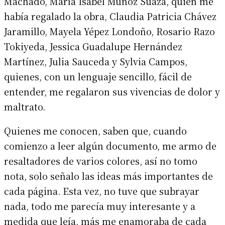
Machado, María Isabel Muñoz Suaza, quien me
había regalado la obra, Claudia Patricia Chávez
Jaramillo, Mayela Yépez Londoño, Rosario Razo
Tokiyeda, Jessica Guadalupe Hernández
Martínez, Julia Sauceda y Sylvia Campos,
quienes, con un lenguaje sencillo, fácil de
entender, me regalaron sus vivencias de dolor y
maltrato.
Quienes me conocen, saben que, cuando
comienzo a leer algún documento, me armo de
resaltadores de varios colores, así no tomo
nota, solo señalo las ideas más importantes de
cada página. Esta vez, no tuve que subrayar
nada, todo me parecía muy interesante y a
medida que leía, más me enamoraba de cada