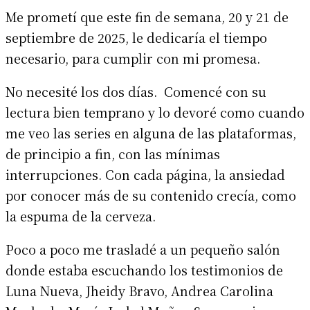
Me prometí que este fin de semana, 20 y 21 de
septiembre de 2025, le dedicaría el tiempo
necesario, para cumplir con mi promesa.
No necesité los dos días. Comencé con su
lectura bien temprano y lo devoré como cuando
me veo las series en alguna de las plataformas,
de principio a fin, con las mínimas
interrupciones. Con cada página, la ansiedad
por conocer más de su contenido crecía, como
la espuma de la cerveza.
Poco a poco me trasladé a un pequeño salón
donde estaba escuchando los testimonios de
Luna Nueva, Jheidy Bravo, Andrea Carolina