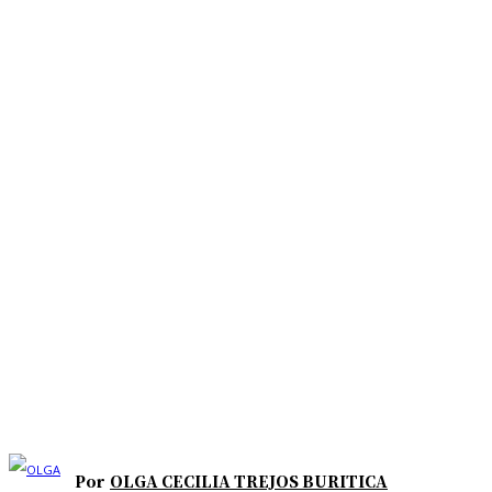
Por
OLGA CECILIA TREJOS BURITICA