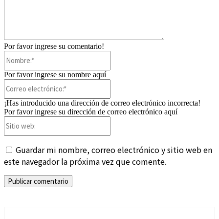
Por favor ingrese su comentario!
Nombre:*
Por favor ingrese su nombre aquí
Correo
electrónico:*
¡Has introducido una dirección de correo electrónico incorrecta!
Por favor ingrese su dirección de correo electrónico aquí
Sitio
web:
Guardar mi nombre, correo electrónico y sitio web en
este navegador la próxima vez que comente.