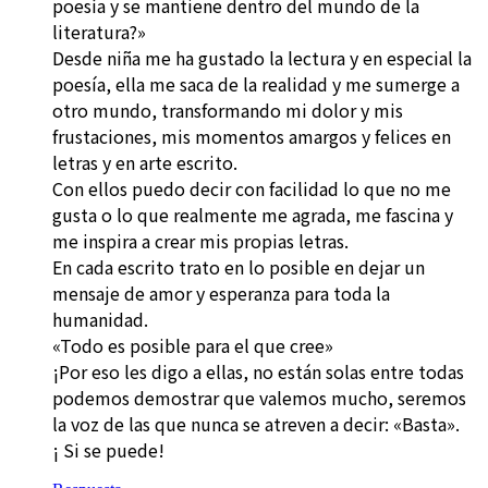
poesía y se mantiene dentro del mundo de la
literatura?»
Desde niña me ha gustado la lectura y en especial la
poesía, ella me saca de la realidad y me sumerge a
otro mundo, transformando mi dolor y mis
frustaciones, mis momentos amargos y felices en
letras y en arte escrito.
Con ellos puedo decir con facilidad lo que no me
gusta o lo que realmente me agrada, me fascina y
me inspira a crear mis propias letras.
En cada escrito trato en lo posible en dejar un
mensaje de amor y esperanza para toda la
humanidad.
«Todo es posible para el que cree»
¡Por eso les digo a ellas, no están solas entre todas
podemos demostrar que valemos mucho, seremos
la voz de las que nunca se atreven a decir: «Basta».
¡ Si se puede!