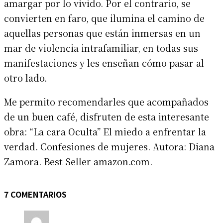
amargar por lo vivido. Por el contrario, se
convierten en faro, que ilumina el camino de
aquellas personas que están inmersas en un
mar de violencia intrafamiliar, en todas sus
manifestaciones y les enseñan cómo pasar al
otro lado.
Me permito recomendarles que acompañados
de un buen café, disfruten de esta interesante
obra: “La cara Oculta” El miedo a enfrentar la
verdad. Confesiones de mujeres. Autora: Diana
Zamora. Best Seller amazon.com.
7 COMENTARIOS