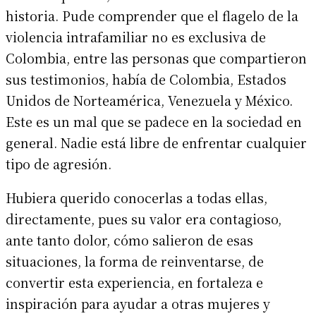
historia. Pude comprender que el flagelo de la
violencia intrafamiliar no es exclusiva de
Colombia, entre las personas que compartieron
sus testimonios, había de Colombia, Estados
Unidos de Norteamérica, Venezuela y México.
Este es un mal que se padece en la sociedad en
general. Nadie está libre de enfrentar cualquier
tipo de agresión.
Hubiera querido conocerlas a todas ellas,
directamente, pues su valor era contagioso,
ante tanto dolor, cómo salieron de esas
situaciones, la forma de reinventarse, de
convertir esta experiencia, en fortaleza e
inspiración para ayudar a otras mujeres y