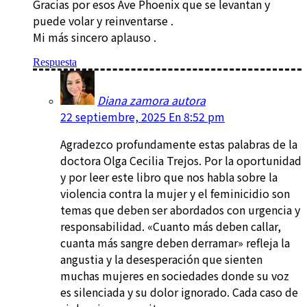
Gracias por esos Ave Phoenix que se levantan y
puede volar y reinventarse .
Mi más sincero aplauso .
Respuesta
Diana zamora autora
22 septiembre, 2025 En 8:52 pm
Agradezco profundamente estas palabras de la
doctora Olga Cecilia Trejos. Por la oportunidad
y por leer este libro que nos habla sobre la
violencia contra la mujer y el feminicidio son
temas que deben ser abordados con urgencia y
responsabilidad. «Cuanto más deben callar,
cuanta más sangre deben derramar» refleja la
angustia y la desesperación que sienten
muchas mujeres en sociedades donde su voz
es silenciada y su dolor ignorado. Cada caso de