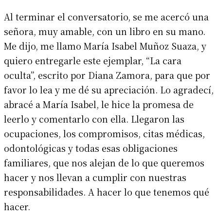
Al terminar el conversatorio, se me acercó una
señora, muy amable, con un libro en su mano.
Me dijo, me llamo María Isabel Muñoz Suaza, y
quiero entregarle este ejemplar, “La cara
oculta”, escrito por Diana Zamora, para que por
favor lo lea y me dé su apreciación. Lo agradecí,
abracé a María Isabel, le hice la promesa de
leerlo y comentarlo con ella. Llegaron las
ocupaciones, los compromisos, citas médicas,
odontológicas y todas esas obligaciones
familiares, que nos alejan de lo que queremos
hacer y nos llevan a cumplir con nuestras
responsabilidades. A hacer lo que tenemos qué
hacer.