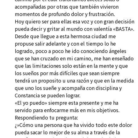
acompañadas por otras que también vivieron
momentos de profundo dolor y frustración.
Hoy quiero ser para ellas esa voz y con gran decisión
pueda decir y gritar al mundo con valentía «BASTA».
Desde que llegue a esta hermosa ciudad me
propuse salir adelante y con el tiempo lo he
logrado, poco a poco he ido conociendo ángeles
que se han cruzado en mi camino, me han enseñado
que las limitaciones solo están en la mente y que
los sueños por más difíciles que sean siempre
tendrá un proposito u una razón y que en la medida
que uno los sueñe y acompaña con disciplina y
Constancia se pueden lograr.
«El yo puedo» siempre esta presente y me ha
servido para enfocarme más en mis objetivos.
Respondiendo tu pregunta:
¿»Cómo una persona que ha vivido todo este dolor
pueda sacar lo mejor de su alma a través de la