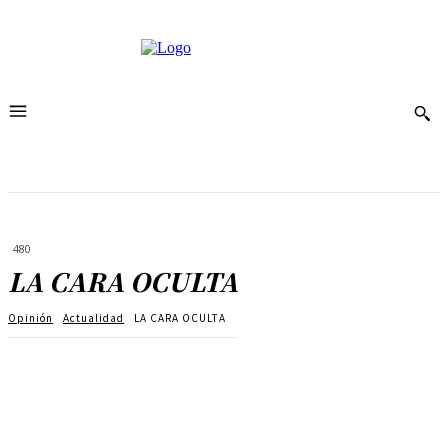
480
LA CARA OCULTA
Opinión
Actualidad
LA CARA OCULTA