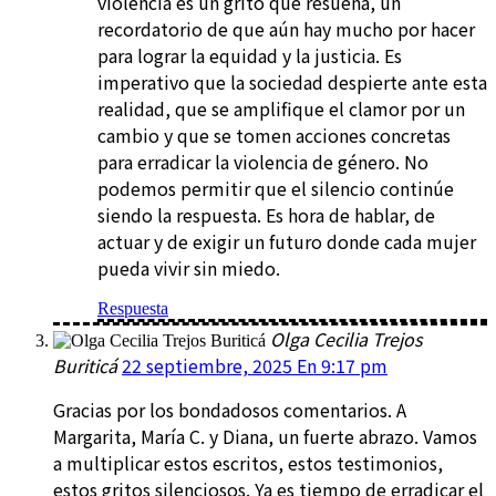
violencia es un grito que resuena, un
recordatorio de que aún hay mucho por hacer
para lograr la equidad y la justicia. Es
imperativo que la sociedad despierte ante esta
realidad, que se amplifique el clamor por un
cambio y que se tomen acciones concretas
para erradicar la violencia de género. No
podemos permitir que el silencio continúe
siendo la respuesta. Es hora de hablar, de
actuar y de exigir un futuro donde cada mujer
pueda vivir sin miedo.
Respuesta
Olga Cecilia Trejos
Buriticá
22 septiembre, 2025 En 9:17 pm
Gracias por los bondadosos comentarios. A
Margarita, María C. y Diana, un fuerte abrazo. Vamos
a multiplicar estos escritos, estos testimonios,
estos gritos silenciosos. Ya es tiempo de erradicar el