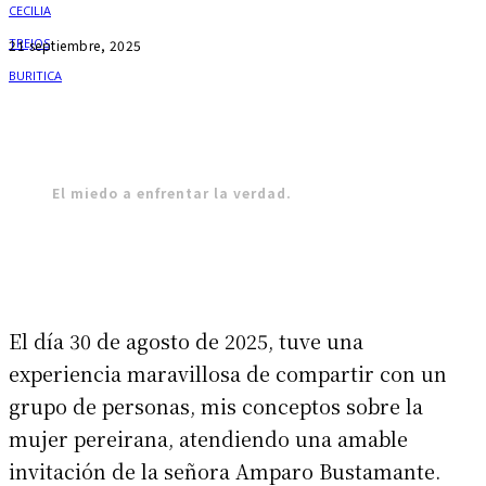
21 septiembre, 2025
El miedo a enfrentar la verdad.
El día 30 de agosto de 2025, tuve una
experiencia maravillosa de compartir con un
grupo de personas, mis conceptos sobre la
mujer pereirana, atendiendo una amable
invitación de la señora Amparo Bustamante.