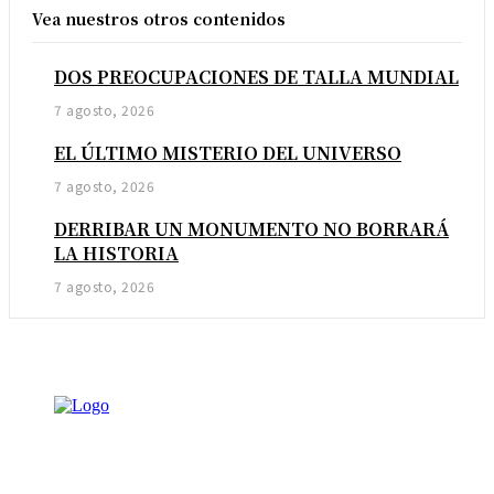
Vea nuestros otros contenidos
DOS PREOCUPACIONES DE TALLA MUNDIAL
7 agosto, 2026
EL ÚLTIMO MISTERIO DEL UNIVERSO
7 agosto, 2026
DERRIBAR UN MONUMENTO NO BORRARÁ
LA HISTORIA
7 agosto, 2026