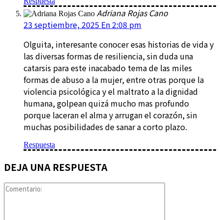
Respuesta
Adriana Rojas Cano
23 septiembre, 2025 En 2:08 pm
Olguita, interesante conocer esas historias de vida y
las diversas formas de resiliencia, sin duda una
catarsis para este inacabado tema de las miles
formas de abuso a la mujer, entre otras porque la
violencia psicológica y el maltrato a la dignidad
humana, golpean quizá mucho mas profundo
porque laceran el alma y arrugan el corazón, sin
muchas posibilidades de sanar a corto plazo.
Respuesta
DEJA UNA RESPUESTA
Comentario: