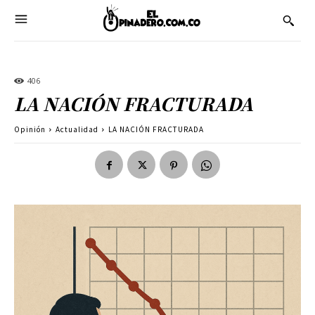
406
LA NACIÓN FRACTURADA
Opinión
Actualidad
LA NACIÓN FRACTURADA