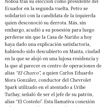
Noboa tras su elección como presidente del
Ecuador en la segunda vuelta, Petro se
solidarizó con la candidata de la izquierda
quien desconoció su derrota. Más, sin
embargo, acudió a su posesión para luego
perderse sin que la Casa de Nariño a hoy
haya dado una explicación satisfactoria,
habiendo sido descubierto en Manta, ciudad
en la que se alojó en una lujosa residencia y
la que al parecer es centro de operaciones de
alias
“El Churco”,
a quien Carlos Eduardo
Mora González, conductor del Chevrolet
Spark utilizado en el atentado a Uribe
Turbay, señaló de ser el jefe de su patrón,
alias “El Costeño”. Esta llamativa conexión