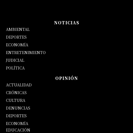
NOTICIAS
AMBIENTAL
DEPORTES
ECONOMÍA
ENTRETENIMIENTO
JUDICIAL
POLÍTICA
OPINIÓN
ACTUALIDAD
CRÓNICAS
CULTURA
DENUNCIAS
DEPORTES
ECONOMÍA
EDUCACIÓN
OPINIÓN