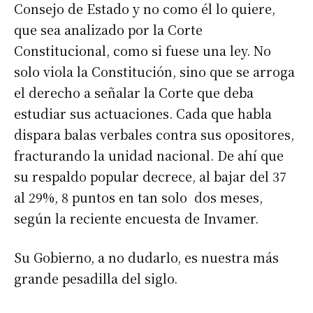
Consejo de Estado y no como él lo quiere,
que sea analizado por la Corte
Constitucional, como si fuese una ley. No
solo viola la Constitución, sino que se arroga
el derecho a señalar la Corte que deba
estudiar sus actuaciones. Cada que habla
dispara balas verbales contra sus opositores,
fracturando la unidad nacional. De ahí que
su respaldo popular decrece, al bajar del 37
al 29%, 8 puntos en tan solo dos meses,
según la reciente encuesta de Invamer.
Su Gobierno, a no dudarlo, es nuestra más
grande pesadilla del siglo.