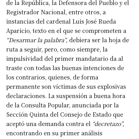
de la República, la Defensora del Pueblo y el
Registrador Nacional, entre otros, a
instancias del cardenal Luis José Rueda
Aparicio, texto en el que se comprometen a
“Desarmar la palabra”,
debiera ser la hoja de
ruta a seguir, pero, como siempre, la
impulsividad del primer mandatario da al
traste con todas las buenas intenciones de
los contrarios, quienes, de forma
permanente son víctimas de sus explosivas
declaraciones. La suspensión a buena hora
de la Consulta Popular, anunciada por la
Sección Quinta del Consejo de Estado que
aceptó una demanda contra el
“decretazo”,
encontrando en su primer análisis