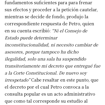
fundamentos suficientes para para frenar
sus efectos y proceder a la petición cautelar,
mientras se decide de fondo, produjo la
correspondiente respuesta de Petro, quien
en su cuenta escribió:
“Ni el Consejo de
Estado puede determinar
inconstitucionalidad, ni necesito cambiar de
asesores, porque tampoco ha dicho
ilegalidad, solo una sala ha suspendido
transitoriamente mi decreto que entregué fue
a la Corte Constitucional. De nuevo soy
irrespetado”
Cabe resaltar en este punto, que
el decreto por el cual Petro convoca a la
consulta popular es un acto administrativo
que como tal corresponde su estudio al