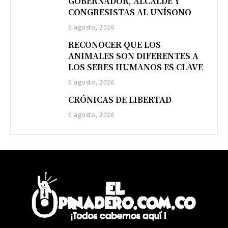
GOBERNADOR, ALCALDE Y
CONGRESISTAS AL UNÍSONO
6 agosto, 2026
RECONOCER QUE LOS
ANIMALES SON DIFERENTES A
LOS SERES HUMANOS ES CLAVE
6 agosto, 2026
CRÓNICAS DE LIBERTAD
6 agosto, 2026