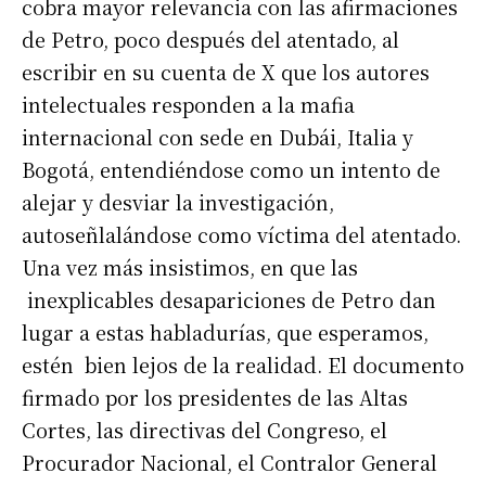
cobra mayor relevancia con las afirmaciones
de Petro, poco después del atentado, al
escribir en su cuenta de X que los autores
intelectuales responden a la mafia
internacional con sede en Dubái, Italia y
Bogotá, entendiéndose como un intento de
alejar y desviar la investigación,
autoseñlalándose como víctima del atentado.
Una vez más insistimos, en que las
inexplicables desapariciones de Petro dan
lugar a estas habladurías, que esperamos,
estén bien lejos de la realidad. El documento
firmado por los presidentes de las Altas
Cortes, las directivas del Congreso, el
Procurador Nacional, el Contralor General