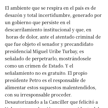
El ambiente que se respira en el país es de
desazón y total incertidumbre, generado por
un gobierno que persiste en el
descarrilamiento institucional y que, en
horas de dolor, ante el atentado criminal de
que fue objeto el senador y precandidato
presidencial Miguel Uribe Turbay, es
señalado de perpetrarlo, mostrándosele
como un crimen de Estado. Y el
señalamiento no es gratuito. El propio
presidente Petro es el responsable de
alimentar estos supuestos malentendidos,
con su irresponsable proceder.
Desautorizando a la Canciller que felicitó a