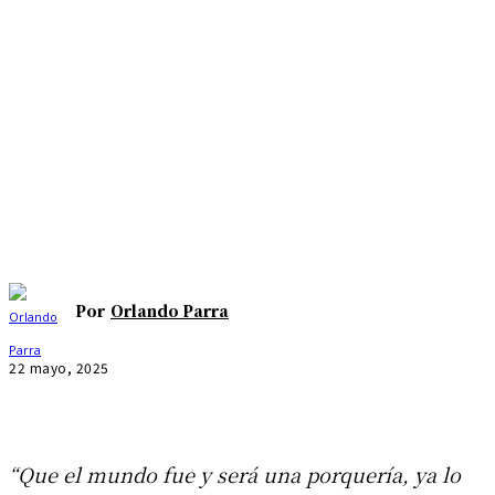
Por
Orlando Parra
22 mayo, 2025
“Que el mundo fue y será una porquería, ya lo