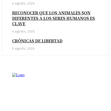
6 agosto, 2026
RECONOCER QUE LOS ANIMALES SON
DIFERENTES A LOS SERES HUMANOS ES
CLAVE
6 agosto, 2026
CRÓNICAS DE LIBERTAD
6 agosto, 2026