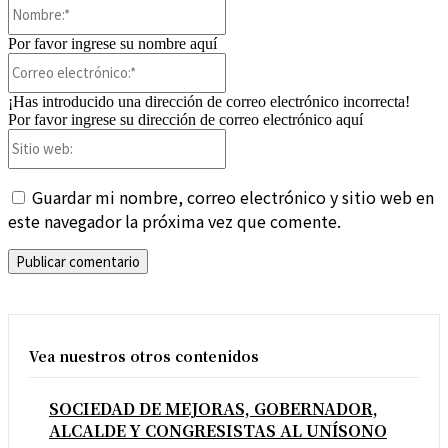
Nombre:*
Por favor ingrese su nombre aquí
Correo
electrónico:*
¡Has introducido una dirección de correo electrónico incorrecta!
Por favor ingrese su dirección de correo electrónico aquí
Sitio
web:
Guardar mi nombre, correo electrónico y sitio web en
este navegador la próxima vez que comente.
Vea nuestros otros contenidos
SOCIEDAD DE MEJORAS, GOBERNADOR,
ALCALDE Y CONGRESISTAS AL UNÍSONO