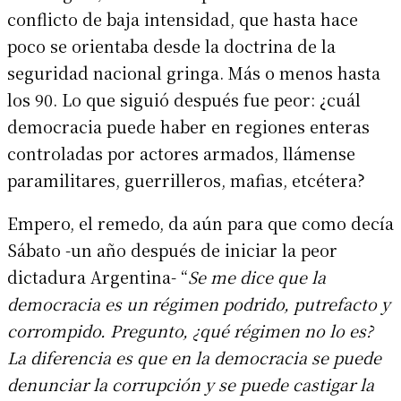
conflicto de baja intensidad, que hasta hace
poco se orientaba desde la doctrina de la
seguridad nacional gringa. Más o menos hasta
los 90. Lo que siguió después fue peor: ¿cuál
democracia puede haber en regiones enteras
controladas por actores armados, llámense
paramilitares, guerrilleros, mafias, etcétera?
Empero, el remedo, da aún para que como decía
Sábato -un año después de iniciar la peor
dictadura Argentina- “
Se me dice que la
democracia es un régimen podrido, putrefacto y
corrompido. Pregunto, ¿qué régimen no lo es?
La diferencia es que en la democracia se puede
denunciar la corrupción y se puede castigar la