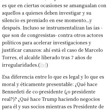
es que en ciertas ocasiones se amangualan con
aquellos a quienes deben investigar y su
silencio es premiado en ese momento…y
después. Incluso se instrumentalizan las ías -
que son de congresistas- contra otros actores
políticos para acelerar investigaciones y
justificar canazos: ahí está el caso de Marcelo
Torres, el alcalde liberado tras 7 años de
irregularidades.(
[iv]
)
Esa diferencia entre lo que es legal y lo que es
moral y éticamente presentable: ¿Qué hace
Bennedeti de co-presidente (¿o presidente
real?)? ¿Qué hace Trump haciendo negocios
para él y sus socios mientras es Presidente de