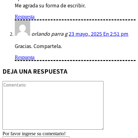
Me agrada su forma de escribir.
Respuesta
orlando parra g
23 mayo, 2025 En 2:51 pm
Gracias. Compartela.
Respuesta
DEJA UNA RESPUESTA
Comentario:
Por favor ingrese su comentario!