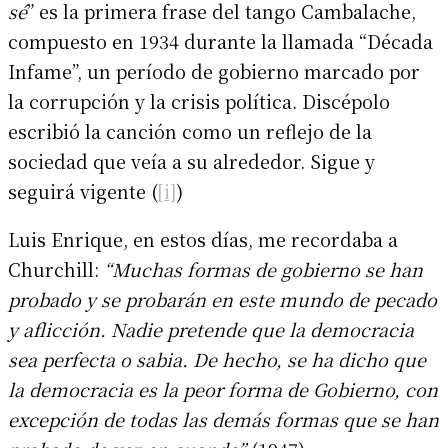
sé
” es la primera frase del tango Cambalache,
compuesto en 1934 durante la llamada “Década
Infame”, un período de gobierno marcado por
la corrupción y la crisis política. Discépolo
escribió la canción como un reflejo de la
sociedad que veía a su alrededor. Sigue y
seguirá vigente (
[i]
)
Luis Enrique, en estos días, me recordaba a
Churchill:
“Muchas formas de gobierno se han
probado y se probarán en este mundo de pecado
y aflicción. Nadie pretende que la democracia
sea perfecta o sabia. De hecho, se ha dicho que
la democracia es la peor forma de Gobierno, con
excepción de todas las demás formas que se han