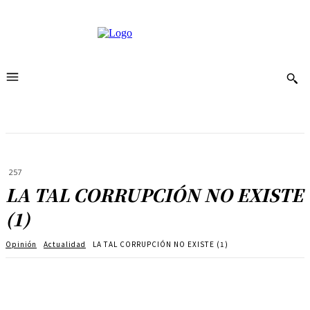
257
LA TAL CORRUPCIÓN NO EXISTE
(1)
Opinión
Actualidad
LA TAL CORRUPCIÓN NO EXISTE (1)