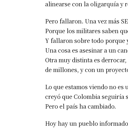
alinearse con la oligarquía y 
Pero fallaron. Una vez más S
Porque los militares saben que 
Y fallaron sobre todo porque 
Una cosa es asesinar a un ca
Otra muy distinta es derrocar
de millones, y con un proyecto
Lo que estamos viendo no es un
creyó que Colombia seguiría s
Pero el país ha cambiado.
Hoy hay un pueblo informado,