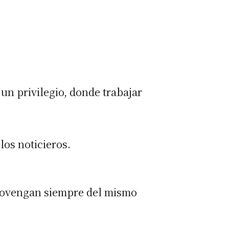
.
un privilegio, donde trabajar
los noticieros.
provengan siempre del mismo