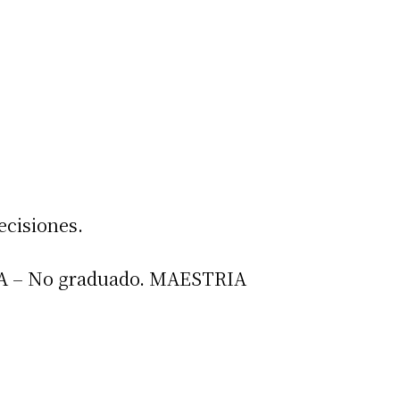
ecisiones.
 – No graduado. MAESTRIA