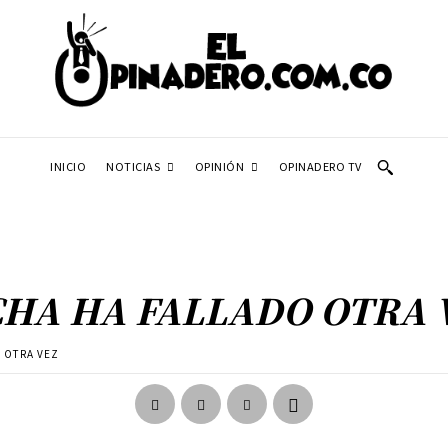
NOTICIAS
OPINIÓN
INICIO
OPINADERO TV
HA HA FALLADO OTRA 
 OTRA VEZ