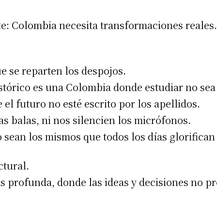
e: Colombia necesita transformaciones reales
e se reparten los despojos.
tórico es una Colombia donde estudiar no sea 
el futuro no esté escrito por los apellidos.
s balas, ni nos silencien los micrófonos.
sean los mismos que todos los días glorifican 
tural.
 profunda, donde las ideas y decisiones no 