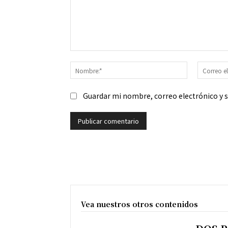
Comentario:
Nombre:*
Guardar mi nombre, correo electrónico y 
Vea nuestros otros contenidos