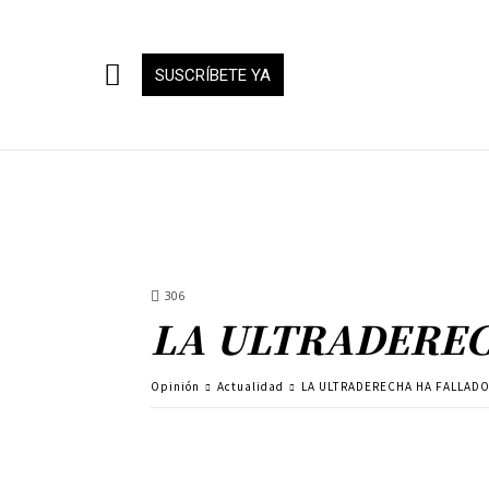
SUSCRÍBETE YA
306
LA ULTRADEREC
Opinión
Actualidad
LA ULTRADERECHA HA FALLADO