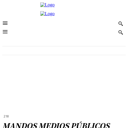
218
MANDOS MEDIOS PÚBLICOS