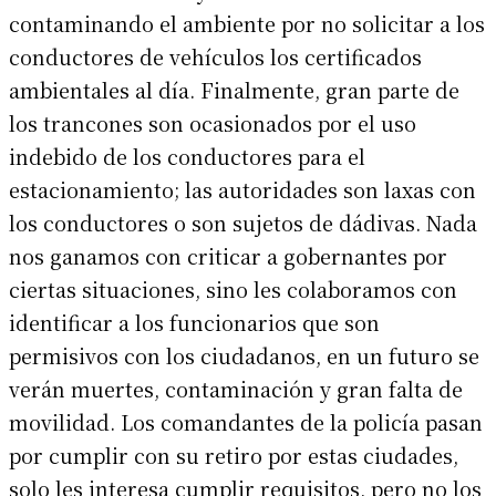
contaminando el ambiente por no solicitar a los
conductores de vehículos los certificados
ambientales al día. Finalmente, gran parte de
los trancones son ocasionados por el uso
indebido de los conductores para el
estacionamiento; las autoridades son laxas con
los conductores o son sujetos de dádivas. Nada
nos ganamos con criticar a gobernantes por
ciertas situaciones, sino les colaboramos con
identificar a los funcionarios que son
permisivos con los ciudadanos, en un futuro se
verán muertes, contaminación y gran falta de
movilidad. Los comandantes de la policía pasan
por cumplir con su retiro por estas ciudades,
solo les interesa cumplir requisitos, pero no los