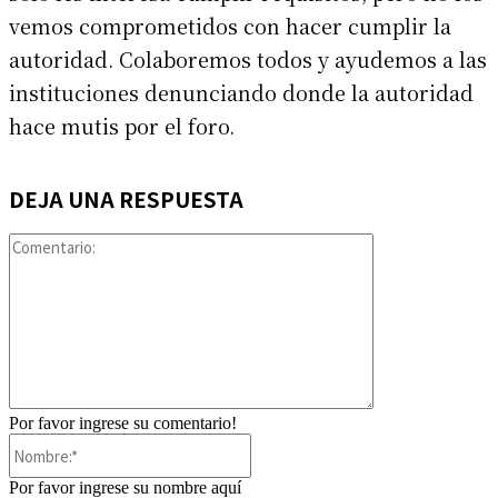
vemos comprometidos con hacer cumplir la
autoridad. Colaboremos todos y ayudemos a las
instituciones denunciando donde la autoridad
hace mutis por el foro.
DEJA UNA RESPUESTA
Comentario:
Por favor ingrese su comentario!
Nombre:*
Por favor ingrese su nombre aquí