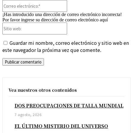
Correo
electrónico:*
¡Has introducido una dirección de correo electrónico incorrecta!
Por favor ingrese su dirección de correo electrónico aquí
Sitio
web:
Guardar mi nombre, correo electrónico y sitio web en
este navegador la próxima vez que comente.
Vea nuestros otros contenidos
DOS PREOCUPACIONES DE TALLA MUNDIAL
7 agosto, 2026
EL ÚLTIMO MISTERIO DEL UNIVERSO