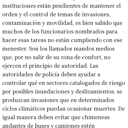
instituciones están pendientes de mantener el
orden y el control de temas de invasiones,
contaminación y movilidad, es bien sabido que
muchos de los funcionarios nombrados para
hacer esas tareas no están cumpliendo con ese
menester. Son los llamados mandos medios
que, por no salir de su zona de confort, no
ejercen el principio de autoridad. Las
autoridades de policía deben ayudar a
controlar qué en sectores catalogados de riesgo
por posibles inundaciones y deslizamientos, se
produzcan invasiones que en determinados
ciclos climáticos puedan ocasionar muertes. De
igual manera deben evitar que chimeneas
andantes de buses y camiones estén