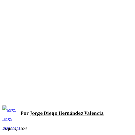
Por
Jorge Diego Hernández Valencia
24 julio, 2025