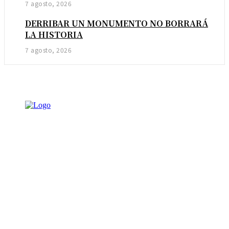
7 agosto, 2026
DERRIBAR UN MONUMENTO NO BORRARÁ
LA HISTORIA
7 agosto, 2026
NOTICIAS