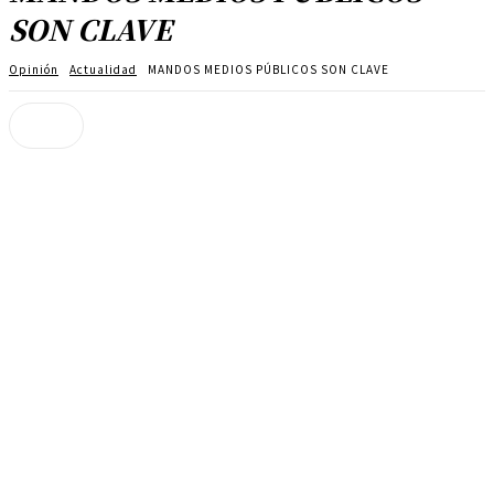
SON CLAVE
Opinión
Actualidad
MANDOS MEDIOS PÚBLICOS SON CLAVE