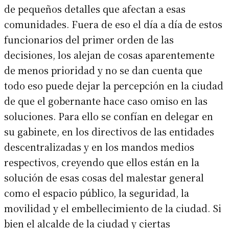
de pequeños detalles que afectan a esas
comunidades. Fuera de eso el día a día de estos
funcionarios del primer orden de las
decisiones, los alejan de cosas aparentemente
de menos prioridad y no se dan cuenta que
todo eso puede dejar la percepción en la ciudad
de que el gobernante hace caso omiso en las
soluciones. Para ello se confían en delegar en
su gabinete, en los directivos de las entidades
descentralizadas y en los mandos medios
respectivos, creyendo que ellos están en la
solución de esas cosas del malestar general
como el espacio público, la seguridad, la
movilidad y el embellecimiento de la ciudad. Si
bien el alcalde de la ciudad y ciertas