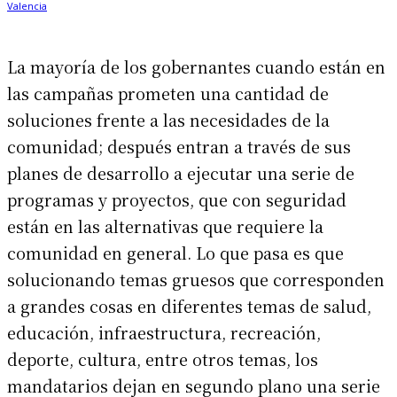
La mayoría de los gobernantes cuando están en
las campañas prometen una cantidad de
soluciones frente a las necesidades de la
comunidad; después entran a través de sus
planes de desarrollo a ejecutar una serie de
programas y proyectos, que con seguridad
están en las alternativas que requiere la
comunidad en general. Lo que pasa es que
solucionando temas gruesos que corresponden
a grandes cosas en diferentes temas de salud,
educación, infraestructura, recreación,
deporte, cultura, entre otros temas, los
mandatarios dejan en segundo plano una serie