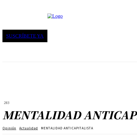
SUSCRÍBETE YA
283
MENTALIDAD ANTICAP
Opinión
Actualidad
MENTALIDAD ANTICAPITALISTA