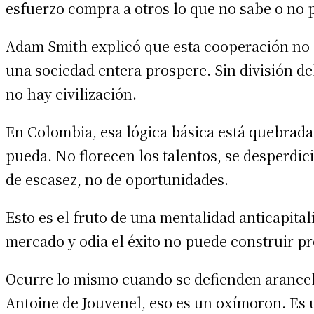
esfuerzo compra a otros lo que no sabe o no 
Adam Smith explicó que esta cooperación no s
una sociedad entera prospere. Sin división de
no hay civilización.
En Colombia, esa lógica básica está quebrada.
pueda. No florecen los talentos, se desperdi
de escasez, no de oportunidades.
Esto es el fruto de una mentalidad anticapita
mercado y odia el éxito no puede construir p
Ocurre lo mismo cuando se defienden arancel
Antoine de Jouvenel, eso es un oxímoron. Es 