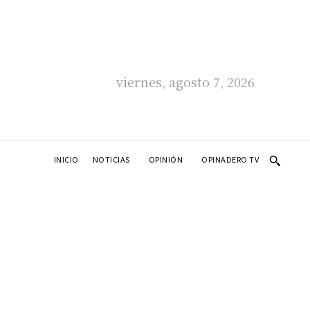
viernes, agosto 7, 2026
INICIO
NOTICIAS
OPINIÓN
OPINADERO TV