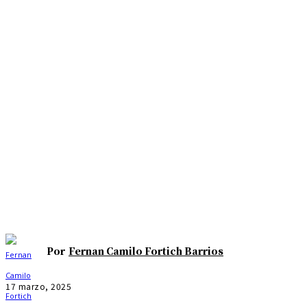
Por
Fernan Camilo Fortich Barrios
17 marzo, 2025