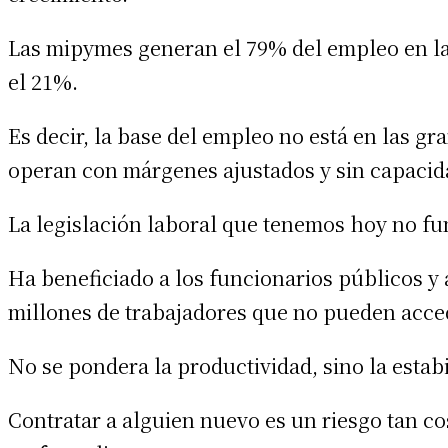
Las mipymes generan el 79% del empleo en l
el 21%.
Es decir, la base del empleo no está en las 
operan con márgenes ajustados y sin capacida
La legislación laboral que tenemos hoy no fu
Ha beneficiado a los funcionarios públicos y 
millones de trabajadores que no pueden acce
No se pondera la productividad, sino la estabi
Contratar a alguien nuevo es un riesgo tan 