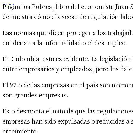
Pagan los Pobres, libro del economista Juan S
demuestra cómo el exceso de regulación labo
Las normas que dicen proteger a los trabajador
condenan a la informalidad o el desempleo.
En Colombia, esto es evidente. La legislación 
entre empresarios y empleados, pero los dato
El 97% de las empresas en el país son micro
son grandes empresas.
Esto desmonta el mito de que las regulaciones
empresas han sido expulsadas o reducidas a 
crecimiento.