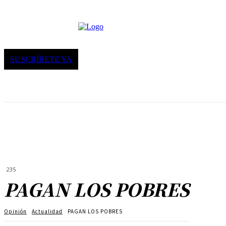
SUSCRÍBETE YA
235
PAGAN LOS POBRES
Opinión
Actualidad
PAGAN LOS POBRES