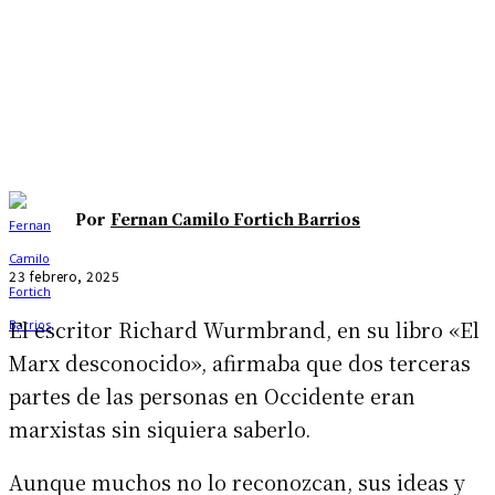
Por
Fernan Camilo Fortich Barrios
23 febrero, 2025
El escritor Richard Wurmbrand, en su libro «El
Marx desconocido», afirmaba que dos terceras
partes de las personas en Occidente eran
marxistas sin siquiera saberlo.
Aunque muchos no lo reconozcan, sus ideas y