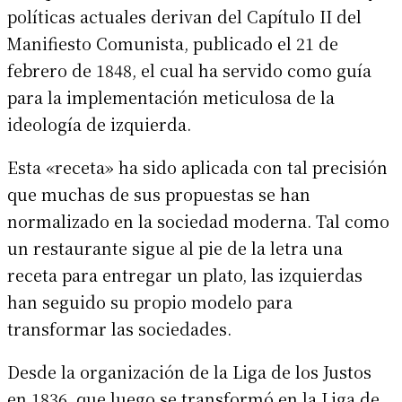
políticas actuales derivan del Capítulo II del
Manifiesto Comunista, publicado el 21 de
febrero de 1848, el cual ha servido como guía
para la implementación meticulosa de la
ideología de izquierda.
Esta «receta» ha sido aplicada con tal precisión
que muchas de sus propuestas se han
normalizado en la sociedad moderna. Tal como
un restaurante sigue al pie de la letra una
receta para entregar un plato, las izquierdas
han seguido su propio modelo para
transformar las sociedades.
Desde la organización de la Liga de los Justos
en 1836, que luego se transformó en la Liga de