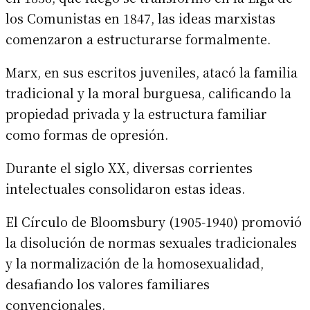
los Comunistas en 1847, las ideas marxistas
comenzaron a estructurarse formalmente.
Marx, en sus escritos juveniles, atacó la familia
tradicional y la moral burguesa, calificando la
propiedad privada y la estructura familiar
como formas de opresión.
Durante el siglo XX, diversas corrientes
intelectuales consolidaron estas ideas.
El Círculo de Bloomsbury (1905-1940) promovió
la disolución de normas sexuales tradicionales
y la normalización de la homosexualidad,
desafiando los valores familiares
convencionales.