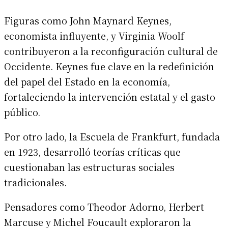
Figuras como John Maynard Keynes,
economista influyente, y Virginia Woolf
contribuyeron a la reconfiguración cultural de
Occidente. Keynes fue clave en la redefinición
del papel del Estado en la economía,
fortaleciendo la intervención estatal y el gasto
público.
Por otro lado, la Escuela de Frankfurt, fundada
en 1923, desarrolló teorías críticas que
cuestionaban las estructuras sociales
tradicionales.
Pensadores como Theodor Adorno, Herbert
Marcuse y Michel Foucault exploraron la