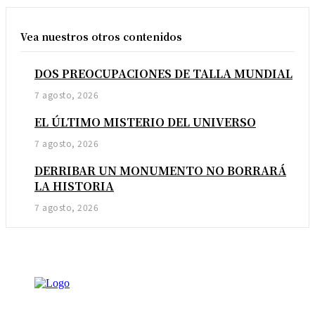
Vea nuestros otros contenidos
DOS PREOCUPACIONES DE TALLA MUNDIAL
7 agosto, 2026
EL ÚLTIMO MISTERIO DEL UNIVERSO
7 agosto, 2026
DERRIBAR UN MONUMENTO NO BORRARÁ
LA HISTORIA
7 agosto, 2026