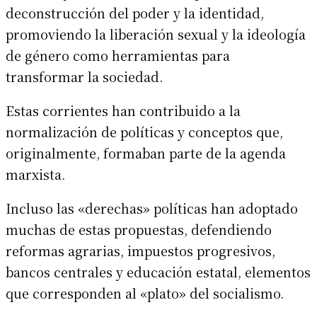
deconstrucción del poder y la identidad,
promoviendo la liberación sexual y la ideología
de género como herramientas para
transformar la sociedad.
Estas corrientes han contribuido a la
normalización de políticas y conceptos que,
originalmente, formaban parte de la agenda
marxista.
Incluso las «derechas» políticas han adoptado
muchas de estas propuestas, defendiendo
reformas agrarias, impuestos progresivos,
bancos centrales y educación estatal, elementos
que corresponden al «plato» del socialismo.