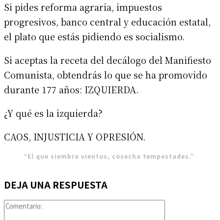
Si pides reforma agraria, impuestos
progresivos, banco central y educación estatal,
el plato que estás pidiendo es socialismo.
Si aceptas la receta del decálogo del Manifiesto
Comunista, obtendrás lo que se ha promovido
durante 177 años: IZQUIERDA.
¿Y qué es la izquierda?
CAOS, INJUSTICIA Y OPRESIÓN.
“El que siembra vientos, cosecha tempestades.”
DEJA UNA RESPUESTA
Comentario: