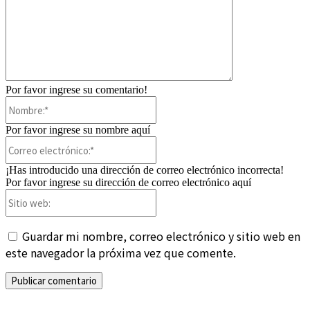
Por favor ingrese su comentario!
Nombre:*
Por favor ingrese su nombre aquí
Correo
electrónico:*
¡Has introducido una dirección de correo electrónico incorrecta!
Por favor ingrese su dirección de correo electrónico aquí
Sitio
web:
Guardar mi nombre, correo electrónico y sitio web en
este navegador la próxima vez que comente.