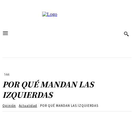
144
POR QUÉ MANDAN LAS
IZQUIERDAS
Opinión
Actualidad
POR QUÉ MANDAN LAS IZQUIERDAS