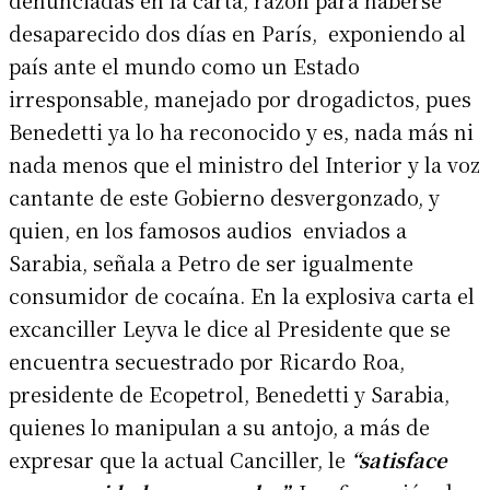
desaparecido dos días en París, exponiendo al
país ante el mundo como un Estado
irresponsable, manejado por drogadictos, pues
Benedetti ya lo ha reconocido y es, nada más ni
nada menos que el ministro del Interior y la voz
cantante de este Gobierno desvergonzado, y
quien, en los famosos audios enviados a
Sarabia, señala a Petro de ser igualmente
consumidor de cocaína. En la explosiva carta el
excanciller Leyva le dice al Presidente que se
encuentra secuestrado por Ricardo Roa,
presidente de Ecopetrol, Benedetti y Sarabia,
quienes lo manipulan a su antojo, a más de
expresar que la actual Canciller, le
“satisface