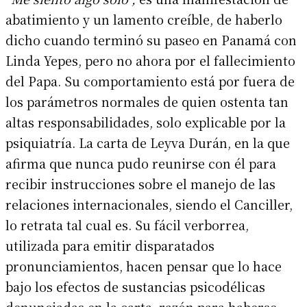
abatimiento y un lamento creíble, de haberlo
dicho cuando terminó su paseo en Panamá con
Linda Yepes, pero no ahora por el fallecimiento
del Papa. Su comportamiento está por fuera de
los parámetros normales de quien ostenta tan
altas responsabilidades, solo explicable por la
psiquiatría. La carta de Leyva Durán, en la que
afirma que nunca pudo reunirse con él para
recibir instrucciones sobre el manejo de las
relaciones internacionales, siendo el Canciller,
lo retrata tal cual es. Su fácil verborrea,
utilizada para emitir disparatados
pronunciamientos, hacen pensar que lo hace
bajo los efectos de sustancias psicodélicas
denunciadas en la carta, razón para haberse