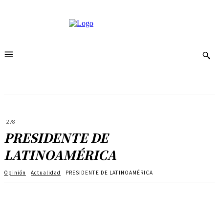
278
PRESIDENTE DE
LATINOAMÉRICA
Opinión
Actualidad
PRESIDENTE DE LATINOAMÉRICA