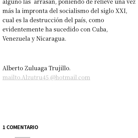
alguno las arrasan, poniendo de relieve una vez
más la impronta del socialismo del siglo XXI,
cual es la destrucción del país, como
evidentemente ha sucedido con Cuba,
Venezuela y Nicaragua.
Alberto Zuluaga Trujillo.
mailto.Alzutru45 @hotmail.com
1 COMENTARIO