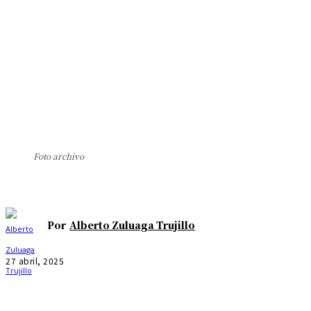
Foto archivo
Por
Alberto Zuluaga Trujillo
27 abril, 2025