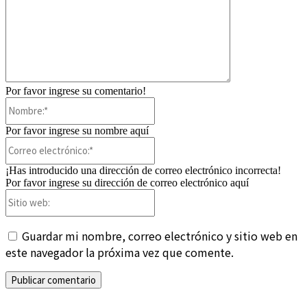
Por favor ingrese su comentario!
Nombre:*
Por favor ingrese su nombre aquí
Correo
electrónico:*
¡Has introducido una dirección de correo electrónico incorrecta!
Por favor ingrese su dirección de correo electrónico aquí
Sitio
web:
Guardar mi nombre, correo electrónico y sitio web en
este navegador la próxima vez que comente.