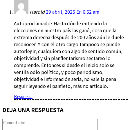
Harold
29 abril, 2025 En 6:52 am
Autoproclamado? Hasta dónde entiendo la
elecciones en nuestro país las ganó, cosa que la
extrema derecha después de 200 años aún le duele
reconocer. Y con el otro cargo tampoco se puede
autorlegir, cualquiera con algo de sentido común,
objetividad y sin planflentarismo sectareo lo
comprende. Entonces si desde el inicio solo se
ventila odio político, y poco periodismo,
objetividad e información sería, no vale la pena
seguir leyendo el panfleto, más no artículo.
Respuesta
DEJA UNA RESPUESTA
Comentario: