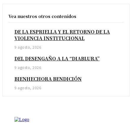
Vea nuestros otros contenidos
DE LA ESPRIELLA Y EL RETORNO DE LA
VIOLENCIA INSTITUCIONAL
9 agosto, 2026
DEL DESENGAÑO A LA “DIABLURA”
9 agosto, 2026
BIENHECHORA BENDICIÓN
9 agosto, 2026