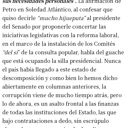
sus necesidades personales”.
La afirmación de
Petro en Soledad Atlántico, al confesar que
quiso decirle
“mucho hijueputa”
al presidente
del Senado por proponerle concertar las
iniciativas legislativas con la reforma laboral,
en el marco de la instalación de los Comités
“del sí
” de la consulta popular, habla del guache
que está ocupando la silla presidencial. Nunca
el país había llegado a este estado de
descomposición y como bien lo hemos dicho
abiertamente en columnas anteriores, la
corrupción viene de mucho tiempo atrás, pero
lo de ahora, es un asalto frontal a las finanzas
de todas las instituciones del Estado, las que
bajo contrataciones a dedo, sin escrúpulo