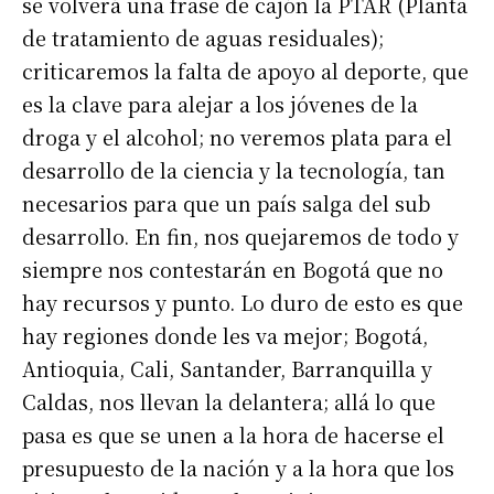
se volverá una frase de cajón la PTAR (Planta
de tratamiento de aguas residuales);
criticaremos la falta de apoyo al deporte, que
es la clave para alejar a los jóvenes de la
droga y el alcohol; no veremos plata para el
desarrollo de la ciencia y la tecnología, tan
necesarios para que un país salga del sub
desarrollo. En fin, nos quejaremos de todo y
siempre nos contestarán en Bogotá que no
hay recursos y punto. Lo duro de esto es que
hay regiones donde les va mejor; Bogotá,
Antioquia, Cali, Santander, Barranquilla y
Caldas, nos llevan la delantera; allá lo que
pasa es que se unen a la hora de hacerse el
presupuesto de la nación y a la hora que los