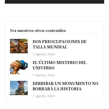
Vea nuestros otros contenidos
DOS PREOCUPACIONES DE
TALLA MUNDIAL
7 agosto, 2026
EL ÚLTIMO MISTERIO DEL
UNIVERSO
7 agosto, 2026
DERRIBAR UN MONUMENTO NO
BORRARÁ LA HISTORIA
7 agosto, 2026