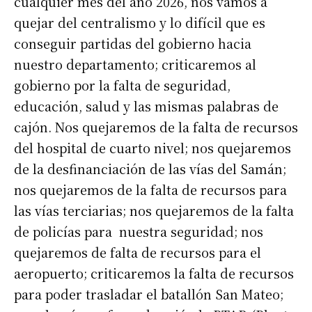
cualquier mes del año 2026, nos vamos a
quejar del centralismo y lo difícil que es
conseguir partidas del gobierno hacia
nuestro departamento; criticaremos al
gobierno por la falta de seguridad,
educación, salud y las mismas palabras de
cajón. Nos quejaremos de la falta de recursos
del hospital de cuarto nivel; nos quejaremos
de la desfinanciación de las vías del Samán;
nos quejaremos de la falta de recursos para
las vías terciarias; nos quejaremos de la falta
de policías para nuestra seguridad; nos
quejaremos de falta de recursos para el
aeropuerto; criticaremos la falta de recursos
para poder trasladar el batallón San Mateo;