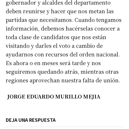
gobernador y alcaldes del departamento
deben reunirse y hacer que nos metan las
partidas que necesitamos. Cuando tengamos
información, debemos hacérselas conocer a
toda clase de candidatos que nos están
visitando y darles el voto a cambio de
ayudarnos con recursos del orden nacional.
Es ahora o en meses será tarde y nos
seguiremos quedando atrás, mientras otras
regiones aprovechan nuestra falta de unión.
JORGE EDUARDO MURILLO MEJIA
DEJA UNA RESPUESTA