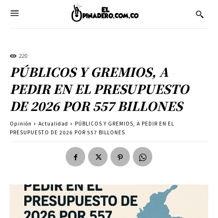
220
PÚBLICOS Y GREMIOS, A
PEDIR EN EL PRESUPUESTO
DE 2026 POR 557 BILLONES
Opinión
Actualidad
PÚBLICOS Y GREMIOS, A PEDIR EN EL
PRESUPUESTO DE 2026 POR 557 BILLONES