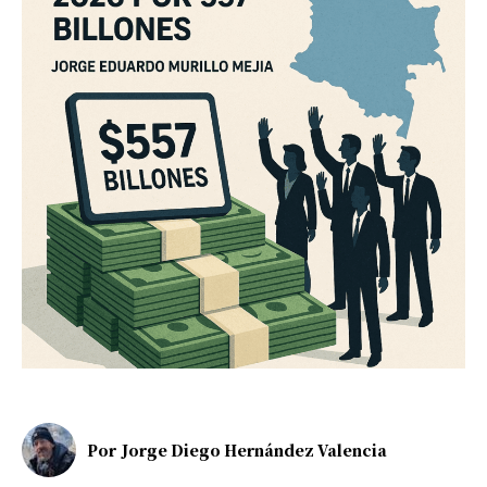
Por
Jorge Diego Hernández Valencia