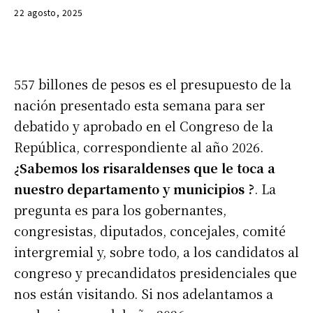
22 agosto, 2025
557 billones de pesos es el presupuesto de la
nación presentado esta semana para ser
debatido y aprobado en el Congreso de la
República, correspondiente al año 2026.
¿Sabemos los risaraldenses que le toca a
nuestro departamento y municipios ?
. La
pregunta es para los gobernantes,
congresistas, diputados, concejales, comité
intergremial y, sobre todo, a los candidatos al
congreso y precandidatos presidenciales que
nos están visitando. Si nos adelantamos a