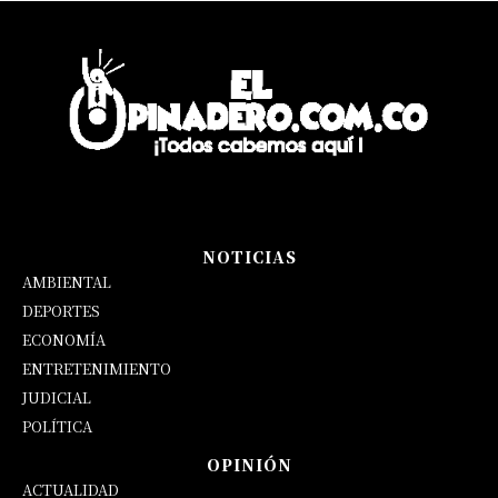
NOTICIAS
AMBIENTAL
DEPORTES
ECONOMÍA
ENTRETENIMIENTO
JUDICIAL
POLÍTICA
OPINIÓN
ACTUALIDAD