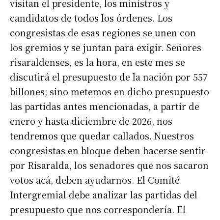
visitan el presidente, los ministros y
candidatos de todos los órdenes. Los
congresistas de esas regiones se unen con
los gremios y se juntan para exigir. Señores
risaraldenses, es la hora, en este mes se
discutirá el presupuesto de la nación por 557
billones; sino metemos en dicho presupuesto
las partidas antes mencionadas, a partir de
enero y hasta diciembre de 2026, nos
tendremos que quedar callados. Nuestros
congresistas en bloque deben hacerse sentir
por Risaralda, los senadores que nos sacaron
votos acá, deben ayudarnos. El Comité
Intergremial debe analizar las partidas del
presupuesto que nos correspondería. El