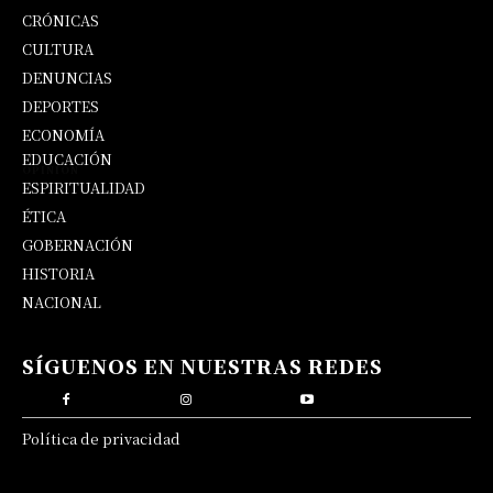
CRÓNICAS
CULTURA
DENUNCIAS
DEPORTES
ECONOMÍA
EDUCACIÓN
OPINIÓN
ESPIRITUALIDAD
ÉTICA
GOBERNACIÓN
HISTORIA
NACIONAL
SÍGUENOS EN NUESTRAS REDES
Política de privacidad