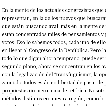
En la mente de los actuales congresistas que 
representan, en la de los nuevos que buscar
que están buscando aval, más en la mente de
están concentrados miles de pensamientos y
votos. Eso lo sabemos todos, cada uno de ello
en llegar al Congreso de la República. Pero l
todo lo que digan ahora temprano, puede ser 
segundo plano, ahora se concentran en los ava
con la legalización del “transfuguismo”, la 
zancudo, todos están en libertad de pasar de 
propuestas un mero tema de retórica. Nosotr
métodos distintos en nuestra región, como lo