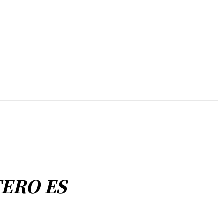
TERO ES