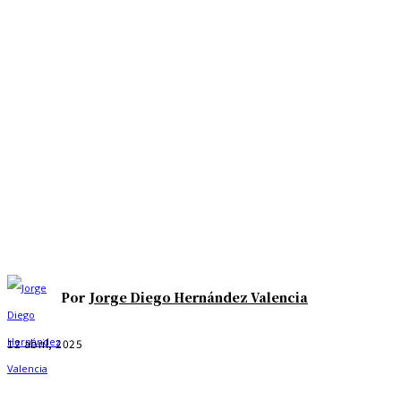
Por
Jorge Diego Hernández Valencia
12 abril, 2025