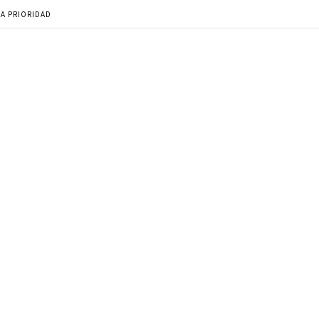
LA PRIORIDAD