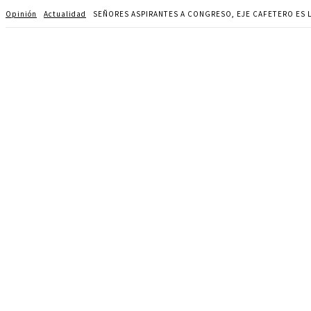
Opinión
Actualidad
SEÑORES ASPIRANTES A CONGRESO, EJE CAFETERO ES 